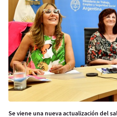
Se viene una nueva actualización del sal