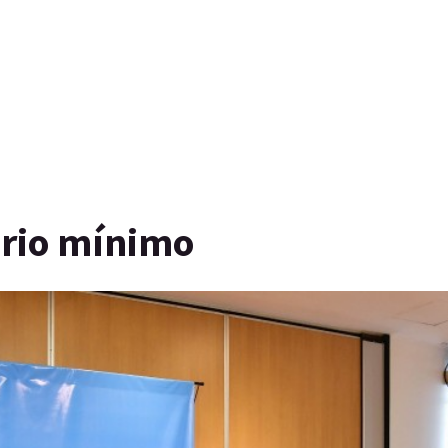
ario mínimo