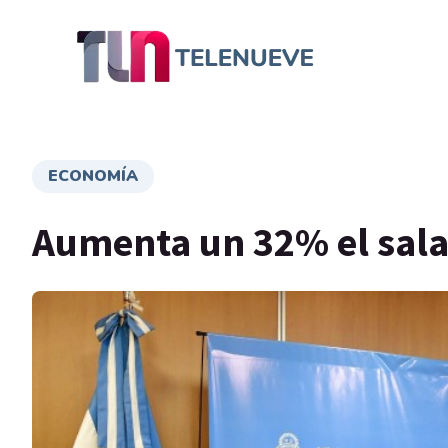
ECONOMÍA
Aumenta un 32% el sal