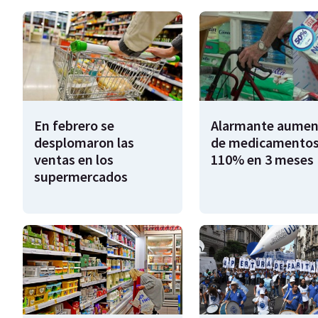
En febrero se
Alarmante aumen
desplomaron las
de medicamentos
ventas en los
110% en 3 meses
supermercados