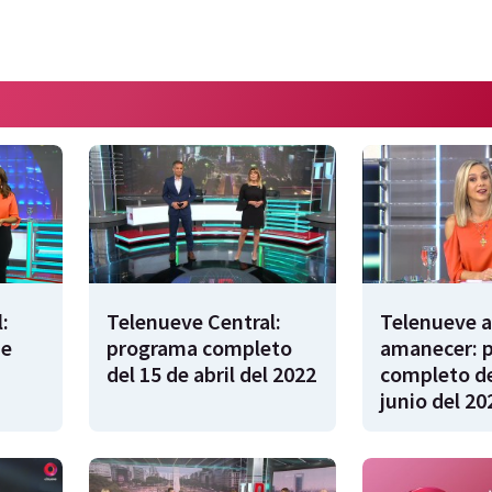
:
Telenueve Central:
Telenueve a
de
programa completo
amanecer: 
del 15 de abril del 2022
completo de
junio del 20