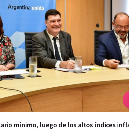
ario mínimo, luego de los altos índices infl