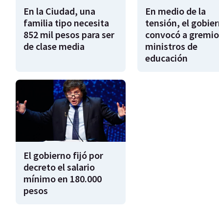
En la Ciudad, una
En medio de la
familia tipo necesita
tensión, el gobie
852 mil pesos para ser
convocó a gremio
de clase media
ministros de
educación
El gobierno fijó por
decreto el salario
mínimo en 180.000
pesos