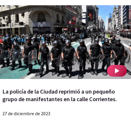
La policía de la Ciudad reprimió a un pequeño
grupo de manifestantes en la calle Corrientes.
27 de diciembre de 2023