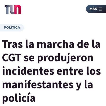
MÁS
POLÍTICA
Tras la marcha de la
CGT se produjeron
incidentes entre los
manifestantes y la
policía