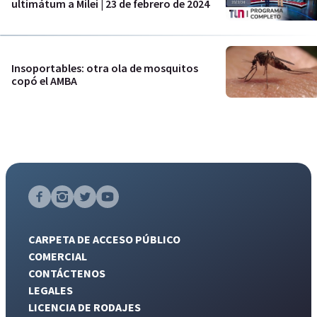
ultimátum a Milei | 23 de febrero de 2024
Insoportables: otra ola de mosquitos
copó el AMBA
CARPETA DE ACCESO PÚBLICO
COMERCIAL
CONTÁCTENOS
LEGALES
LICENCIA DE RODAJES