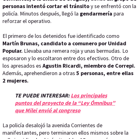
personas intentó cortar el tránsito
y se enfrentó con la
policía. Minutos después, llegó la
gendarmería
para
reforzar el operativo.
El primero de los detenidos fue identificado como
Martín Brunas, candidato a comunero por Unidad
Popular.
Llevaba una remera roja y unas bermudas. Lo
esposaron y lo escoltaron entre dos efectivos. Otro de
los apresados es
Agustin Ricardi, miembro de Correpi.
Además, aprehendieron a otras
5 personas, entre ellas
2 mujeres.
TE PUEDE INTERESAR:
Los principales
puntos del proyecto de la “Ley Ómnibus”
que Milei envió al congreso
La policía desalojó la avenida Corrientes de
manifestantes, pero terminaron ellos mismos sobre la