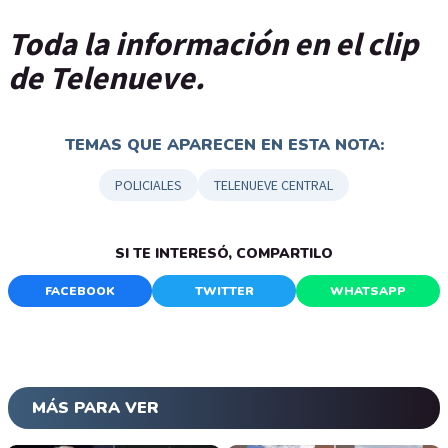
Toda la información en el clip
de Telenueve.
TEMAS QUE APARECEN EN ESTA NOTA:
POLICIALES
TELENUEVE CENTRAL
SI TE INTERESÓ, COMPARTILO
FACEBOOK
TWITTER
WHATSAPP
MÁS PARA VER