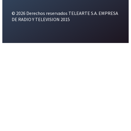
© 2026 Derechos reservados TELEARTE S.A. EMPRESA
DE RADIO Y TELEVISION 2015