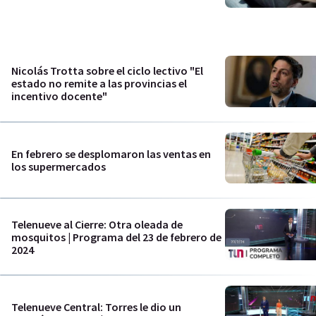
Nicolás Trotta sobre el ciclo lectivo "El
estado no remite a las provincias el
incentivo docente"
En febrero se desplomaron las ventas en
los supermercados
Telenueve al Cierre: Otra oleada de
mosquitos | Programa del 23 de febrero de
2024
Telenueve Central: Torres le dio un