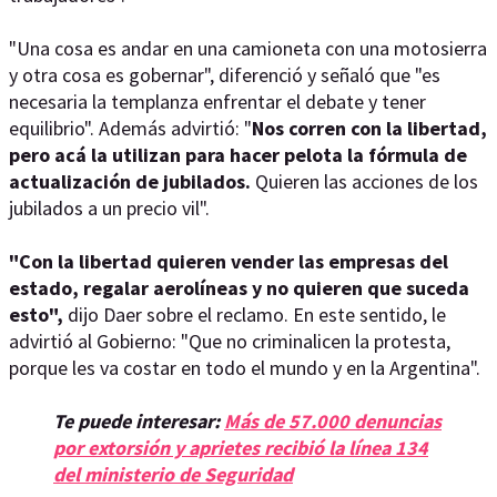
"Una cosa es andar en una camioneta con una motosierra
y otra cosa es gobernar", diferenció y señaló que "es
necesaria la templanza enfrentar el debate y tener
equilibrio". Además advirtió: "
Nos corren con la libertad,
pero acá la utilizan para hacer pelota la fórmula de
actualización de jubilados.
Quieren las acciones de los
jubilados a un precio vil".
"Con la libertad quieren vender las empresas del
estado, regalar aerolíneas y no quieren que suceda
esto",
dijo Daer sobre el reclamo. En este sentido, le
advirtió al Gobierno: "Que no criminalicen la protesta,
porque les va costar en todo el mundo y en la Argentina".
Te puede interesar:
Más de 57.000 denuncias
por extorsión y aprietes recibió la línea 134
del ministerio de Seguridad