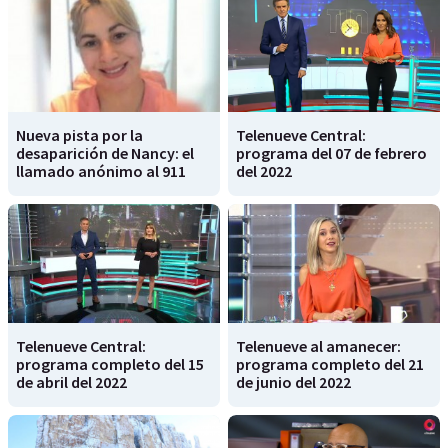
Nueva pista por la
Telenueve Central:
desaparición de Nancy: el
programa del 07 de febrero
llamado anónimo al 911
del 2022
Telenueve Central:
Telenueve al amanecer:
programa completo del 15
programa completo del 21
de abril del 2022
de junio del 2022