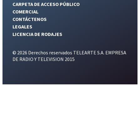
CARPETA DE ACCESO PÚBLICO
COMERCIAL
CONTÁCTENOS
LEGALES
LICENCIA DE RODAJES
© 2026 Derechos reservados TELEARTE S.A. EMPRESA
DE RADIO Y TELEVISION 2015