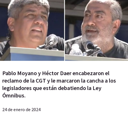
Pablo Moyano y Héctor Daer encabezaron el
reclamo de la CGT y le marcaron la cancha a los
legisladores que están debatiendo la Ley
Ómnibus.
24 de enero de 2024