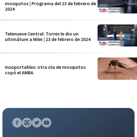
mosquitos | Programa del 23 de febrero de
2024
Telenueve Central: Torres le dio un
ultimátum a Milei | 23 de febrero de 2024
Insoportables: otra ola de mosquitos
copó el AMBA