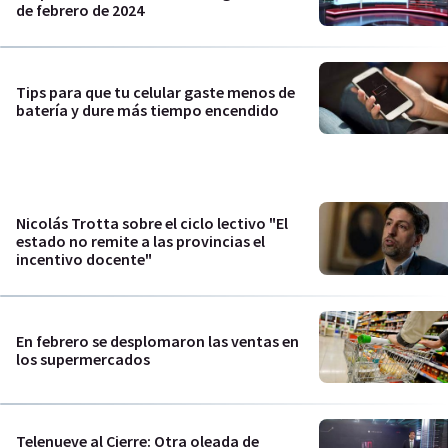
de febrero de 2024
Tips para que tu celular gaste menos de
batería y dure más tiempo encendido
Nicolás Trotta sobre el ciclo lectivo "El
estado no remite a las provincias el
incentivo docente"
En febrero se desplomaron las ventas en
los supermercados
Telenueve al Cierre: Otra oleada de