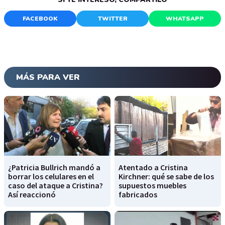
FACEBOOK
TWITTER
WHATSAPP
MÁS PARA VER
¿Patricia Bullrich mandó a
Atentado a Cristina
borrar los celulares en el
Kirchner: qué se sabe de los
caso del ataque a Cristina?
supuestos muebles
Así reaccionó
fabricados