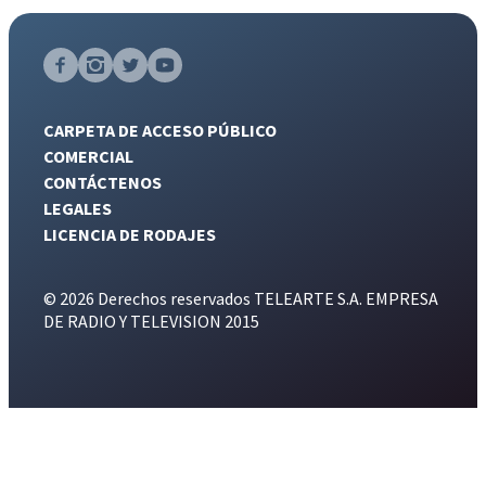
CARPETA DE ACCESO PÚBLICO
COMERCIAL
CONTÁCTENOS
LEGALES
LICENCIA DE RODAJES
© 2026 Derechos reservados TELEARTE S.A. EMPRESA
DE RADIO Y TELEVISION 2015