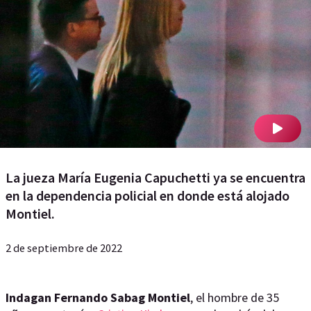
La jueza María Eugenia Capuchetti ya se encuentra
en la dependencia policial en donde está alojado
Montiel.
2 de septiembre de 2022
Indagan Fernando Sabag Montiel
, el hombre de 35