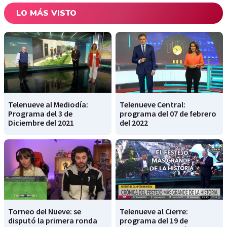
LO MÁS VISTO
Telenueve al Mediodía:
Telenueve Central:
Programa del 3 de
programa del 07 de febrero
Diciembre del 2021
del 2022
Torneo del Nueve: se
Telenueve al Cierre:
disputó la primera ronda
programa del 19 de