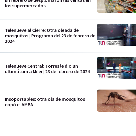
los supermercados
Telenueve al Cierre: Otra oleada de
mosquitos | Programa del 23 de febrero de
2024
Telenueve Central: Torres le dio un
ultimátum a Milei | 23 de febrero de 2024
Insoportables: otra ola de mosquitos
copó el AMBA