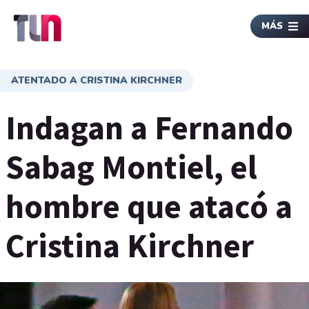
MÁS
ATENTADO A CRISTINA KIRCHNER
Indagan a Fernando
Sabag Montiel, el
hombre que atacó a
Cristina Kirchner