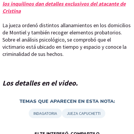
los inquilinos dan detalles exclusivos del atacante de
Cristina
La jueza ordenó distintos allanamientos en los domicilios
de Montiel y también recoger elementos probatorios.
Sobre el análisis psicológico, se comprobó que el
victimario está ubicado en tiempo y espacio y conoce la
criminalidad de sus hechos.
Los detalles en el video.
TEMAS QUE APARECEN EN ESTA NOTA:
INDAGATORIA
JUEZA CAPUCHETTI
SI TE INTERESÓ, COMPARTILO