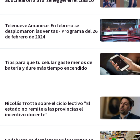
Telenueve Amanece: En febrero se
desplomaron las ventas - Programa del 26
de febrero de 2024
Tips para que tu celular gaste menos de
batería y dure más tiempo encendido
Nicolás Trotta sobre el ciclo lectivo "El
estado no remite a las provincias el
incentivo docente"
En febrero se desplomaron las ventas en