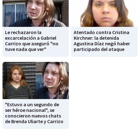
Le rechazaron la
Atentado contra Cristina
excarcelación a Gabriel
Kirchner: la detenida
Carrizo que aseguró "no
Agustina Díaz negó haber
tuve nada que ver"
participado del ataque
"Estuvo a un segundo de
ser héroe nacional", se
conocieron nuevos chats
de Brenda Uliarte y Carrizo