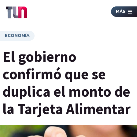
MÁS
ECONOMÍA
El gobierno
confirmó que se
duplica el monto de
la Tarjeta Alimentar