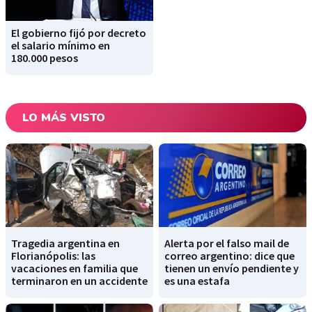
El gobierno fijó por decreto
el salario mínimo en
180.000 pesos
LO MÁS VISTO
Tragedia argentina en
Alerta por el falso mail de
Florianópolis: las
correo argentino: dice que
vacaciones en familia que
tienen un envío pendiente y
terminaron en un accidente
es una estafa