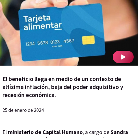
El beneficio llega en medio de un contexto de
altísima inflación, baja del poder adquisitivo y
recesión económica.
25 de enero de 2024
El
ministerio de Capital Humano
, a cargo de
Sandra