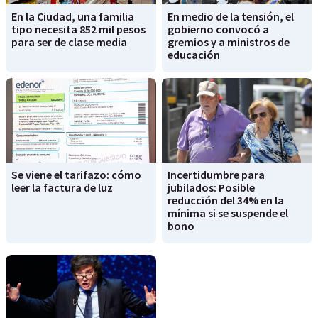
En la Ciudad, una familia
En medio de la tensión, el
tipo necesita 852 mil pesos
gobierno convocó a
para ser de clase media
gremios y a ministros de
educación
Se viene el tarifazo: cómo
Incertidumbre para
leer la factura de luz
jubilados: Posible
reducción del 34% en la
mínima si se suspende el
bono