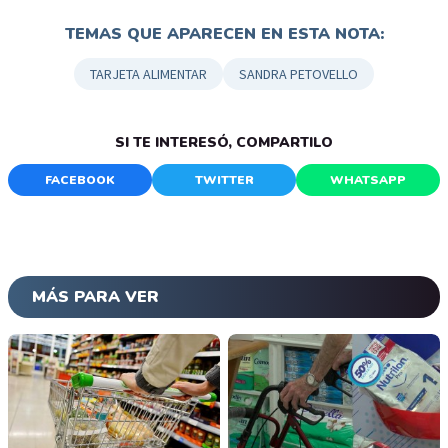
TEMAS QUE APARECEN EN ESTA NOTA:
TARJETA ALIMENTAR
SANDRA PETOVELLO
SI TE INTERESÓ, COMPARTILO
FACEBOOK
TWITTER
WHATSAPP
MÁS PARA VER