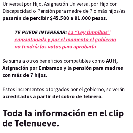
Universal por Hijo, Asignación Universal por Hijo con
Discapacidad o Pensión para madre de 7 o más hijos/as
pasarán de percibir $45.500 a 91.000 pesos.
TE PUEDE INTERESAR:
La “Ley Ómnibus”
empantanada y por el momento el gobierno
no tendría los votos para aprobarla
Se suma a otros beneficios compatibles como
AUH,
Asignación por Embarazo y la pensión para madres
con más de 7 hijos.
Estos incrementos otorgados por el gobierno, se verán
acreditados a partir del cobro de febrero.
Toda la información en el clip
de Telenueve.