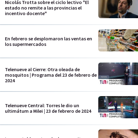
Nicolás Trotta sobre el ciclo lectivo "El
estado no remite a las provincias el
incentivo docente"
En febrero se desplomaron las ventas en
los supermercados
Telenueve al Cierre: Otra oleada de
mosquitos | Programa del 23 de febrero de
2024
Telenueve Central: Torres le dio un
ultimátum a Milei | 23 de febrero de 2024