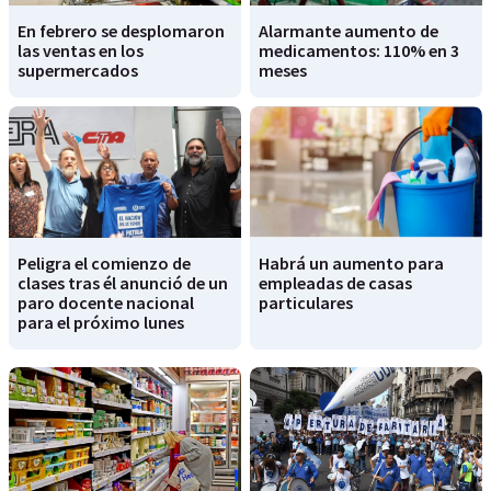
En febrero se desplomaron
Alarmante aumento de
las ventas en los
medicamentos: 110% en 3
supermercados
meses
Peligra el comienzo de
Habrá un aumento para
clases tras él anunció de un
empleadas de casas
paro docente nacional
particulares
para el próximo lunes