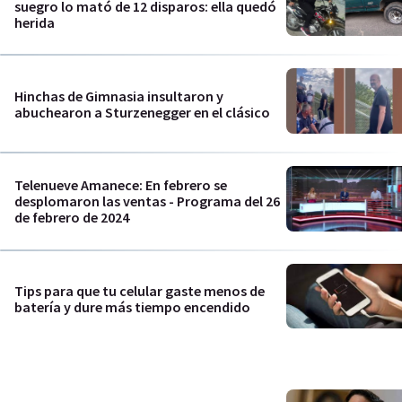
suegro lo mató de 12 disparos: ella quedó
herida
Hinchas de Gimnasia insultaron y
abuchearon a Sturzenegger en el clásico
Telenueve Amanece: En febrero se
desplomaron las ventas - Programa del 26
de febrero de 2024
Tips para que tu celular gaste menos de
batería y dure más tiempo encendido