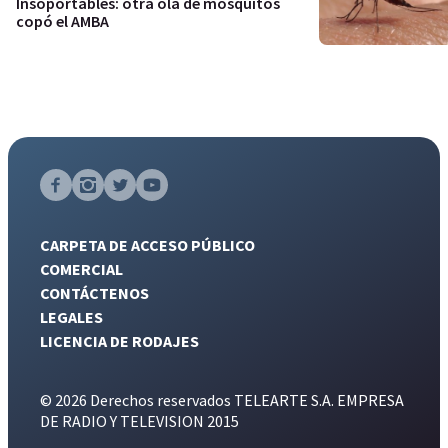
Insoportables: otra ola de mosquitos
copó el AMBA
CARPETA DE ACCESO PÚBLICO
COMERCIAL
CONTÁCTENOS
LEGALES
LICENCIA DE RODAJES
© 2026 Derechos reservados TELEARTE S.A. EMPRESA
DE RADIO Y TELEVISION 2015