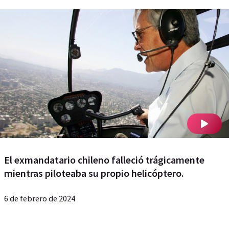
El exmandatario chileno falleció trágicamente
mientras piloteaba su propio helicóptero.
6 de febrero de 2024