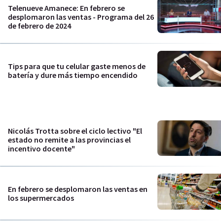
Telenueve Amanece: En febrero se
desplomaron las ventas - Programa del 26
de febrero de 2024
Tips para que tu celular gaste menos de
batería y dure más tiempo encendido
Nicolás Trotta sobre el ciclo lectivo "El
estado no remite a las provincias el
incentivo docente"
En febrero se desplomaron las ventas en
los supermercados