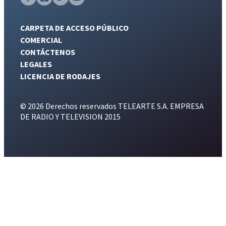
CARPETA DE ACCESO PÚBLICO
COMERCIAL
CONTÁCTENOS
LEGALES
LICENCIA DE RODAJES
© 2026 Derechos reservados TELEARTE S.A. EMPRESA
DE RADIO Y TELEVISION 2015