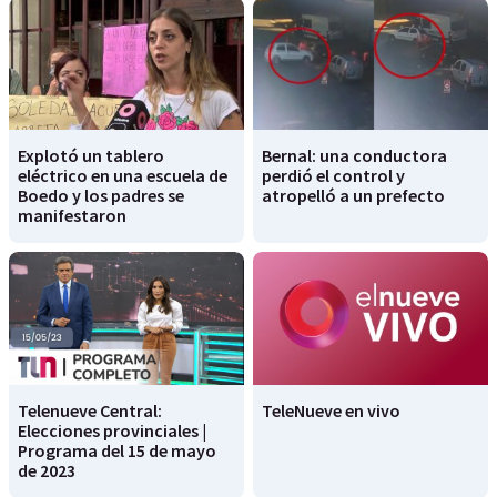
Explotó un tablero
Bernal: una conductora
eléctrico en una escuela de
perdió el control y
Boedo y los padres se
atropelló a un prefecto
manifestaron
Telenueve Central:
TeleNueve en vivo
Elecciones provinciales |
Programa del 15 de mayo
de 2023