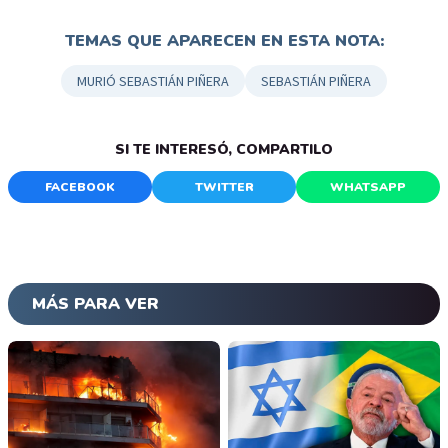
TEMAS QUE APARECEN EN ESTA NOTA:
MURIÓ SEBASTIÁN PIÑERA
SEBASTIÁN PIÑERA
SI TE INTERESÓ, COMPARTILO
FACEBOOK
TWITTER
WHATSAPP
MÁS PARA VER