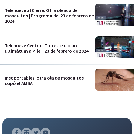
Telenueve al Cierre: Otra oleada de
mosquitos | Programa del 23 de febrero de
2024
Telenueve Central: Torres le dio un
ultimátum a Milei | 23 de febrero de 2024
Insoportables: otra ola de mosquitos
copó el AMBA