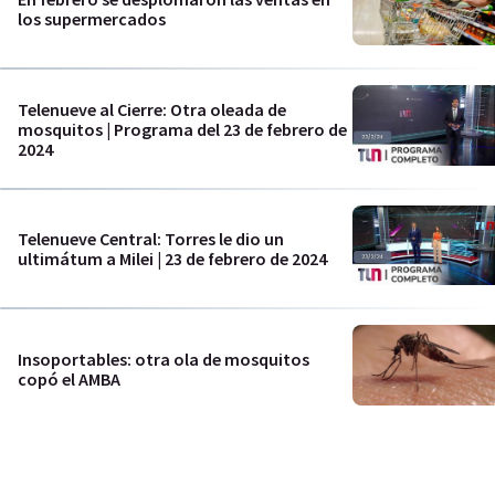
los supermercados
Telenueve al Cierre: Otra oleada de
mosquitos | Programa del 23 de febrero de
2024
Telenueve Central: Torres le dio un
ultimátum a Milei | 23 de febrero de 2024
Insoportables: otra ola de mosquitos
copó el AMBA