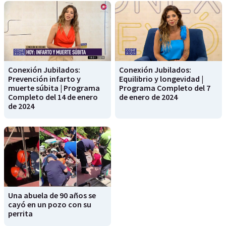
Conexión Jubilados:
Conexión Jubilados:
Prevención infarto y
Equilibrio y longevidad |
muerte súbita | Programa
Programa Completo del 7
Completo del 14 de enero
de enero de 2024
de 2024
Una abuela de 90 años se
cayó en un pozo con su
perrita