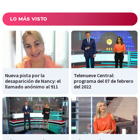
LO MÁS VISTO
Nueva pista por la
Telenueve Central:
desaparición de Nancy: el
programa del 07 de febrero
llamado anónimo al 911
del 2022