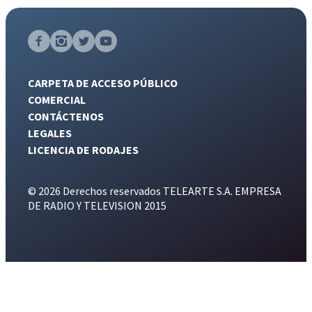
CARPETA DE ACCESO PÚBLICO
COMERCIAL
CONTÁCTENOS
LEGALES
LICENCIA DE RODAJES
© 2026 Derechos reservados TELEARTE S.A. EMPRESA
DE RADIO Y TELEVISION 2015