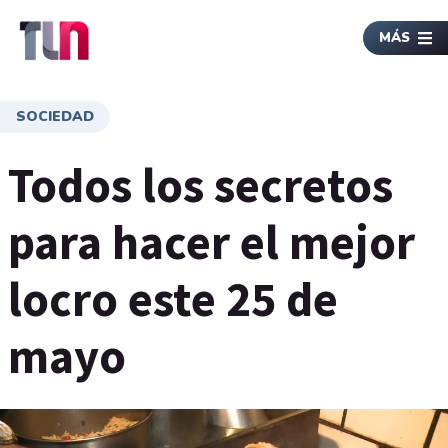
MÁS
SOCIEDAD
Todos los secretos
para hacer el mejor
locro este 25 de
mayo