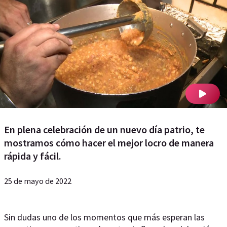
En plena celebración de un nuevo día patrio, te
mostramos cómo hacer el mejor locro de manera
rápida y fácil.
25 de mayo de 2022
Sin dudas uno de los momentos que más esperan las