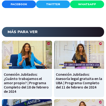
FACEBOOK
TWITTER
WHATSAPP
MÁS PARA VER
Conexión Jubilados:
Conexión Jubilados:
¿Cuánto trabajamos el
Asesoría legal gratuita en la
amor propio? | Programa
UBA | Programa Completo
Completo del 18 de febrero
del 11 de febrero de 2024
de 2024