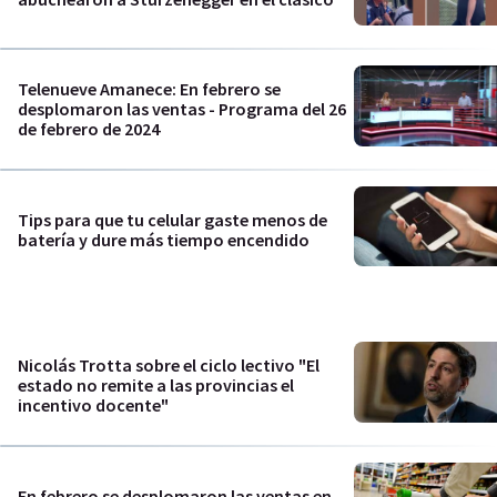
Telenueve Amanece: En febrero se
desplomaron las ventas - Programa del 26
de febrero de 2024
Tips para que tu celular gaste menos de
batería y dure más tiempo encendido
Nicolás Trotta sobre el ciclo lectivo "El
estado no remite a las provincias el
incentivo docente"
En febrero se desplomaron las ventas en