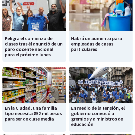
Peligra el comienzo de
Habrá un aumento para
clases tras él anunció de un
empleadas de casas
paro docente nacional
particulares
para el próximo lunes
En la Ciudad, una familia
En medio de la tensión, el
tipo necesita 852 mil pesos
gobierno convocó a
para ser de clase media
gremios y a ministros de
educación