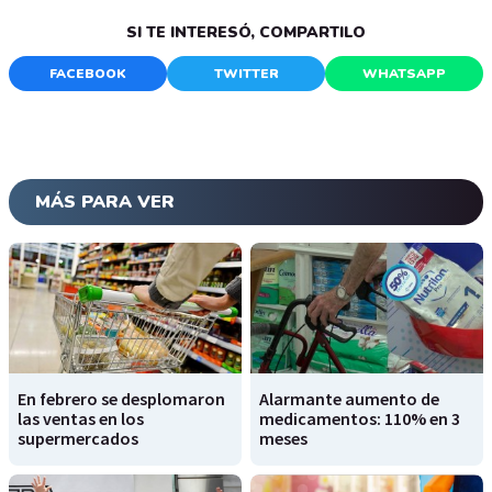
SI TE INTERESÓ, COMPARTILO
FACEBOOK
TWITTER
WHATSAPP
MÁS PARA VER
En febrero se desplomaron
Alarmante aumento de
las ventas en los
medicamentos: 110% en 3
supermercados
meses