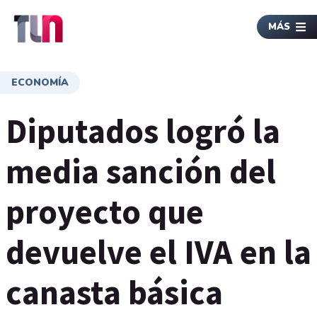
MÁS
ECONOMÍA
Diputados logró la
media sanción del
proyecto que
devuelve el IVA en la
canasta básica