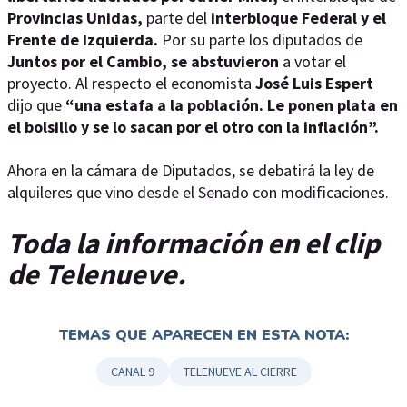
Provincias Unidas,
parte del
interbloque Federal y el
Frente de Izquierda.
Por su parte los diputados de
Juntos por el Cambio, se abstuvieron
a votar el
proyecto. Al respecto el economista
José Luis Espert
dijo que
“una estafa a la población. Le ponen plata en
el bolsillo y se lo sacan por el otro con la inflación”.
Ahora en la cámara de Diputados, se debatirá la ley de
alquileres que vino desde el Senado con modificaciones.
Toda la información en el clip
de Telenueve.
TEMAS QUE APARECEN EN ESTA NOTA:
CANAL 9
TELENUEVE AL CIERRE