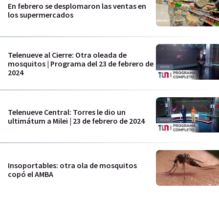
En febrero se desplomaron las ventas en
los supermercados
Telenueve al Cierre: Otra oleada de
mosquitos | Programa del 23 de febrero de
2024
Telenueve Central: Torres le dio un
ultimátum a Milei | 23 de febrero de 2024
Insoportables: otra ola de mosquitos
copó el AMBA