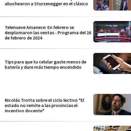
abuchearon a Sturzenegger en el clásico
Telenueve Amanece: En febrero se
desplomaron las ventas - Programa del 26
de febrero de 2024
Tips para que tu celular gaste menos de
batería y dure más tiempo encendido
Nicolás Trotta sobre el ciclo lectivo "El
estado no remite a las provincias el
incentivo docente"