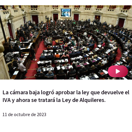
La cámara baja logró aprobar la ley que devuelve el
IVA y ahora se tratará la Ley de Alquileres.
11 de octubre de 2023