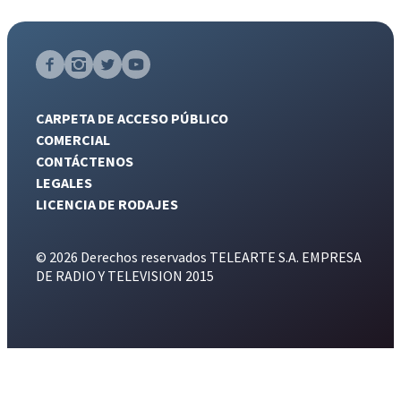
CARPETA DE ACCESO PÚBLICO
COMERCIAL
CONTÁCTENOS
LEGALES
LICENCIA DE RODAJES
© 2026 Derechos reservados TELEARTE S.A. EMPRESA
DE RADIO Y TELEVISION 2015