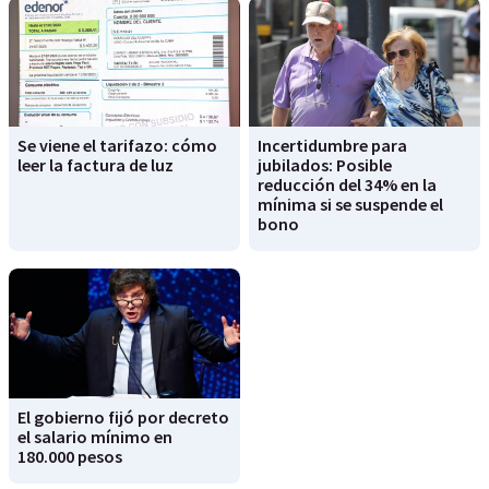
Se viene el tarifazo: cómo
Incertidumbre para
leer la factura de luz
jubilados: Posible
reducción del 34% en la
mínima si se suspende el
bono
El gobierno fijó por decreto
el salario mínimo en
180.000 pesos