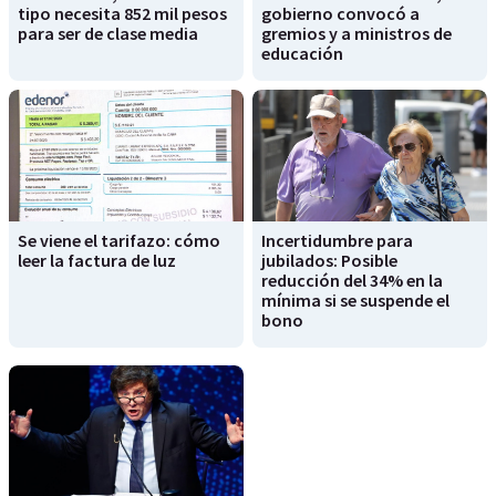
tipo necesita 852 mil pesos
gobierno convocó a
para ser de clase media
gremios y a ministros de
educación
Se viene el tarifazo: cómo
Incertidumbre para
leer la factura de luz
jubilados: Posible
reducción del 34% en la
mínima si se suspende el
bono