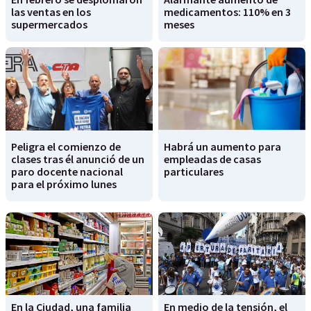
las ventas en los
medicamentos: 110% en 3
supermercados
meses
Peligra el comienzo de
Habrá un aumento para
clases tras él anunció de un
empleadas de casas
paro docente nacional
particulares
para el próximo lunes
En la Ciudad, una familia
En medio de la tensión, el