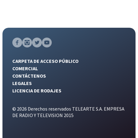
CARPETA DE ACCESO PÚBLICO
COMERCIAL
CONTÁCTENOS
LEGALES
LICENCIA DE RODAJES
© 2026 Derechos reservados TELEARTE S.A. EMPRESA
DE RADIO Y TELEVISION 2015