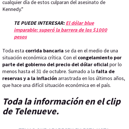
cualquier día de estos culparan del asesinato de
Kennedy."
TE PUEDE INTERESAR:
El dólar blue
imparable: superó la barrera de los $1000
pesos
Toda esta
corrida bancaria
se da en el medio de una
situación económica crítica. Con el
congelamiento por
parte del gobierno del precio del dólar oficial
por lo
menos hasta el 31 de octubre. Sumado a la
falta de
reservas y a la inflación
arrastrada en los últimos años,
que hace una difícil situación económica en el país.
Toda la información en el clip
de Telenueve.