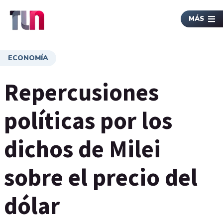
MÁS
ECONOMÍA
Repercusiones
políticas por los
dichos de Milei
sobre el precio del
dólar