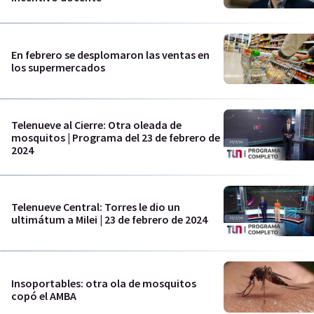
En febrero se desplomaron las ventas en
los supermercados
Telenueve al Cierre: Otra oleada de
mosquitos | Programa del 23 de febrero de
2024
Telenueve Central: Torres le dio un
ultimátum a Milei | 23 de febrero de 2024
Insoportables: otra ola de mosquitos
copó el AMBA