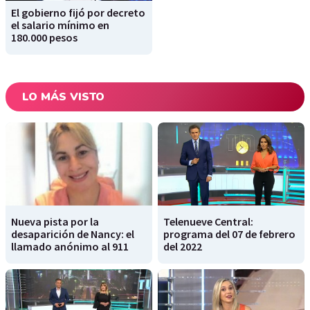
El gobierno fijó por decreto
el salario mínimo en
180.000 pesos
LO MÁS VISTO
Nueva pista por la
Telenueve Central:
desaparición de Nancy: el
programa del 07 de febrero
llamado anónimo al 911
del 2022