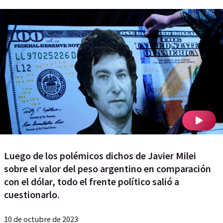
Luego de los polémicos dichos de Javier Milei
sobre el valor del peso argentino en comparación
con el dólar, todo el frente político salió a
cuestionarlo.
10 de octubre de 2023