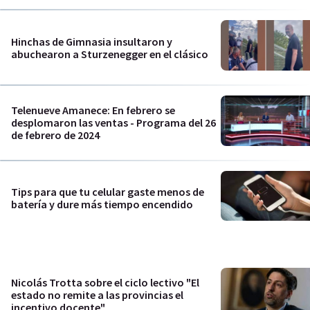
Hinchas de Gimnasia insultaron y
abuchearon a Sturzenegger en el clásico
Telenueve Amanece: En febrero se
desplomaron las ventas - Programa del 26
de febrero de 2024
Tips para que tu celular gaste menos de
batería y dure más tiempo encendido
Nicolás Trotta sobre el ciclo lectivo "El
estado no remite a las provincias el
incentivo docente"