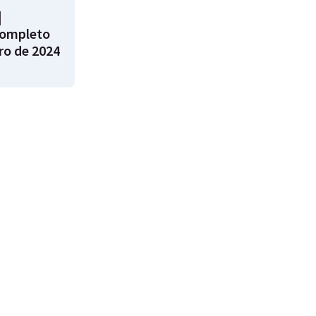
|
ompleto
ro de 2024