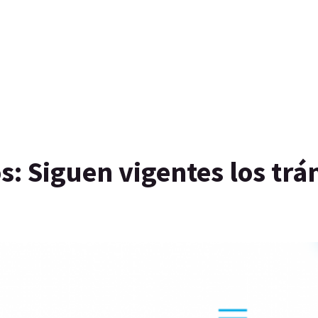
: Siguen vigentes los trá