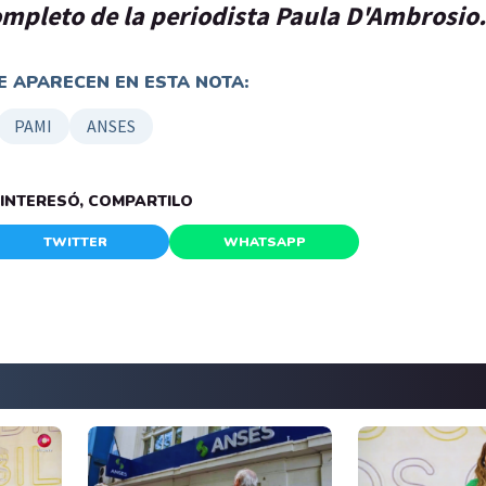
ompleto de la periodista Paula D'Ambrosio.
 APARECEN EN ESTA NOTA:
PAMI
ANSES
E INTERESÓ, COMPARTILO
TWITTER
WHATSAPP