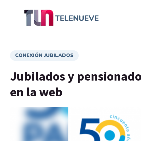
CONEXIÓN JUBILADOS
Jubilados y pensionados
en la web