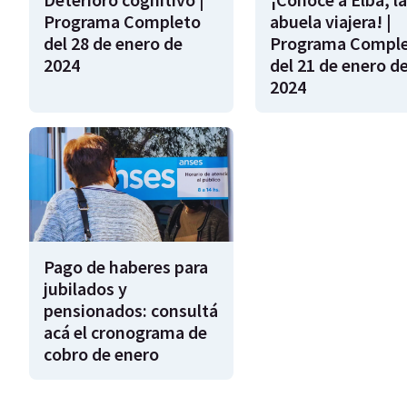
Programa Completo
abuela viajera! |
del 28 de enero de
Programa Compl
2024
del 21 de enero d
2024
Pago de haberes para
jubilados y
pensionados: consultá
acá el cronograma de
cobro de enero