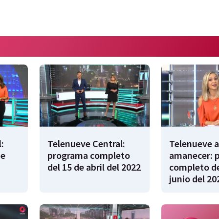
:
Telenueve Central:
Telenueve a
de
programa completo
amanecer: 
del 15 de abril del 2022
completo de
junio del 20