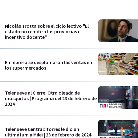
Nicolás Trotta sobre el ciclo lectivo "El
estado no remite a las provincias el
incentivo docente"
En febrero se desplomaron las ventas en
los supermercados
Telenueve al Cierre: Otra oleada de
mosquitos | Programa del 23 de febrero de
2024
Telenueve Central: Torres le dio un
ultimátum a Milei | 23 de febrero de 2024