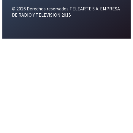
© 2026 Derechos reservados TELEARTE S.A. EMPRESA
DE RADIO Y TELEVISION 2015