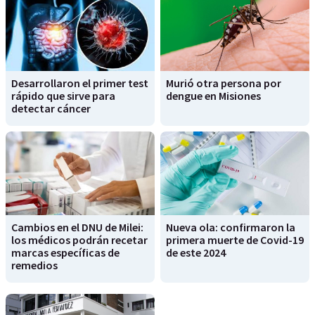
Desarrollaron el primer test
Murió otra persona por
rápido que sirve para
dengue en Misiones
detectar cáncer
Cambios en el DNU de Milei:
Nueva ola: confirmaron la
los médicos podrán recetar
primera muerte de Covid-19
marcas específicas de
de este 2024
remedios