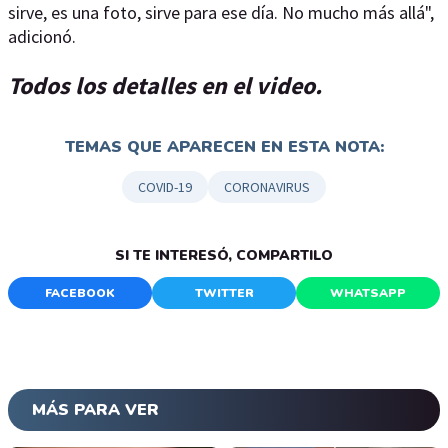
sirve, es una foto, sirve para ese día. No mucho más allá",
adicionó.
Todos los detalles en el video.
TEMAS QUE APARECEN EN ESTA NOTA:
COVID-19
CORONAVIRUS
SI TE INTERESÓ, COMPARTILO
FACEBOOK
TWITTER
WHATSAPP
MÁS PARA VER