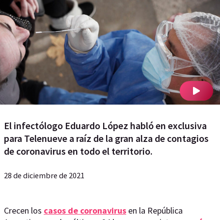
El infectólogo Eduardo López habló en exclusiva
para Telenueve a raíz de la gran alza de contagios
de coronavirus en todo el territorio.
28 de diciembre de 2021
Crecen los
casos de coronavirus
en la República