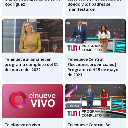
Rodríguez
Boedo y los padres se
manifestaron
Telenueve al amanecer:
Telenueve Central:
programa completo del 31
Elecciones provinciales |
de marzo del 2022
Programa del 15 de mayo
de 2023
TeleNueve en vivo
Telenueve Central: Se