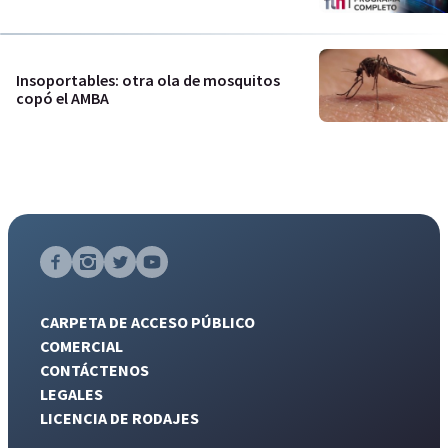
Insoportables: otra ola de mosquitos
copó el AMBA
CARPETA DE ACCESO PÚBLICO
COMERCIAL
CONTÁCTENOS
LEGALES
LICENCIA DE RODAJES