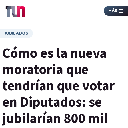
MÁS
JUBILADOS
Cómo es la nueva
moratoria que
tendrían que votar
en Diputados: se
jubilarían 800 mil