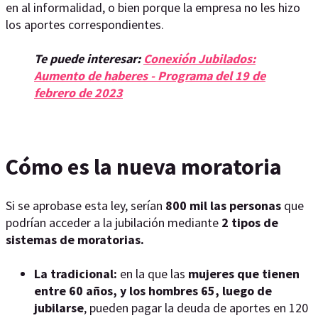
en al informalidad, o bien porque la empresa no les hizo
los aportes correspondientes.
Te puede interesar:
Conexión Jubilados:
Aumento de haberes - Programa del 19 de
febrero de 2023
Cómo es la nueva moratoria
Si se aprobase esta ley, serían
800 mil las personas
que
podrían acceder a la jubilación mediante
2 tipos de
sistemas de moratorias.
La tradicional:
en la que las
mujeres que tienen
entre 60 años, y los hombres 65, luego de
jubilarse
, pueden pagar la deuda de aportes en 120