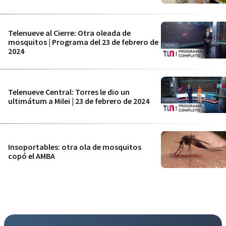
Telenueve al Cierre: Otra oleada de
mosquitos | Programa del 23 de febrero de
2024
Telenueve Central: Torres le dio un
ultimátum a Milei | 23 de febrero de 2024
Insoportables: otra ola de mosquitos
copó el AMBA