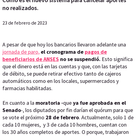
no realizados.
23 de febrero de 2023
A pesar de que hoy los bancarios llevaron adelante una
jornada de paro,
el cronograma de
pagos de
beneficiarios de ANSES
no se suspendió.
Esto significa
que el dinero está en las cuentas y que, con las tarjetas
de débito, se puede retirar efectivo tanto de cajeros
automáticos como en los locales, supermercados y
farmacias habilitadas.
En cuanto a la
moratoria -
que
ya fue aprobada en el
Senado
-, los diputados por fin darían el quórum para que
se vote el próximo
28 de febrero
. Actualmente, solo 1 de
cada 10 mujeres, y 3 de cada 10 hombres, cuentan con
los 30 años completos de aportes. O porque, trabajaron