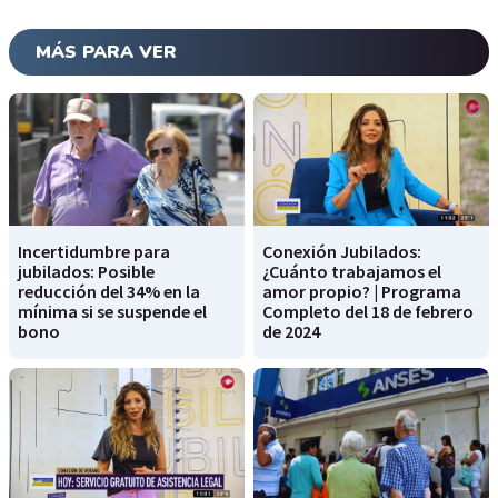
MÁS PARA VER
Incertidumbre para
Conexión Jubilados:
jubilados: Posible
¿Cuánto trabajamos el
reducción del 34% en la
amor propio? | Programa
mínima si se suspende el
Completo del 18 de febrero
bono
de 2024