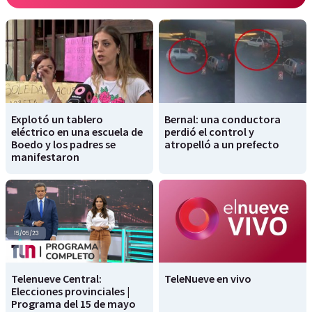
Explotó un tablero
Bernal: una conductora
eléctrico en una escuela de
perdió el control y
Boedo y los padres se
atropelló a un prefecto
manifestaron
Telenueve Central:
TeleNueve en vivo
Elecciones provinciales |
Programa del 15 de mayo