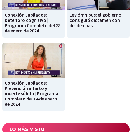
Conexión Jubilados:
Ley ómnibus: el gobierno
Deterioro cognitivo |
consiguió dictamen con
Programa Completo del 28
disidencias
de enero de 2024
Conexión Jubilados:
Prevención infarto y
muerte súbita | Programa
Completo del 14 de enero
de 2024
LO MÁS VISTO