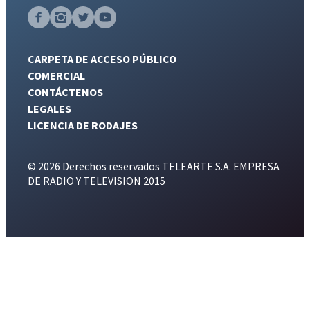
CARPETA DE ACCESO PÚBLICO
COMERCIAL
CONTÁCTENOS
LEGALES
LICENCIA DE RODAJES
© 2026 Derechos reservados TELEARTE S.A. EMPRESA
DE RADIO Y TELEVISION 2015