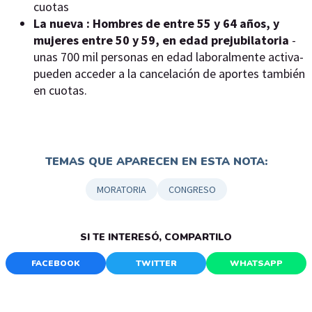
cuotas
La nueva :
Hombres de entre 55 y 64 años, y
mujeres entre 50 y 59, en edad prejubilatoria
-
unas 700 mil personas en edad laboralmente activa-
pueden acceder a la cancelación de aportes también
en cuotas.
TEMAS QUE APARECEN EN ESTA NOTA:
MORATORIA
CONGRESO
SI TE INTERESÓ, COMPARTILO
FACEBOOK
TWITTER
WHATSAPP