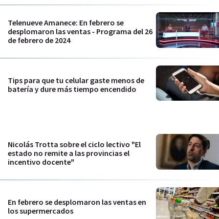
Telenueve Amanece: En febrero se
desplomaron las ventas - Programa del 26
de febrero de 2024
Tips para que tu celular gaste menos de
batería y dure más tiempo encendido
Nicolás Trotta sobre el ciclo lectivo "El
estado no remite a las provincias el
incentivo docente"
En febrero se desplomaron las ventas en
los supermercados