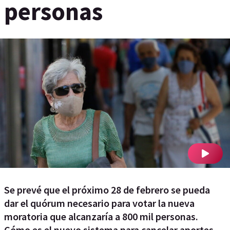
personas
Se prevé que el próximo 28 de febrero se pueda
dar el quórum necesario para votar la nueva
moratoria que alcanzaría a 800 mil personas.
Cómo es el nuevo sistema para cancelar aportes