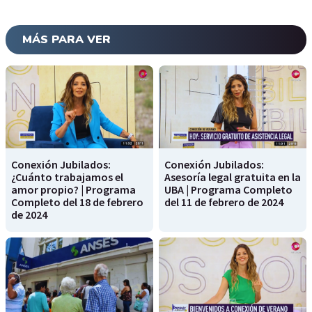
MÁS PARA VER
Conexión Jubilados:
Conexión Jubilados:
¿Cuánto trabajamos el
Asesoría legal gratuita en la
amor propio? | Programa
UBA | Programa Completo
Completo del 18 de febrero
del 11 de febrero de 2024
de 2024