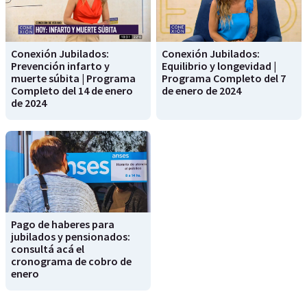
Conexión Jubilados:
Conexión Jubilados:
Prevención infarto y
Equilibrio y longevidad |
muerte súbita | Programa
Programa Completo del 7
Completo del 14 de enero
de enero de 2024
de 2024
Pago de haberes para
jubilados y pensionados:
consultá acá el
cronograma de cobro de
enero