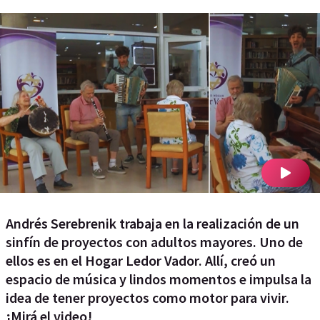
Andrés Serebrenik trabaja en la realización de un
sinfín de proyectos con adultos mayores. Uno de
ellos es en el Hogar Ledor Vador. Allí, creó un
espacio de música y lindos momentos e impulsa la
idea de tener proyectos como motor para vivir.
¡Mirá el video!