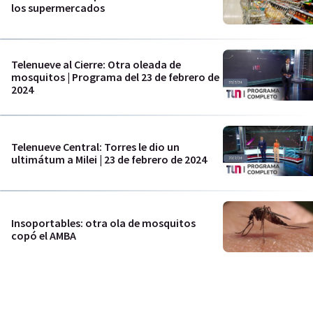
los supermercados
Telenueve al Cierre: Otra oleada de
mosquitos | Programa del 23 de febrero de
2024
Telenueve Central: Torres le dio un
ultimátum a Milei | 23 de febrero de 2024
Insoportables: otra ola de mosquitos
copó el AMBA