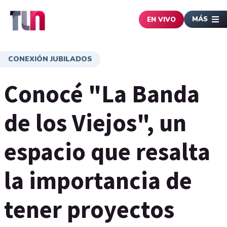
MÁS
EN VIVO
CONEXIÓN JUBILADOS
Conocé "La Banda
de los Viejos", un
espacio que resalta
la importancia de
tener proyectos