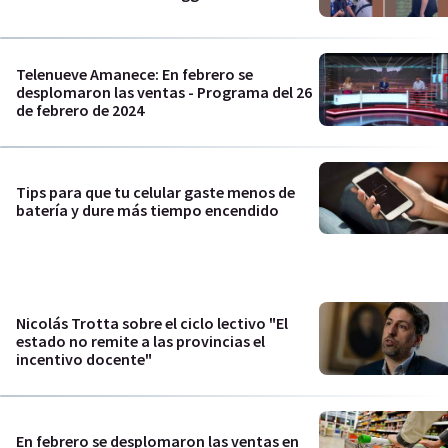
Telenueve Amanece: En febrero se
desplomaron las ventas - Programa del 26
de febrero de 2024
Tips para que tu celular gaste menos de
batería y dure más tiempo encendido
Nicolás Trotta sobre el ciclo lectivo "El
estado no remite a las provincias el
incentivo docente"
En febrero se desplomaron las ventas en