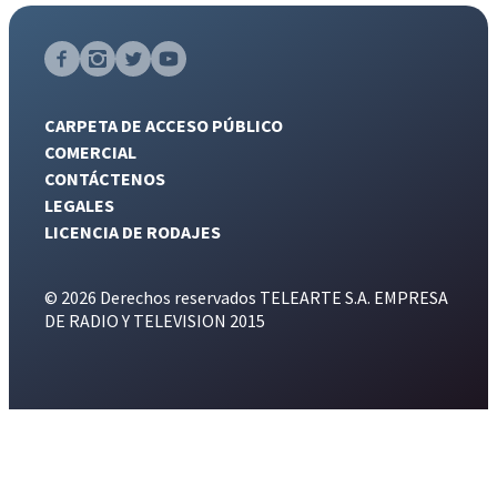
CARPETA DE ACCESO PÚBLICO
COMERCIAL
CONTÁCTENOS
LEGALES
LICENCIA DE RODAJES
© 2026 Derechos reservados TELEARTE S.A. EMPRESA
DE RADIO Y TELEVISION 2015