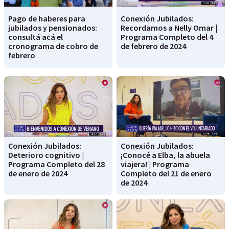
Pago de haberes para
Conexión Jubilados:
jubilados y pensionados:
Recordamos a Nelly Omar |
consultá acá el
Programa Completo del 4
cronograma de cobro de
de febrero de 2024
febrero
Conexión Jubilados:
Conexión Jubilados:
Deterioro cognitivo |
¡Conocé a Elba, la abuela
Programa Completo del 28
viajera! | Programa
de enero de 2024
Completo del 21 de enero
de 2024