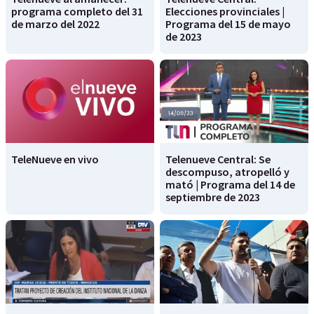
programa completo del 31
Elecciones provinciales |
de marzo del 2022
Programa del 15 de mayo
de 2023
TeleNueve en vivo
Telenueve Central: Se
descompuso, atropelló y
mató | Programa del 14 de
septiembre de 2023