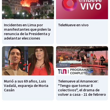
Incidentes en Lima por
TeleNueve en vivo
manifestantes que piden la
renuncia de la Presidenta y
adelantar elecciones
Murió a sus 69 años, Luis
Telenueve al Amanecer:
Vadalá, expareja de Moria
"Tengo que tomar 8
Casán
colectivos", el drama de
volver a casa - 21 de febrero