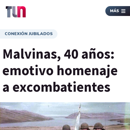
MÁS
CONEXIÓN JUBILADOS
Malvinas, 40 años:
emotivo homenaje
a excombatientes