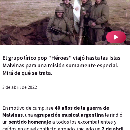
El grupo lírico pop "Héroes" viajó hasta las Islas
Malvinas para una misión sumamente especial.
Mirá de qué se trata.
3 de abril de 2022
En motivo de cumplirse
40 años de la guerra de
Malvinas
, una
agrupación musical argentina
le rindió
un
sentido homenaje
a todos los excombatientes y
caídos en aquel conflicto armado, iniciado un
2 de abril