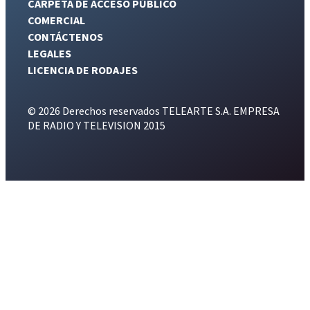
CARPETA DE ACCESO PÚBLICO
COMERCIAL
CONTÁCTENOS
LEGALES
LICENCIA DE RODAJES
© 2026 Derechos reservados TELEARTE S.A. EMPRESA
DE RADIO Y TELEVISION 2015