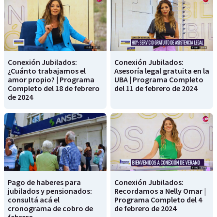
Conexión Jubilados:
Conexión Jubilados:
¿Cuánto trabajamos el
Asesoría legal gratuita en la
amor propio? | Programa
UBA | Programa Completo
Completo del 18 de febrero
del 11 de febrero de 2024
de 2024
Pago de haberes para
Conexión Jubilados:
jubilados y pensionados:
Recordamos a Nelly Omar |
consultá acá el
Programa Completo del 4
cronograma de cobro de
de febrero de 2024
febrero