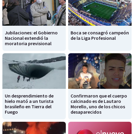
Jubilaciones: el Gobierno
Boca se consagró campeón
Nacional extendió la
de la Liga Profesional
moratoria previsional
Un desprendimiento de
Confirmaron que el cuerpo
hielo mató a un turista
calcinado es de Lautaro
brasileño en Tierra del
Morello, uno de los chicos
Fuego
desaparecidos