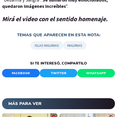
quedaron imágenes increíbles
".
Mirá el video con el sentido homenaje.
TEMAS QUE APARECEN EN ESTA NOTA:
ISLAS MALVINAS
MALVINAS
SI TE INTERESÓ, COMPARTILO
FACEBOOK
TWITTER
WHATSAPP
MÁS PARA VER