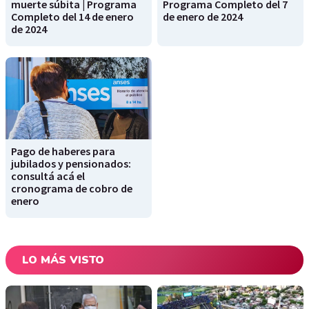
muerte súbita | Programa
Programa Completo del 7
Completo del 14 de enero
de enero de 2024
de 2024
Pago de haberes para
jubilados y pensionados:
consultá acá el
cronograma de cobro de
enero
LO MÁS VISTO