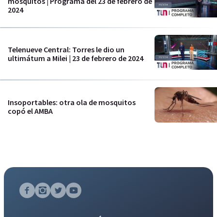
mosquitos | Programa del 23 de febrero de
2024
Telenueve Central: Torres le dio un
ultimátum a Milei | 23 de febrero de 2024
Insoportables: otra ola de mosquitos
copó el AMBA