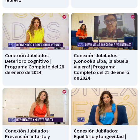
Conexión Jubilados:
Conexión Jubilados:
Deterioro cognitivo |
¡Conocé a Elba, la abuela
Programa Completo del 28
viajera! | Programa
de enero de 2024
Completo del 21 de enero
de 2024
Conexión Jubilados:
Conexión Jubilados:
Prevención infarto y
Equilibrio y longevidad |