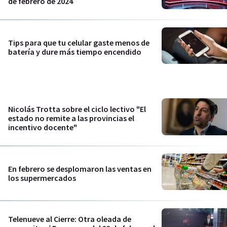
de febrero de 2024
Tips para que tu celular gaste menos de
batería y dure más tiempo encendido
Nicolás Trotta sobre el ciclo lectivo "El
estado no remite a las provincias el
incentivo docente"
En febrero se desplomaron las ventas en
los supermercados
Telenueve al Cierre: Otra oleada de