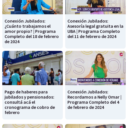
Conexión Jubilados:
Conexión Jubilados:
¿Cuánto trabajamos el
Asesoría legal gratuita en la
amor propio? | Programa
UBA | Programa Completo
Completo del 18 de febrero
del 11 de febrero de 2024
de 2024
Pago de haberes para
Conexión Jubilados:
jubilados y pensionados:
Recordamos a Nelly Omar |
consultá acá el
Programa Completo del 4
cronograma de cobro de
de febrero de 2024
febrero