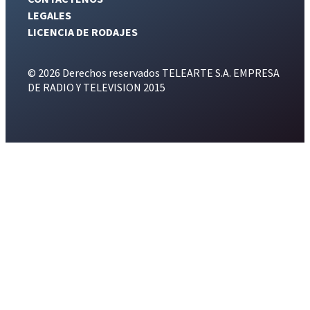
LEGALES
LICENCIA DE RODAJES
© 2026 Derechos reservados TELEARTE S.A. EMPRESA
DE RADIO Y TELEVISION 2015