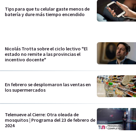
Tips para que tu celular gaste menos de
batería y dure más tiempo encendido
Nicolás Trotta sobre el ciclo lectivo "El
estado no remite a las provincias el
incentivo docente"
En febrero se desplomaron las ventas en
los supermercados
Telenueve al Cierre: Otra oleada de
mosquitos | Programa del 23 de febrero de
2024