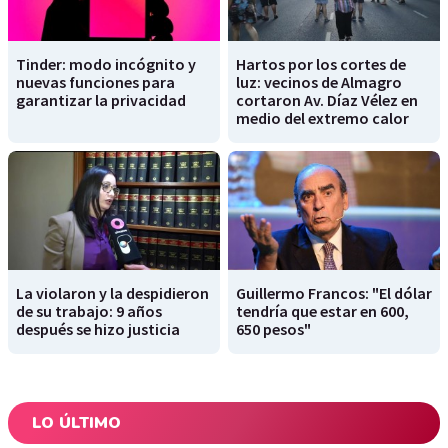
Tinder: modo incógnito y
Hartos por los cortes de
nuevas funciones para
luz: vecinos de Almagro
garantizar la privacidad
cortaron Av. Díaz Vélez en
medio del extremo calor
La violaron y la despidieron
Guillermo Francos: "El dólar
de su trabajo: 9 años
tendría que estar en 600,
después se hizo justicia
650 pesos"
LO ÚLTIMO