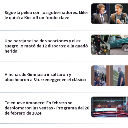
Sigue la pelea con los gobernadores: Milei
le quitó a Kiciloff un fondo clave
Una pareja se iba de vacaciones y el ex
suegro lo mató de 12 disparos: ella quedó
herida
Hinchas de Gimnasia insultaron y
abuchearon a Sturzenegger en el clásico
Telenueve Amanece: En febrero se
desplomaron las ventas - Programa del 26
de febrero de 2024