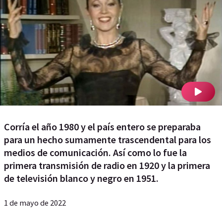
Corría el año 1980 y el país entero se preparaba
para un hecho sumamente trascendental para los
medios de comunicación. Así como lo fue la
primera transmisión de radio en 1920 y la primera
de televisión blanco y negro en 1951.
1 de mayo de 2022