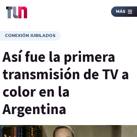
MÁS
CONEXIÓN JUBILADOS
Así fue la primera
transmisión de TV a
color en la
Argentina