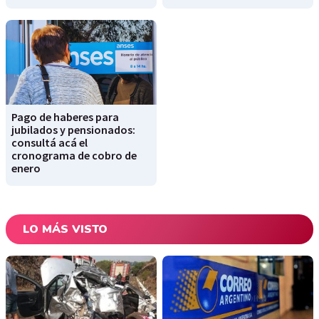
Pago de haberes para
jubilados y pensionados:
consultá acá el
cronograma de cobro de
enero
LO MÁS VISTO