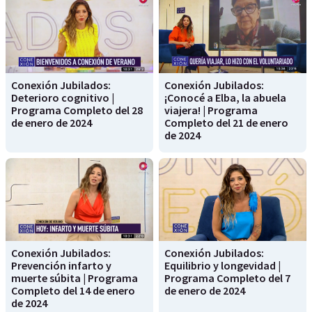
Conexión Jubilados:
Conexión Jubilados:
Deterioro cognitivo |
¡Conocé a Elba, la abuela
Programa Completo del 28
viajera! | Programa
de enero de 2024
Completo del 21 de enero
de 2024
Conexión Jubilados:
Conexión Jubilados:
Prevención infarto y
Equilibrio y longevidad |
muerte súbita | Programa
Programa Completo del 7
Completo del 14 de enero
de enero de 2024
de 2024