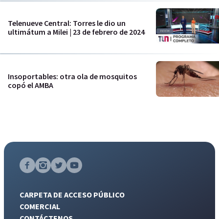
Telenueve Central: Torres le dio un
ultimátum a Milei | 23 de febrero de 2024
Insoportables: otra ola de mosquitos
copó el AMBA
CARPETA DE ACCESO PÚBLICO
COMERCIAL
CONTÁCTENOS