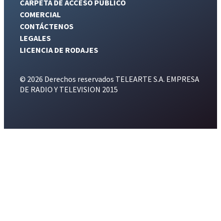
CARPETA DE ACCESO PÚBLICO
COMERCIAL
CONTÁCTENOS
LEGALES
LICENCIA DE RODAJES
© 2026 Derechos reservados TELEARTE S.A. EMPRESA
DE RADIO Y TELEVISION 2015