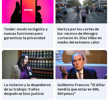
Tinder: modo incógnito y
Hartos por los cortes de
nuevas funciones para
luz: vecinos de Almagro
garantizar la privacidad
cortaron Av. Díaz Vélez en
medio del extremo calor
La violaron y la despidieron
Guillermo Francos: "El dólar
de su trabajo: 9 años
tendría que estar en 600,
después se hizo justicia
650 pesos"