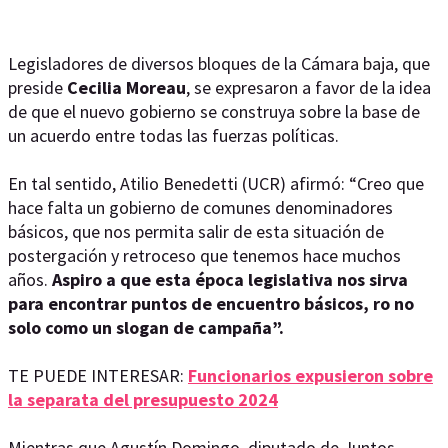
Legisladores de diversos bloques de la Cámara baja, que
preside
Cecilia Moreau
, se expresaron a favor de la idea
de que el nuevo gobierno se construya sobre la base de
un acuerdo entre todas las fuerzas políticas.
En tal sentido, Atilio Benedetti (UCR) afirmó: “Creo que
hace falta un gobierno de comunes denominadores
básicos, que nos permita salir de esta situación de
postergación y retroceso que tenemos hace muchos
años.
Aspiro a que esta época legislativa nos sirva
para encontrar puntos de encuentro básicos, ro no
solo como un slogan de campaña”.
TE PUEDE INTERESAR:
Funcionarios expusieron sobre
la separata del presupuesto 2024
Mientras que Agustín Domingo, diputado de Juntos