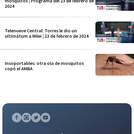
mosquitos | Programa del 23 de febrero de
2024
Telenueve Central: Torres le dio un
ultimátum a Milei | 23 de febrero de 2024
Insoportables: otra ola de mosquitos
copó el AMBA