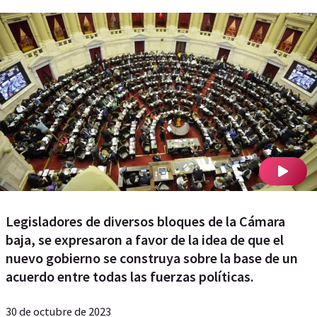
Legisladores de diversos bloques de la Cámara
baja, se expresaron a favor de la idea de que el
nuevo gobierno se construya sobre la base de un
acuerdo entre todas las fuerzas políticas.
30 de octubre de 2023