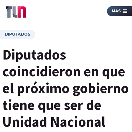
MÁS
DIPUTADOS
Diputados
coincidieron en que
el próximo gobierno
tiene que ser de
Unidad Nacional