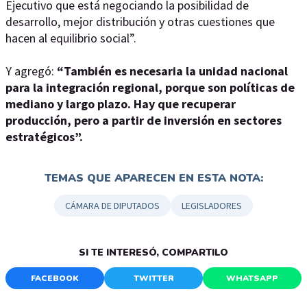
Ejecutivo que está negociando la posibilidad de
desarrollo, mejor distribución y otras cuestiones que
hacen al equilibrio social”.
Y agregó:
“También es necesaria la unidad nacional
para la integración regional, porque son políticas de
mediano y largo plazo. Hay que recuperar
producción, pero a partir de inversión en sectores
estratégicos”.
TEMAS QUE APARECEN EN ESTA NOTA:
CÁMARA DE DIPUTADOS
LEGISLADORES
SI TE INTERESÓ, COMPARTILO
FACEBOOK
TWITTER
WHATSAPP