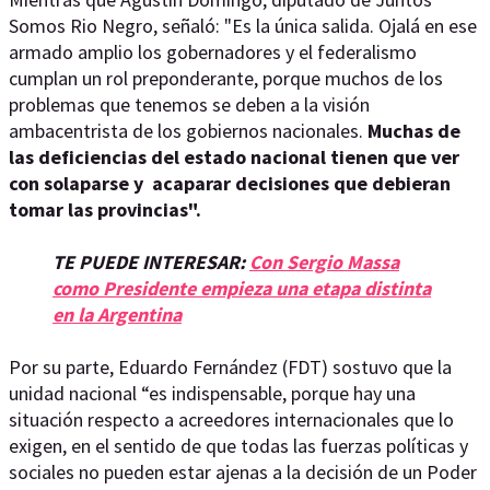
Somos Rio Negro, señaló: "Es la única salida. Ojalá en ese
armado amplio los gobernadores y el federalismo
cumplan un rol preponderante, porque muchos de los
problemas que tenemos se deben a la visión
ambacentrista de los gobiernos nacionales.
Muchas de
las deficiencias del estado nacional tienen que ver
con solaparse y acaparar decisiones que debieran
tomar las provincias".
TE PUEDE INTERESAR:
Con Sergio Massa
como Presidente empieza una etapa distinta
en la Argentina
Por su parte, Eduardo Fernández (FDT) sostuvo que la
unidad nacional “es indispensable, porque hay una
situación respecto a acreedores internacionales que lo
exigen, en el sentido de que todas las fuerzas políticas y
sociales no pueden estar ajenas a la decisión de un Poder