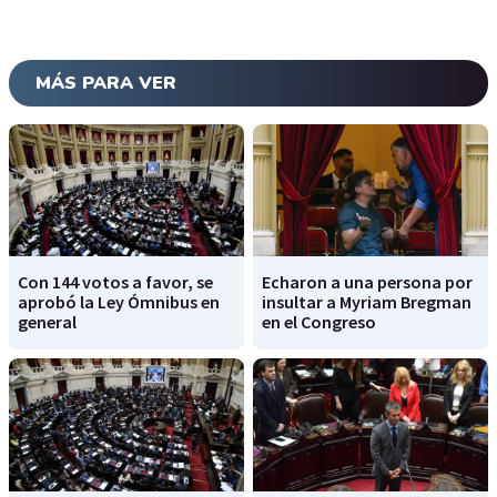
MÁS PARA VER
Con 144 votos a favor, se
Echaron a una persona por
aprobó la Ley Ómnibus en
insultar a Myriam Bregman
general
en el Congreso