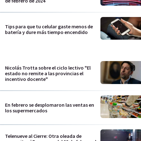
de febrero de 2024
Tips para que tu celular gaste menos de
batería y dure más tiempo encendido
Nicolás Trotta sobre el ciclo lectivo "El
estado no remite a las provincias el
incentivo docente"
En febrero se desplomaron las ventas en
los supermercados
Telenueve al Cierre: Otra oleada de