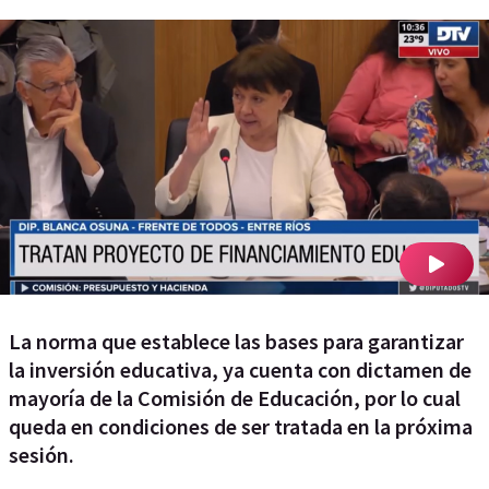
La norma que establece las bases para garantizar
la inversión educativa, ya cuenta con dictamen de
mayoría de la Comisión de Educación, por lo cual
queda en condiciones de ser tratada en la próxima
sesión.