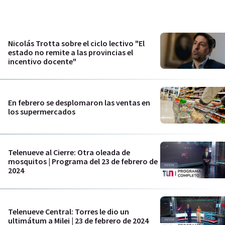
Nicolás Trotta sobre el ciclo lectivo "El
estado no remite a las provincias el
incentivo docente"
En febrero se desplomaron las ventas en
los supermercados
Telenueve al Cierre: Otra oleada de
mosquitos | Programa del 23 de febrero de
2024
Telenueve Central: Torres le dio un
ultimátum a Milei | 23 de febrero de 2024