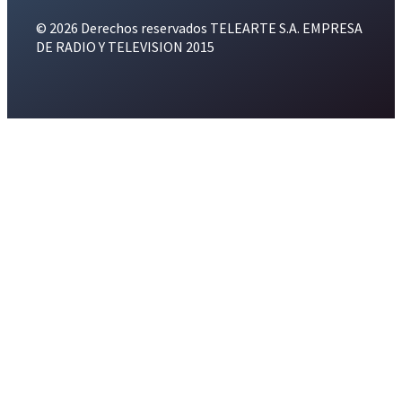
© 2026 Derechos reservados TELEARTE S.A. EMPRESA
DE RADIO Y TELEVISION 2015