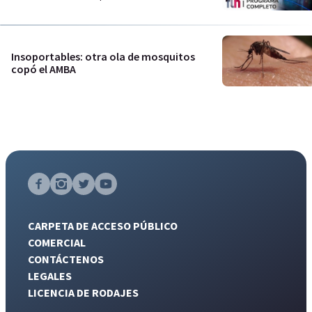
Insoportables: otra ola de mosquitos
copó el AMBA
CARPETA DE ACCESO PÚBLICO
COMERCIAL
CONTÁCTENOS
LEGALES
LICENCIA DE RODAJES