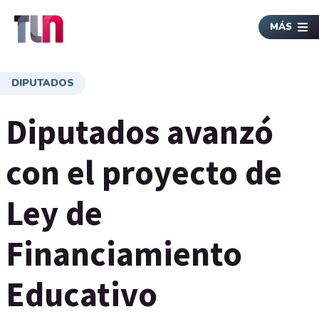
MÁS
DIPUTADOS
Diputados avanzó
con el proyecto de
Ley de
Financiamiento
Educativo