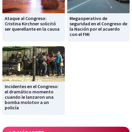
Ataque al Congreso:
Megaoperativo de
Cristina Kirchner solicitó
seguridad en el Congreso de
ser querellante en la causa
la Nación por el acuerdo
con el FMI
Incidentes en el Congreso:
el dramático momento
cuando le lanzaron una
bomba molotov a un
policía