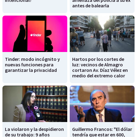
antes de balearla
Tinder: modo incógnito y
Hartos por los cortes de
nuevas funciones para
luz: vecinos de Almagro
garantizar la privacidad
cortaron Av. Díaz Vélez en
medio del extremo calor
La violaron y la despidieron
Guillermo Francos: "El dólar
de su trabajo: 9 años
tendría que estar en 600,