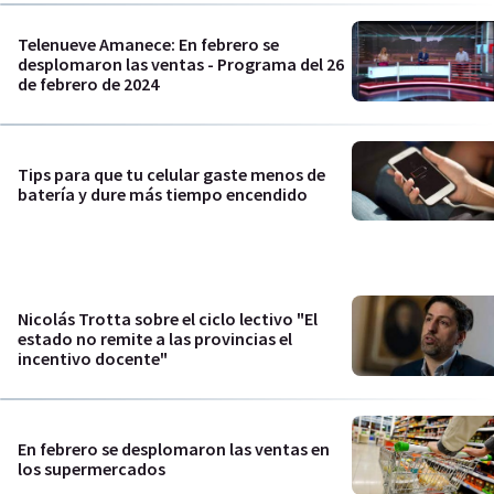
Telenueve Amanece: En febrero se
desplomaron las ventas - Programa del 26
de febrero de 2024
Tips para que tu celular gaste menos de
batería y dure más tiempo encendido
Nicolás Trotta sobre el ciclo lectivo "El
estado no remite a las provincias el
incentivo docente"
En febrero se desplomaron las ventas en
los supermercados