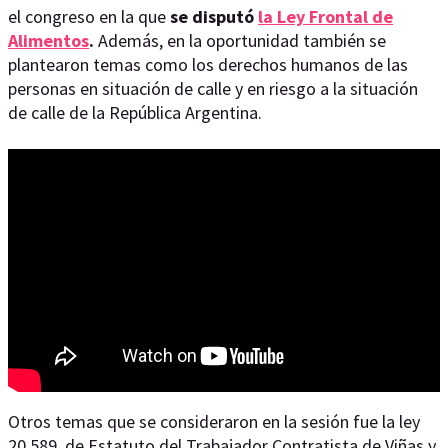
el congreso en la que
se disputó
la Ley Frontal de
Alimentos
.
Además, en la oportunidad también se
plantearon temas como los derechos humanos de las
personas en situación de calle y en riesgo a la situación
de calle de la República Argentina.
Otros temas que se consideraron en la sesión fue la ley
20.589, de Estatuto del Trabajador Contratista de Viñas y