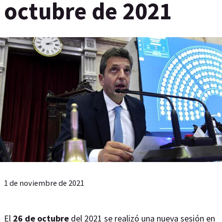
octubre de 2021
1 de noviembre de 2021
El
26 de octubre
del 2021 se realizó una nueva sesión en