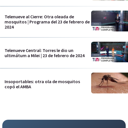
Telenueve al Cierre: Otra oleada de
mosquitos | Programa del 23 de febrero de
2024
Telenueve Central: Torres le dio un
ultimátum a Milei | 23 de febrero de 2024
Insoportables: otra ola de mosquitos
copó el AMBA