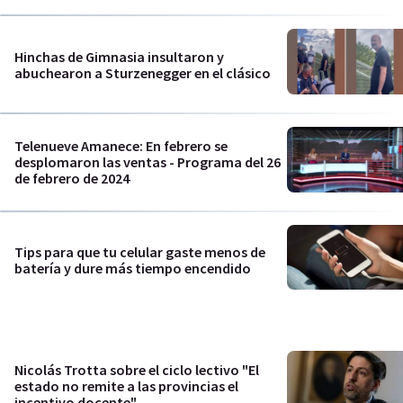
Hinchas de Gimnasia insultaron y
abuchearon a Sturzenegger en el clásico
Telenueve Amanece: En febrero se
desplomaron las ventas - Programa del 26
de febrero de 2024
Tips para que tu celular gaste menos de
batería y dure más tiempo encendido
Nicolás Trotta sobre el ciclo lectivo "El
estado no remite a las provincias el
incentivo docente"