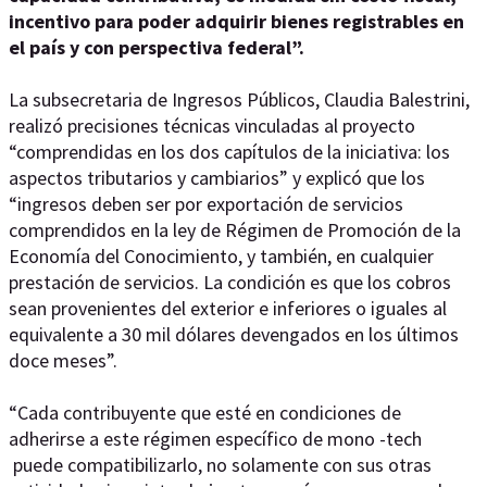
incentivo para poder adquirir bienes registrables en
el país y con perspectiva federal”.
La subsecretaria de Ingresos Públicos, Claudia Balestrini,
realizó precisiones técnicas vinculadas al proyecto
“comprendidas en los dos capítulos de la iniciativa: los
aspectos tributarios y cambiarios” y explicó que los
“ingresos deben ser por exportación de servicios
comprendidos en la ley de Régimen de Promoción de la
Economía del Conocimiento, y también, en cualquier
prestación de servicios. La condición es que los cobros
sean provenientes del exterior e inferiores o iguales al
equivalente a 30 mil dólares devengados en los últimos
doce meses”.
“Cada contribuyente que esté en condiciones de
adherirse a este régimen específico de mono -tech
puede compatibilizarlo, no solamente con sus otras