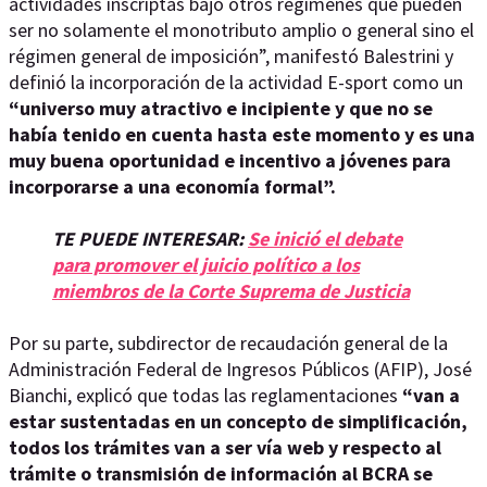
actividades inscriptas bajo otros regímenes que pueden
ser no solamente el monotributo amplio o general sino el
régimen general de imposición”, manifestó Balestrini y
definió la incorporación de la actividad E-sport como un
“universo muy atractivo e incipiente y que no se
había tenido en cuenta hasta este momento y es una
muy buena oportunidad e incentivo a jóvenes para
incorporarse a una economía formal”.
TE PUEDE INTERESAR:
Se inició el debate
para promover el juicio político a los
miembros de la Corte Suprema de Justicia
Por su parte, subdirector de recaudación general de la
Administración Federal de Ingresos Públicos (AFIP), José
Bianchi, explicó que todas las reglamentaciones
“van a
estar sustentadas en un concepto de simplificación,
todos los trámites van a ser vía web y respecto al
trámite o transmisión de información al BCRA se