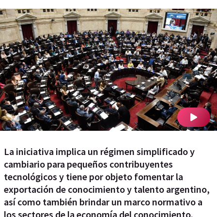
La iniciativa implica un régimen simplificado y
cambiario para pequeños contribuyentes
tecnológicos y tiene por objeto fomentar la
exportación de conocimiento y talento argentino,
así como también brindar un marco normativo a
los sectores de la economía del conocimiento.