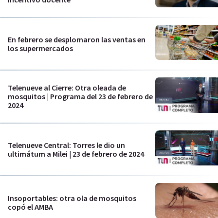
En febrero se desplomaron las ventas en
los supermercados
Telenueve al Cierre: Otra oleada de
mosquitos | Programa del 23 de febrero de
2024
Telenueve Central: Torres le dio un
ultimátum a Milei | 23 de febrero de 2024
Insoportables: otra ola de mosquitos
copó el AMBA