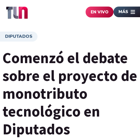
MÁS
EN VIVO
DIPUTADOS
Comenzó el debate
sobre el proyecto de
monotributo
tecnológico en
Diputados