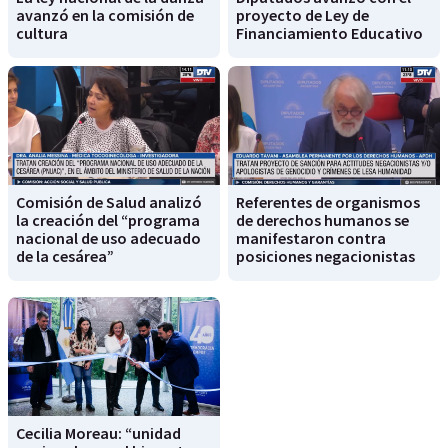
avanzó en la comisión de
proyecto de Ley de
cultura
Financiamiento Educativo
Comisión de Salud analizó
Referentes de organismos
la creación del “programa
de derechos humanos se
nacional de uso adecuado
manifestaron contra
de la cesárea”
posiciones negacionistas
Cecilia Moreau: “unidad