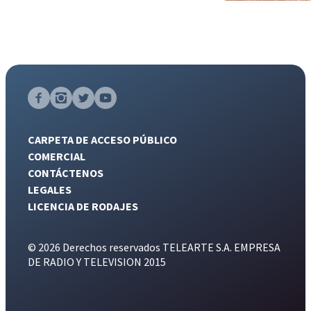
CARPETA DE ACCESO PÚBLICO
COMERCIAL
CONTÁCTENOS
LEGALES
LICENCIA DE RODAJES
© 2026 Derechos reservados TELEARTE S.A. EMPRESA
DE RADIO Y TELEVISION 2015