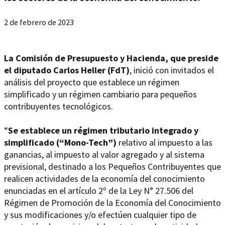
2 de febrero de 2023
La Comisión de Presupuesto y Hacienda, que preside
el diputado Carlos Heller (FdT)
, inició con invitados el
análisis del proyecto que establece un régimen
simplificado y un régimen cambiario para pequeños
contribuyentes tecnológicos.
“
Se establece un régimen tributario integrado y
simplificado (“Mono-Tech”)
relativo al impuesto a las
ganancias, al impuesto al valor agregado y al sistema
previsional, destinado a los Pequeños Contribuyentes que
realicen actividades de la economía del conocimiento
enunciadas en el artículo 2º de la Ley N° 27.506 del
Régimen de Promoción de la Economía del Conocimiento
y sus modificaciones y/o efectúen cualquier tipo de