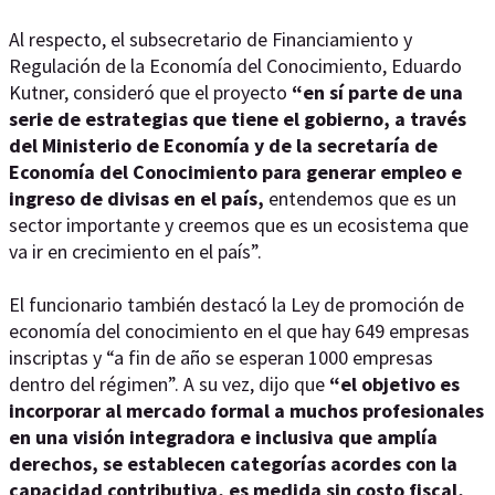
Al respecto, el subsecretario de Financiamiento y
Regulación de la Economía del Conocimiento, Eduardo
Kutner, consideró que el proyecto
“en sí parte de una
serie de estrategias que tiene el gobierno, a través
del Ministerio de Economía y de la secretaría de
Economía del Conocimiento para generar empleo e
ingreso de divisas en el país,
entendemos que es un
sector importante y creemos que es un ecosistema que
va ir en crecimiento en el país”.
El funcionario también destacó la Ley de promoción de
economía del conocimiento en el que hay 649 empresas
inscriptas y “a fin de año se esperan 1000 empresas
dentro del régimen”. A su vez, dijo que
“el objetivo es
incorporar al mercado formal a muchos profesionales
en una visión integradora e inclusiva que amplía
derechos, se establecen categorías acordes con la
capacidad contributiva, es medida sin costo fiscal,