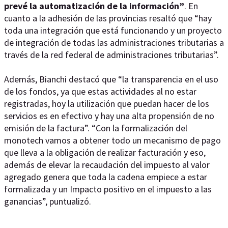
prevé la automatización de la información”
. En
cuanto a la adhesión de las provincias resaltó que “hay
toda una integración que está funcionando y un proyecto
de integración de todas las administraciones tributarias a
través de la red federal de administraciones tributarias”.
Además, Bianchi destacó que “la transparencia en el uso
de los fondos, ya que estas actividades al no estar
registradas, hoy la utilización que puedan hacer de los
servicios es en efectivo y hay una alta propensión de no
emisión de la factura”. “Con la formalización del
monotech vamos a obtener todo un mecanismo de pago
que lleva a la obligación de realizar facturación y eso,
además de elevar la recaudación del impuesto al valor
agregado genera que toda la cadena empiece a estar
formalizada y un Impacto positivo en el impuesto a las
ganancias”, puntualizó.