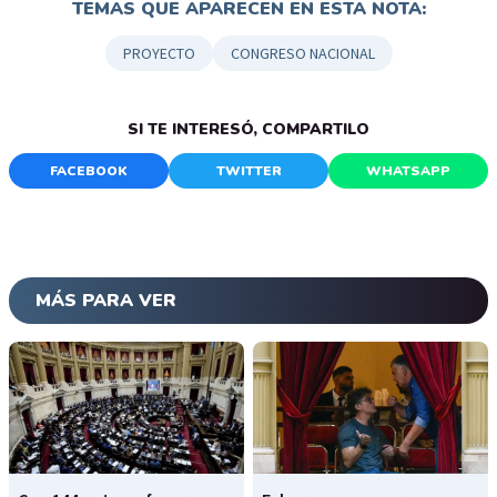
TEMAS QUE APARECEN EN ESTA NOTA:
PROYECTO
CONGRESO NACIONAL
SI TE INTERESÓ, COMPARTILO
FACEBOOK
TWITTER
WHATSAPP
MÁS PARA VER