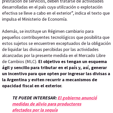
prestación de servicios, deben tratarse de actividades
desarrolladas en el país cuya utilización o explotación
efectiva se lleve a cabo en el exterior”, indica el texto que
impulsa el Ministerio de Economía.
Además, se instituye un Régimen cambiario para
pequeños contribuyentes tecnológicos que posibilita que
estos sujetos se encuentren exceptuados de la obligación
de liquidar las divisas percibidas por las actividades
alcanzadas por la presente medida en el Mercado Libre
de Cambios (MLC).
El objetivo es tengan un esquema
ágil y sencillo para tributar en el país y, así, generar
un incentivo para que opten por ingresar las divisas a
la Argentina y eviten recurrir a mecanismos de
opacidad fiscal en el exterior.
TE PUEDE INTERESAR:
El gobierno anunció
medidas de alivio para productores
afectados por la sequía