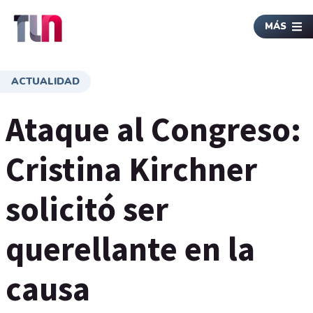
MÁS
ACTUALIDAD
Ataque al Congreso:
Cristina Kirchner
solicitó ser
querellante en la
causa