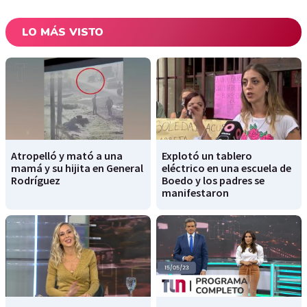
LO MÁS VISTO
Atropelló y mató a una
Explotó un tablero
mamá y su hijita en General
eléctrico en una escuela de
Rodríguez
Boedo y los padres se
manifestaron