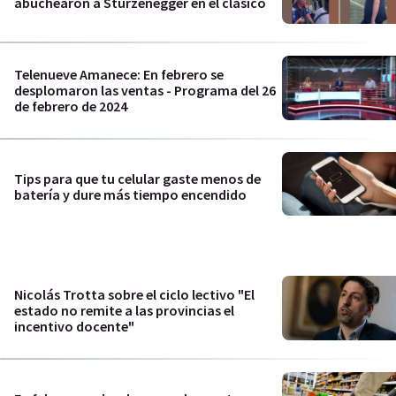
abuchearon a Sturzenegger en el clásico
Telenueve Amanece: En febrero se
desplomaron las ventas - Programa del 26
de febrero de 2024
Tips para que tu celular gaste menos de
batería y dure más tiempo encendido
Nicolás Trotta sobre el ciclo lectivo "El
estado no remite a las provincias el
incentivo docente"