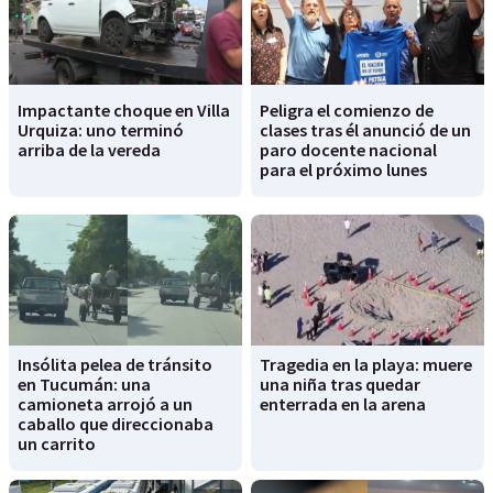
Impactante choque en Villa
Peligra el comienzo de
Urquiza: uno terminó
clases tras él anunció de un
arriba de la vereda
paro docente nacional
para el próximo lunes
Insólita pelea de tránsito
Tragedia en la playa: muere
en Tucumán: una
una niña tras quedar
camioneta arrojó a un
enterrada en la arena
caballo que direccionaba
un carrito