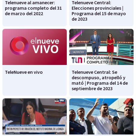
Telenueve al amanecer:
Telenueve Central:
programa completo del 31
Elecciones provinciales |
de marzo del 2022
Programa del 15 de mayo
de 2023
TeleNueve en vivo
Telenueve Central: Se
descompuso, atropelló y
mató | Programa del 14 de
septiembre de 2023