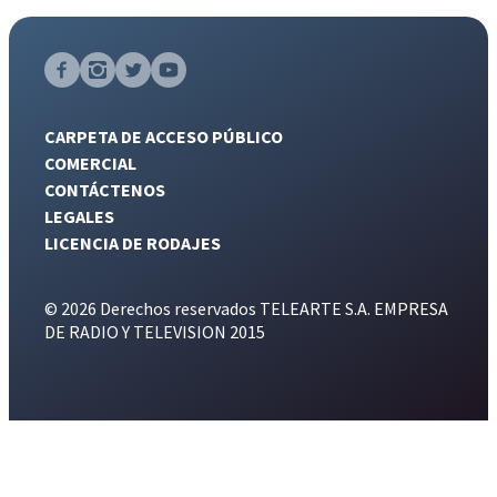
CARPETA DE ACCESO PÚBLICO
COMERCIAL
CONTÁCTENOS
LEGALES
LICENCIA DE RODAJES
© 2026 Derechos reservados TELEARTE S.A. EMPRESA
DE RADIO Y TELEVISION 2015