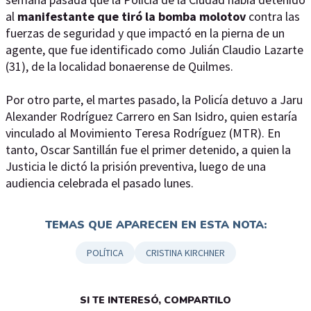
al
manifestante que tiró la bomba molotov
contra las
fuerzas de seguridad y que impactó en la pierna de un
agente, que fue identificado como Julián Claudio Lazarte
(31), de la localidad bonaerense de Quilmes.
Por otro parte, el martes pasado, la Policía detuvo a Jaru
Alexander Rodríguez Carrero
en San Isidro, quien estaría
vinculado al Movimiento Teresa Rodríguez (MTR). En
tanto, Oscar Santillán fue el primer detenido, a quien la
Justicia le dictó la prisión preventiva, luego de una
audiencia celebrada el pasado lunes.
TEMAS QUE APARECEN EN ESTA NOTA:
POLÍTICA
CRISTINA KIRCHNER
SI TE INTERESÓ, COMPARTILO