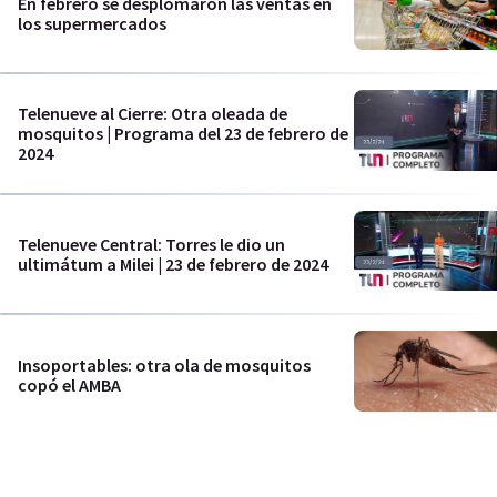
En febrero se desplomaron las ventas en
los supermercados
Telenueve al Cierre: Otra oleada de
mosquitos | Programa del 23 de febrero de
2024
Telenueve Central: Torres le dio un
ultimátum a Milei | 23 de febrero de 2024
Insoportables: otra ola de mosquitos
copó el AMBA