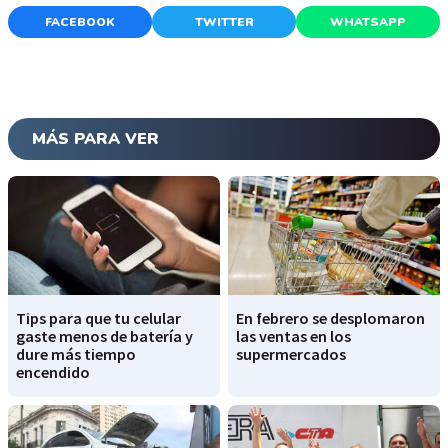
FACEBOOK
TWITTER
WHATSAPP
MÁS PARA VER
Tips para que tu celular
En febrero se desplomaron
gaste menos de batería y
las ventas en los
dure más tiempo
supermercados
encendido