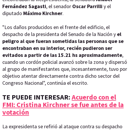
Fernández Sagasti
, el senador
Oscar Parrilli
y el
diputado
Máximo Kirchner
.
"Los daños producidos en el frente del edificio, el
despacho de la presidenta del Senado de la Nación y
el
peligro al que fueran sometidas las personas que se
encontraban en su interior, recién pudieron ser
evitados a partir de las 15.21 hs aproximadamente
,
cuando un cordón policial avanzó sobre la zona y dispersó
al grupo de manifestantes que, incesantemente, tuvo por
objetivo atentar directamente contra dicho sector del
Congreso Nacional", continúa el escrito.
TE PUEDE INTERESAR:
Acuerdo con el
FMI: Cristina Kirchner se fue antes de la
votación
La expresidenta se refirió al ataque contra su despacho