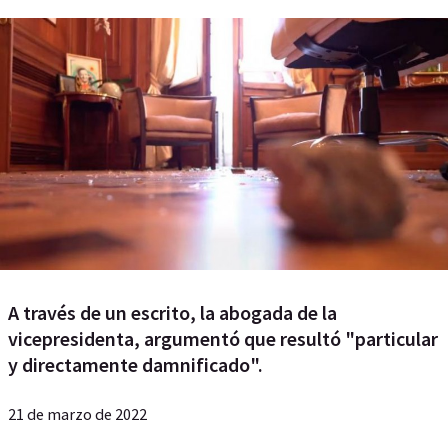
A través de un escrito, la abogada de la
vicepresidenta, argumentó que resultó "particular
y directamente damnificado".
21 de marzo de 2022