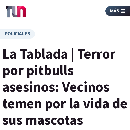
MÁS
POLICIALES
La Tablada | Terror
por pitbulls
asesinos: Vecinos
temen por la vida de
sus mascotas