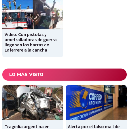
Video: Con pistolas y
ametralladoras de guerra
llegaban los barras de
Laferrere a la cancha
LO MÁS VISTO
Tragedia argentina en
Alerta por el falso mail de