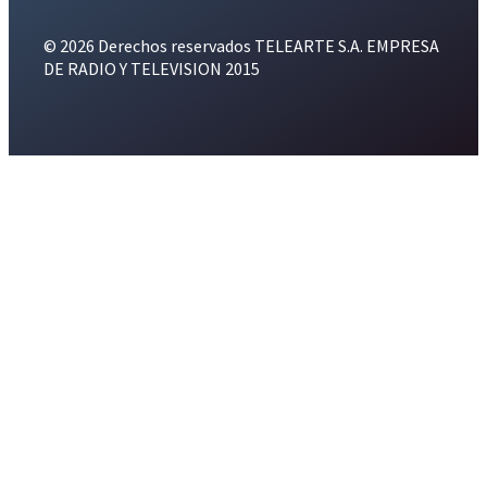
© 2026 Derechos reservados TELEARTE S.A. EMPRESA
DE RADIO Y TELEVISION 2015