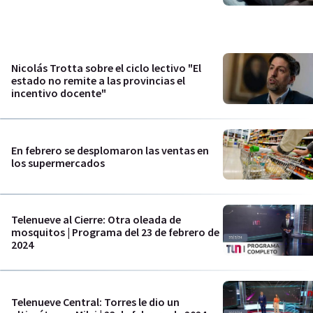
Nicolás Trotta sobre el ciclo lectivo "El
estado no remite a las provincias el
incentivo docente"
En febrero se desplomaron las ventas en
los supermercados
Telenueve al Cierre: Otra oleada de
mosquitos | Programa del 23 de febrero de
2024
Telenueve Central: Torres le dio un