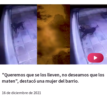
"Queremos que se los lleven, no deseamos que los
maten", destacó una mujer del barrio.
16 de diciembre de 2021