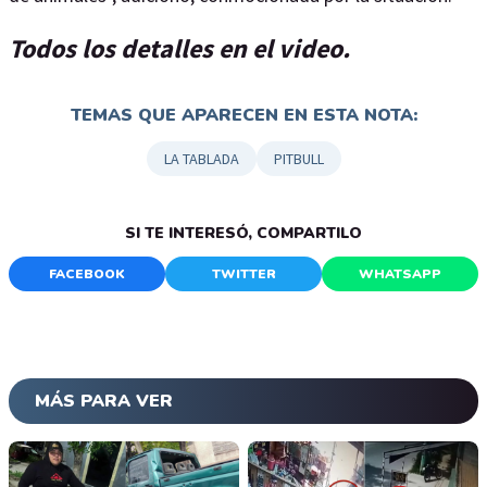
Todos los detalles en el video.
TEMAS QUE APARECEN EN ESTA NOTA:
LA TABLADA
PITBULL
SI TE INTERESÓ, COMPARTILO
FACEBOOK
TWITTER
WHATSAPP
MÁS PARA VER