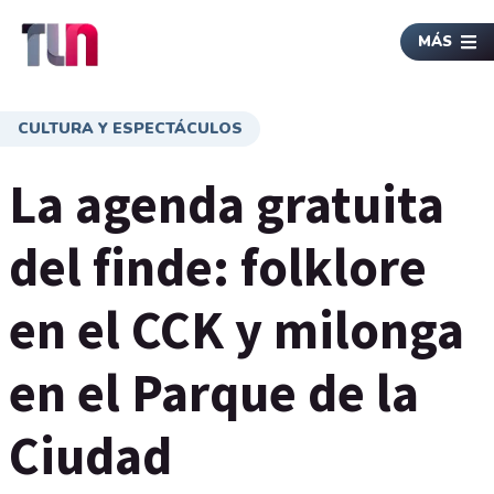
MÁS
CULTURA Y ESPECTÁCULOS
La agenda gratuita
del finde: folklore
en el CCK y milonga
en el Parque de la
Ciudad