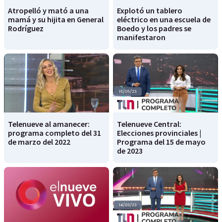
Atropelló y mató a una
Explotó un tablero
mamá y su hijita en General
eléctrico en una escuela de
Rodríguez
Boedo y los padres se
manifestaron
Telenueve al amanecer:
Telenueve Central:
programa completo del 31
Elecciones provinciales |
de marzo del 2022
Programa del 15 de mayo
de 2023