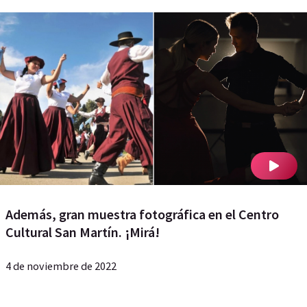
Además, gran muestra fotográfica en el Centro
Cultural San Martín. ¡Mirá!
4 de noviembre de 2022