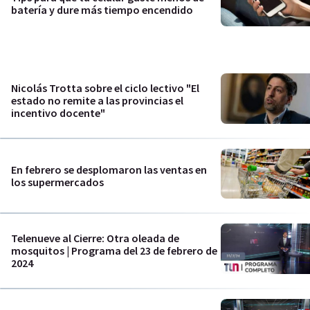
batería y dure más tiempo encendido
Nicolás Trotta sobre el ciclo lectivo "El
estado no remite a las provincias el
incentivo docente"
En febrero se desplomaron las ventas en
los supermercados
Telenueve al Cierre: Otra oleada de
mosquitos | Programa del 23 de febrero de
2024