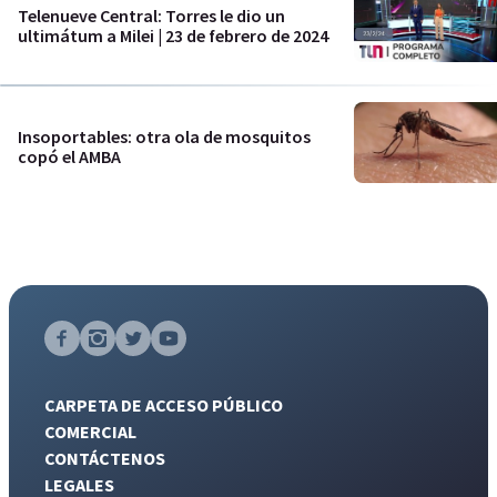
Telenueve Central: Torres le dio un
ultimátum a Milei | 23 de febrero de 2024
Insoportables: otra ola de mosquitos
copó el AMBA
CARPETA DE ACCESO PÚBLICO
COMERCIAL
CONTÁCTENOS
LEGALES