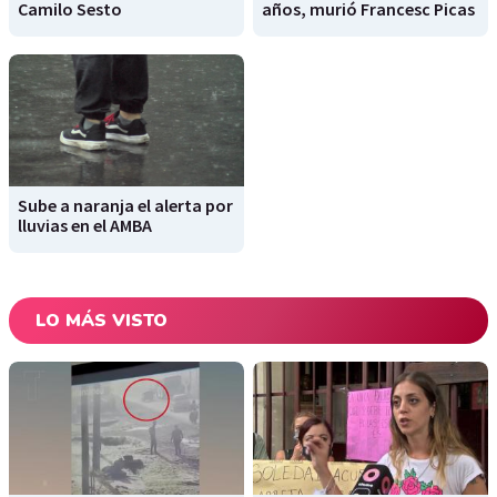
Camilo Sesto
años, murió Francesc Picas
Sube a naranja el alerta por
lluvias en el AMBA
LO MÁS VISTO