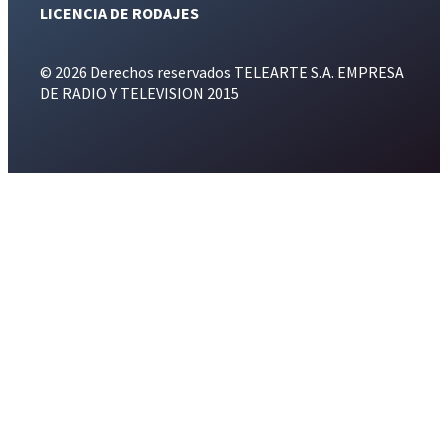
LICENCIA DE RODAJES
© 2026 Derechos reservados TELEARTE S.A. EMPRESA
DE RADIO Y TELEVISION 2015