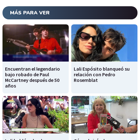
MÁS PARA VER
Encuentran el legendario
Lali Espósito blanqueó su
bajo robado de Paul
relación con Pedro
McCartney después de 50
Rosemblat
años