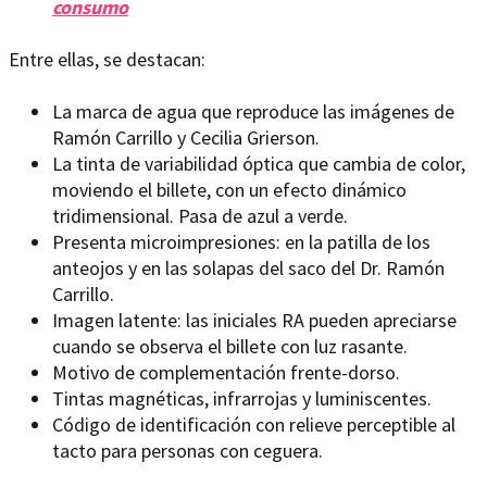
consumo
Entre ellas, se destacan:
La marca de agua que reproduce las imágenes de
Ramón Carrillo y Cecilia Grierson.
La tinta de variabilidad óptica que cambia de color,
moviendo el billete, con un efecto dinámico
tridimensional. Pasa de azul a verde.
Presenta microimpresiones: en la patilla de los
anteojos y en las solapas del saco del Dr. Ramón
Carrillo.
Imagen latente: las iniciales RA pueden apreciarse
cuando se observa el billete con luz rasante.
Motivo de complementación frente-dorso.
Tintas magnéticas, infrarrojas y luminiscentes.
Código de identificación con relieve perceptible al
tacto para personas con ceguera.