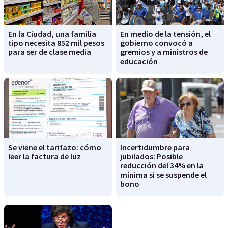
En la Ciudad, una familia
En medio de la tensión, el
tipo necesita 852 mil pesos
gobierno convocó a
para ser de clase media
gremios y a ministros de
educación
Se viene el tarifazo: cómo
Incertidumbre para
leer la factura de luz
jubilados: Posible
reducción del 34% en la
mínima si se suspende el
bono