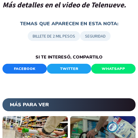
Más detalles en el video de Telenueve.
TEMAS QUE APARECEN EN ESTA NOTA:
BILLETE DE 2 MIL PESOS
SEGURIDAD
SI TE INTERESÓ, COMPARTILO
FACEBOOK
TWITTER
WHATSAPP
MÁS PARA VER