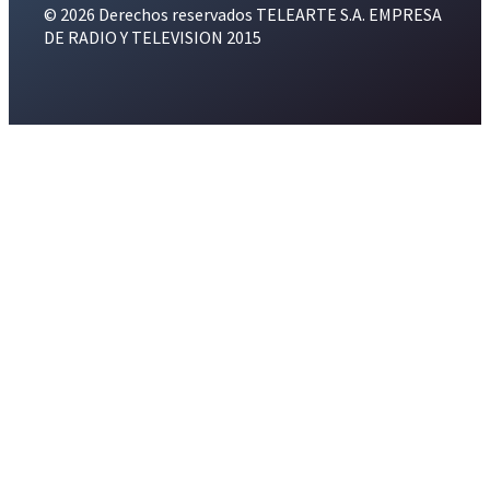
© 2026 Derechos reservados TELEARTE S.A. EMPRESA
DE RADIO Y TELEVISION 2015