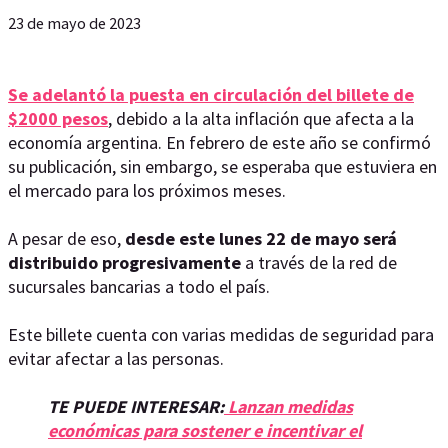
23 de mayo de 2023
Se adelantó la puesta en circulación del billete de
$2000 pesos
, debido a la alta inflación que afecta a la
economía argentina. En febrero de este año se confirmó
su publicación, sin embargo, se esperaba que estuviera en
el mercado para los próximos meses.
A pesar de eso,
desde este lunes 22 de mayo será
distribuido progresivamente
a través de la red de
sucursales bancarias a todo el país.
Este billete cuenta con varias medidas de seguridad para
evitar afectar a las personas.
TE PUEDE INTERESAR:
Lanzan medidas
económicas para sostener e incentivar el