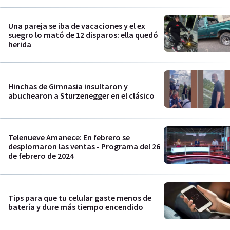
Una pareja se iba de vacaciones y el ex
suegro lo mató de 12 disparos: ella quedó
herida
Hinchas de Gimnasia insultaron y
abuchearon a Sturzenegger en el clásico
Telenueve Amanece: En febrero se
desplomaron las ventas - Programa del 26
de febrero de 2024
Tips para que tu celular gaste menos de
batería y dure más tiempo encendido