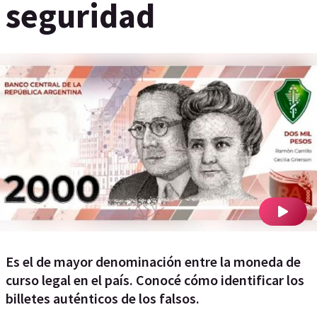
seguridad
Es el de mayor denominación entre la moneda de
curso legal en el país. Conocé cómo identificar los
billetes auténticos de los falsos.