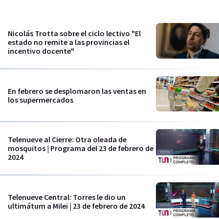
Nicolás Trotta sobre el ciclo lectivo "El
estado no remite a las provincias el
incentivo docente"
En febrero se desplomaron las ventas en
los supermercados
Telenueve al Cierre: Otra oleada de
mosquitos | Programa del 23 de febrero de
2024
Telenueve Central: Torres le dio un
ultimátum a Milei | 23 de febrero de 2024