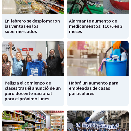
En febrero se desplomaron
Alarmante aumento de
las ventas en los
medicamentos: 110% en 3
supermercados
meses
Peligra el comienzo de
Habrá un aumento para
clases tras él anunció de un
empleadas de casas
paro docente nacional
particulares
para el próximo lunes