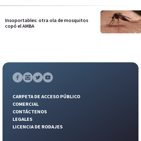
Insoportables: otra ola de mosquitos
copó el AMBA
CARPETA DE ACCESO PÚBLICO
COMERCIAL
CONTÁCTENOS
LEGALES
LICENCIA DE RODAJES