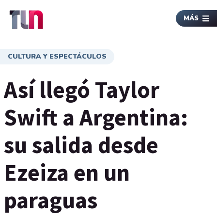
MÁS
CULTURA Y ESPECTÁCULOS
Así llegó Taylor
Swift a Argentina:
su salida desde
Ezeiza en un
paraguas