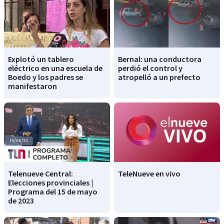
Explotó un tablero
Bernal: una conductora
eléctrico en una escuela de
perdió el control y
Boedo y los padres se
atropelló a un prefecto
manifestaron
Telenueve Central:
TeleNueve en vivo
Elecciones provinciales |
Programa del 15 de mayo
de 2023