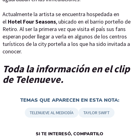
Actualmente la artista se encuentra hospedada en
el
Hotel Four Seasons
, ubicado en el barrio porteño de
Retiro. Al ser la primera vez que visita el país sus fans
esperan poder llegar a verla en algunos de los centros
turísticos de la city porteña a los que ha sido invitada a
conocer.
Toda la información en el clip
de Telenueve.
TEMAS QUE APARECEN EN ESTA NOTA:
TELENUEVE AL MEDIODÍA
TAYLOR SWIFT
SI TE INTERESÓ, COMPARTILO