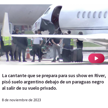
La cantante que se prepara para sus show en River,
pisó suelo argentino debajo de un paraguas negro
al salir de su vuelo privado.
8 de noviembre de 2023