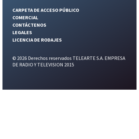
CARPETA DE ACCESO PÚBLICO
COMERCIAL
CONTÁCTENOS
LEGALES
LICENCIA DE RODAJES
© 2026 Derechos reservados TELEARTE S.A. EMPRESA
DE RADIO Y TELEVISION 2015