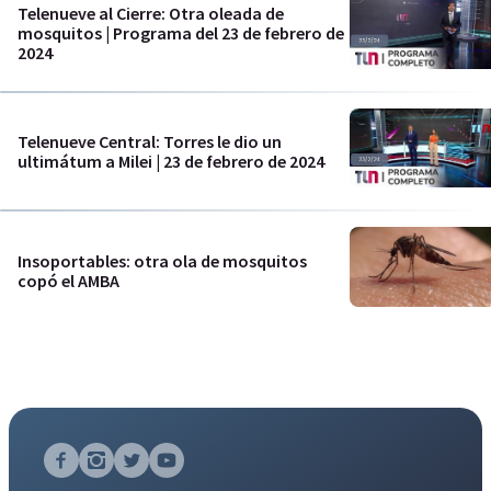
Telenueve al Cierre: Otra oleada de
mosquitos | Programa del 23 de febrero de
2024
Telenueve Central: Torres le dio un
ultimátum a Milei | 23 de febrero de 2024
Insoportables: otra ola de mosquitos
copó el AMBA