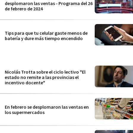
desplomaron las ventas - Programa del 26
de febrero de 2024
Tips para que tu celular gaste menos de
batería y dure más tiempo encendido
Nicolás Trotta sobre el ciclo lectivo "El
estado no remite a las provincias el
incentivo docente"
En febrero se desplomaron las ventas en
los supermercados