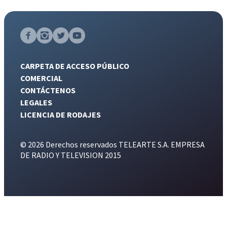
CARPETA DE ACCESO PÚBLICO
COMERCIAL
CONTÁCTENOS
LEGALES
LICENCIA DE RODAJES
© 2026 Derechos reservados TELEARTE S.A. EMPRESA
DE RADIO Y TELEVISION 2015