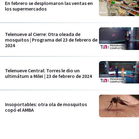
En febrero se desplomaron las ventas en
los supermercados
Telenueve al Cierre: Otra oleada de
mosquitos | Programa del 23 de febrero de
2024
Telenueve Central: Torres le dio un
ultimátum a Milei | 23 de febrero de 2024
Insoportables: otra ola de mosquitos
copó el AMBA