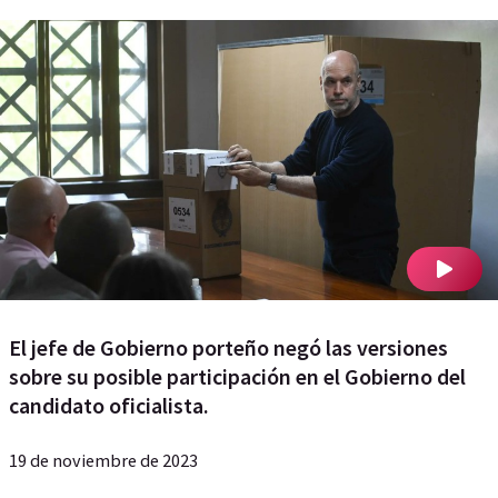
El jefe de Gobierno porteño negó las versiones
sobre su posible participación en el Gobierno del
candidato oficialista.
19 de noviembre de 2023