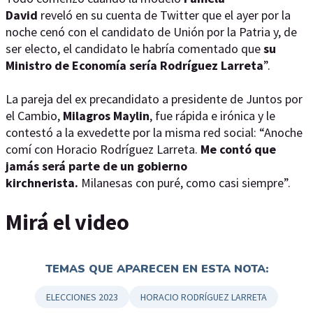
David
reveló en su cuenta de Twitter que el ayer por la
noche cenó con el candidato de Unión por la Patria y, de
ser electo, el candidato le habría comentado que
su
Ministro de Economía sería Rodríguez Larreta
”.
La pareja del ex precandidato a presidente de Juntos por
el Cambio,
Milagros Maylin
, fue rápida e irónica y le
contestó a la exvedette por la misma red social: “Anoche
comí con Horacio Rodríguez Larreta.
Me contó que
jamás será parte de un gobierno
kirchnerista.
Milanesas con puré, como casi siempre”.
Mirá el video
TEMAS QUE APARECEN EN ESTA NOTA:
ELECCIONES 2023
HORACIO RODRÍGUEZ LARRETA