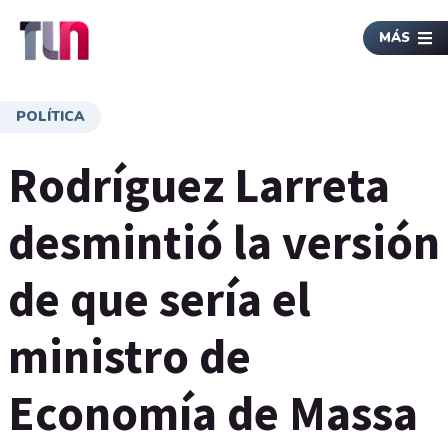
MÁS
POLÍTICA
Rodríguez Larreta
desmintió la versión
de que sería el
ministro de
Economía de Massa