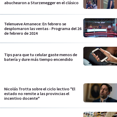
abuchearon a Sturzenegger en el clásico
Telenueve Amanece: En febrero se
desplomaron las ventas - Programa del 26
de febrero de 2024
Tips para que tu celular gaste menos de
batería y dure más tiempo encendido
Nicolás Trotta sobre el ciclo lectivo "El
estado no remite a las provincias el
incentivo docente"