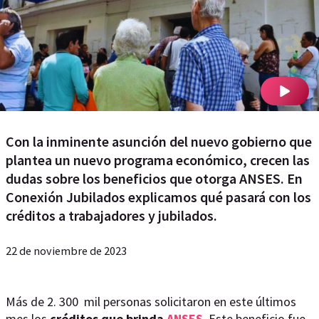
Con la inminente asunción del nuevo gobierno que
plantea un nuevo programa económico, crecen las
dudas sobre los beneficios que otorga ANSES. En
Conexión Jubilados explicamos qué pasará con los
créditos a trabajadores y jubilados.
22 de noviembre de 2023
Más de 2. 300 mil personas solicitaron en este últimos
mes los
créditos que brinda
ANSES
. Este beneficio fue