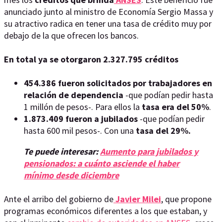
anunciado junto al ministro de Economía Sergio Massa y
su atractivo radica en tener una tasa de crédito muy por
debajo de la que ofrecen los bancos.
En total ya se otorgaron 2.327.795 créditos
454.386 fueron solicitados por trabajadores en
relación de dependencia
-que podían pedir hasta
1 millón de pesos-. Para ellos la
tasa era del 50%
.
1.873.409 fueron a jubilados
-que podían pedir
hasta 600 mil pesos-. Con una
tasa del 29%.
Te puede interesar:
Aumento para jubilados y
pensionados: a cuánto asciende el haber
mínimo desde diciembre
Ante el arribo del gobierno de
Javier Milei
, que propone
programas económicos diferentes a los que estaban, y