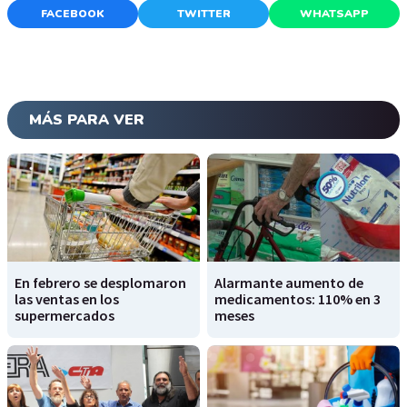
FACEBOOK
TWITTER
WHATSAPP
MÁS PARA VER
En febrero se desplomaron
Alarmante aumento de
las ventas en los
medicamentos: 110% en 3
supermercados
meses