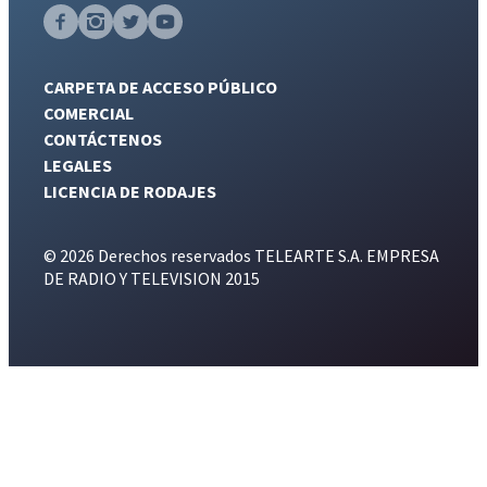
CARPETA DE ACCESO PÚBLICO
COMERCIAL
CONTÁCTENOS
LEGALES
LICENCIA DE RODAJES
© 2026 Derechos reservados TELEARTE S.A. EMPRESA
DE RADIO Y TELEVISION 2015