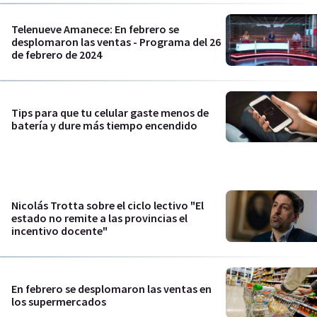
Telenueve Amanece: En febrero se
desplomaron las ventas - Programa del 26
de febrero de 2024
Tips para que tu celular gaste menos de
batería y dure más tiempo encendido
Nicolás Trotta sobre el ciclo lectivo "El
estado no remite a las provincias el
incentivo docente"
En febrero se desplomaron las ventas en
los supermercados