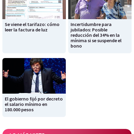
Se viene el tarifazo: cómo
Incertidumbre para
leer la factura de luz
jubilados: Posible
reducción del 34% en la
mínima si se suspende el
bono
El gobierno fijó por decreto
el salario mínimo en
180.000 pesos