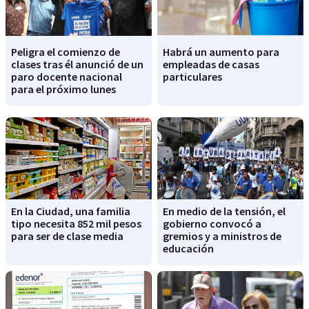
Peligra el comienzo de
Habrá un aumento para
clases tras él anunció de un
empleadas de casas
paro docente nacional
particulares
para el próximo lunes
En la Ciudad, una familia
En medio de la tensión, el
tipo necesita 852 mil pesos
gobierno convocó a
para ser de clase media
gremios y a ministros de
educación