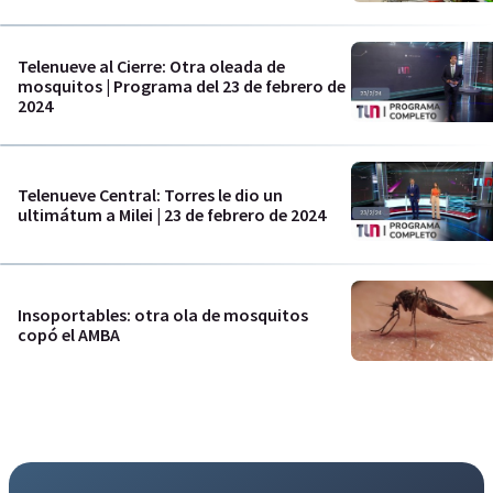
Telenueve al Cierre: Otra oleada de
mosquitos | Programa del 23 de febrero de
2024
Telenueve Central: Torres le dio un
ultimátum a Milei | 23 de febrero de 2024
Insoportables: otra ola de mosquitos
copó el AMBA