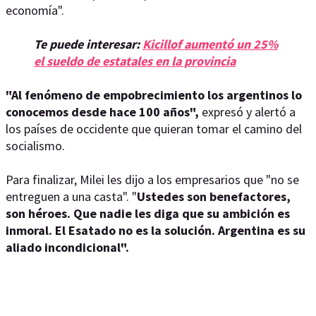
economía".
Te puede interesar:
Kicillof aumentó un 25%
el sueldo de estatales en la provincia
"Al fenómeno de empobrecimiento los argentinos lo
conocemos desde hace 100 años",
expresó y alertó a
los países de occidente que quieran tomar el camino del
socialismo.
Para finalizar, Milei les dijo a los empresarios que "no se
entreguen a una casta". "
Ustedes son benefactores,
son héroes. Que nadie les diga que su ambición es
inmoral. El Esatado no es la solución. Argentina es su
aliado incondicional".