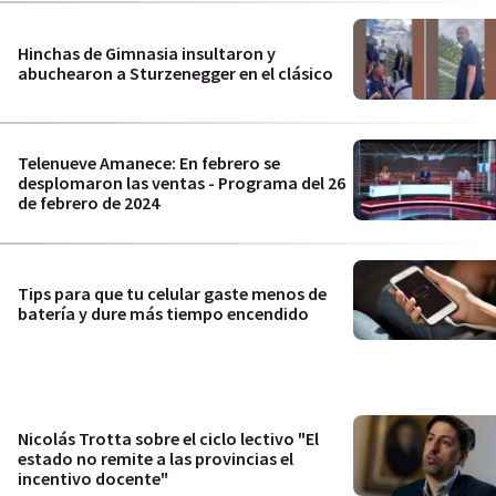
Hinchas de Gimnasia insultaron y
abuchearon a Sturzenegger en el clásico
Telenueve Amanece: En febrero se
desplomaron las ventas - Programa del 26
de febrero de 2024
Tips para que tu celular gaste menos de
batería y dure más tiempo encendido
Nicolás Trotta sobre el ciclo lectivo "El
estado no remite a las provincias el
incentivo docente"