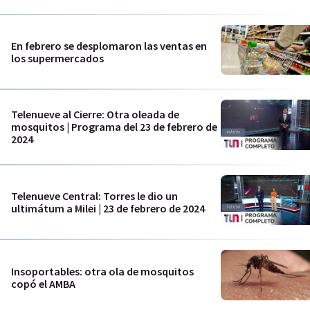
En febrero se desplomaron las ventas en
los supermercados
Telenueve al Cierre: Otra oleada de
mosquitos | Programa del 23 de febrero de
2024
Telenueve Central: Torres le dio un
ultimátum a Milei | 23 de febrero de 2024
Insoportables: otra ola de mosquitos
copó el AMBA