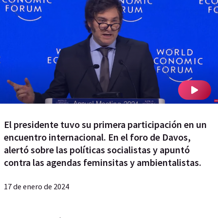
El presidente tuvo su primera participación en un
encuentro internacional. En el foro de Davos,
alertó sobre las políticas socialistas y apuntó
contra las agendas feminsitas y ambientalistas.
17 de enero de 2024