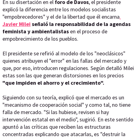
En su disertación en el
foro de Davos
, el presidente
explicó la diferencia entre los modelos socialistas
"empobrecedores" y el de la libertad que él encarna
.
Javier Milei
señaló la responsabilidad de la agendas
feminista y ambientalistas
en el proceso de
empobrecimiento de los pueblos.
El presidente se refirió al modelo de los "neoclásicos"
quienes atribuyen el "error" en las fallas del mercado y
que, por eso, introducen regulaciones. Según detalló Milei
estas son las que generan distorsiones en los precios
"que impiden el ahorro y el crecimiento".
Siguiendo con su teoría, explicó que el mercado es un
"mecanismo de cooperación social" y como tal, no tiene
falla de mercado. "Si las hubiese, revisen si hay
intervención estatal en el medio", sugirió. En este sentido
apuntó a las críticas que reciben las estructuras
concentradas explicando que atacarlas, es "destruir la