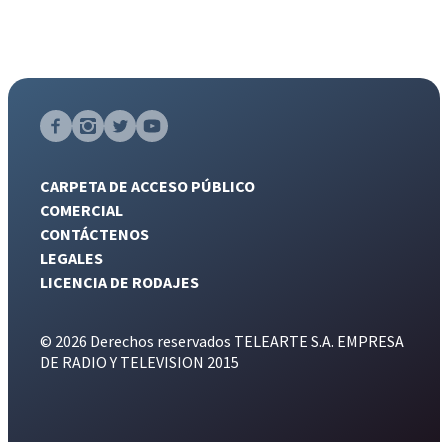
CARPETA DE ACCESO PÚBLICO
COMERCIAL
CONTÁCTENOS
LEGALES
LICENCIA DE RODAJES
© 2026 Derechos reservados TELEARTE S.A. EMPRESA
DE RADIO Y TELEVISION 2015