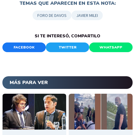
TEMAS QUE APARECEN EN ESTA NOTA:
FORO DE DAVOS
JAVIER MILEI
SI TE INTERESÓ, COMPARTILO
FACEBOOK
TWITTER
WHATSAPP
MÁS PARA VER