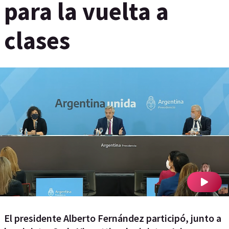
para la vuelta a
clases
El presidente Alberto Fernández participó, junto a