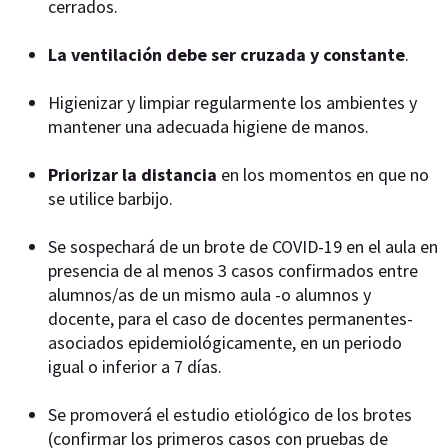
cerrados.
La ventilación debe ser cruzada y constante
.
Higienizar y limpiar regularmente los ambientes y
mantener una adecuada higiene de manos.
Priorizar la distancia
en los momentos en que no
se utilice barbijo.
Se sospechará de un brote de COVID-19 en el aula en
presencia de al menos 3 casos confirmados entre
alumnos/as de un mismo aula -o alumnos y
docente, para el caso de docentes permanentes-
asociados epidemiológicamente, en un periodo
igual o inferior a 7 días.
Se promoverá el estudio etiológico de los brotes
(confirmar los primeros casos con pruebas de