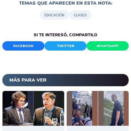
TEMAS QUE APARECEN EN ESTA NOTA:
EDUCACIÓN
CLASES
SI TE INTERESÓ, COMPARTILO
FACEBOOK
TWITTER
WHATSAPP
MÁS PARA VER