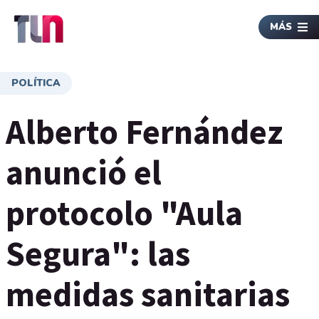
MÁS
POLÍTICA
Alberto Fernández
anunció el
protocolo "Aula
Segura": las
medidas sanitarias