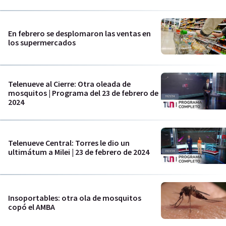
En febrero se desplomaron las ventas en
los supermercados
Telenueve al Cierre: Otra oleada de
mosquitos | Programa del 23 de febrero de
2024
Telenueve Central: Torres le dio un
ultimátum a Milei | 23 de febrero de 2024
Insoportables: otra ola de mosquitos
copó el AMBA