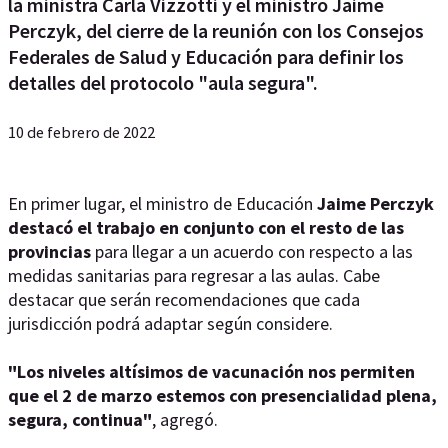
la ministra Carla Vizzotti y el ministro Jaime
Perczyk, del cierre de la reunión con los Consejos
Federales de Salud y Educación para definir los
detalles del protocolo "aula segura".
10 de febrero de 2022
En primer lugar, el ministro de Educación
Jaime Perczyk
destacó el trabajo en conjunto con el resto de las
provincias
para llegar a un acuerdo con respecto a las
medidas sanitarias para regresar a las aulas. Cabe
destacar que serán recomendaciones que cada
jurisdicción podrá adaptar según considere.
"Los niveles altísimos de vacunación nos permiten
que el 2 de marzo estemos con presencialidad plena,
segura, continua"
, agregó.