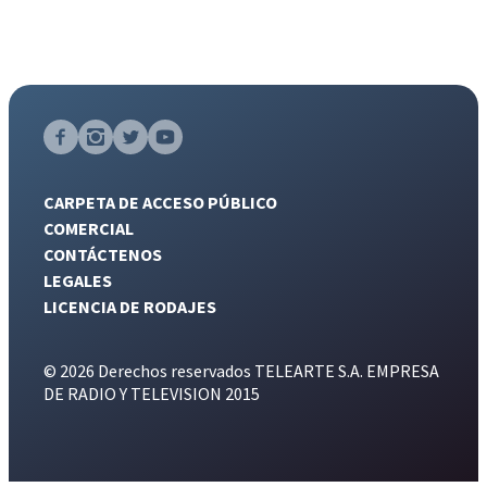
CARPETA DE ACCESO PÚBLICO
COMERCIAL
CONTÁCTENOS
LEGALES
LICENCIA DE RODAJES
© 2026 Derechos reservados TELEARTE S.A. EMPRESA
DE RADIO Y TELEVISION 2015