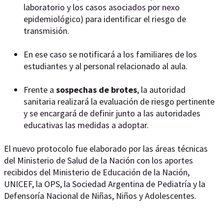
laboratorio y los casos asociados por nexo
epidemiológico) para identificar el riesgo de
transmisión.
En ese caso se notificará a los familiares de los
estudiantes y al personal relacionado al aula.
Frente a
sospechas de brotes
, la autoridad
sanitaria realizará la evaluación de riesgo pertinente
y se encargará de definir junto a las autoridades
educativas las medidas a adoptar.
El nuevo protocolo fue elaborado por las áreas técnicas
del Ministerio de Salud de la Nación con los aportes
recibidos del Ministerio de Educación de la Nación,
UNICEF, la OPS, la Sociedad Argentina de Pediatría y la
Defensoría Nacional de Niñas, Niños y Adolescentes.