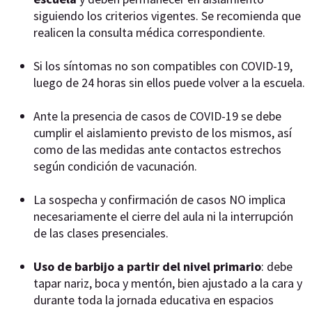
siguiendo los criterios vigentes. Se recomienda que
realicen la consulta médica correspondiente.
Si los síntomas no son compatibles con COVID-19,
luego de 24 horas sin ellos puede volver a la escuela.
Ante la presencia de casos de COVID-19 se debe
cumplir el aislamiento previsto de los mismos, así
como de las medidas ante contactos estrechos
según condición de vacunación.
La sospecha y confirmación de casos NO implica
necesariamente el cierre del aula ni la interrupción
de las clases presenciales.
Uso de barbijo a partir del nivel primario
: debe
tapar nariz, boca y mentón, bien ajustado a la cara y
durante toda la jornada educativa en espacios