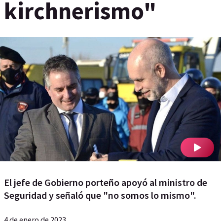
kirchnerismo"
El jefe de Gobierno porteño apoyó al ministro de
Seguridad y señaló que "no somos lo mismo".
4 de enero de 2023