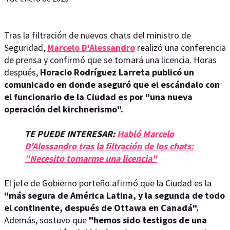
Tras la filtración de nuevos chats del ministro de
Seguridad,
Marcelo D'Alessandro
realizó una conferencia
de prensa y confirmó que se tomará una licencia. Horas
después,
Horacio Rodríguez Larreta publicó un
comunicado en donde aseguró que el escándalo con
el funcionario de la Ciudad es por "una nueva
operación del kirchnerismo".
TE PUEDE INTERESAR:
Habló Marcelo
D'Alessandro tras la filtración de los chats:
"Necesito tomarme una licencia"
El jefe de Gobierno porteño afirmó que la Ciudad es la
"más segura de América Latina, y la segunda de todo
el continente, después de Ottawa en Canadá".
Además, sostuvo que
"hemos sido testigos de una