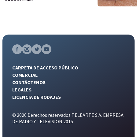
CARPETA DE ACCESO PÚBLICO
COMERCIAL
CONTÁCTENOS
LEGALES
LICENCIA DE RODAJES
© 2026 Derechos reservados TELEARTE S.A. EMPRESA
DE RADIO Y TELEVISION 2015