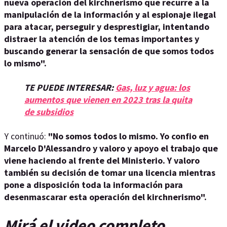
nueva operación del kirchnerismo que recurre a la
manipulación de la información y al espionaje ilegal
para atacar, perseguir y desprestigiar, intentando
distraer la atención de los temas importantes y
buscando generar la sensación de que somos todos
lo mismo".
TE PUEDE INTERESAR:
Gas, luz y agua: los
aumentos que vienen en 2023 tras la quita
de subsidios
Y continuó:
"No somos todos lo mismo. Yo confio en
Marcelo D'Alessandro y valoro y apoyo el trabajo que
viene haciendo al frente del Ministerio. Y valoro
también su decisión de tomar una licencia mientras
pone a disposición toda la información para
desenmascarar esta operación del kirchnerismo".
Mirá el video completo.