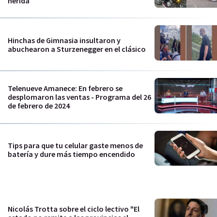
herida
Hinchas de Gimnasia insultaron y
abuchearon a Sturzenegger en el clásico
Telenueve Amanece: En febrero se
desplomaron las ventas - Programa del 26
de febrero de 2024
Tips para que tu celular gaste menos de
batería y dure más tiempo encendido
Nicolás Trotta sobre el ciclo lectivo "El