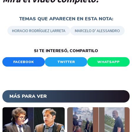
TEMAS QUE APARECEN EN ESTA NOTA:
HORACIO RODRÍGUEZ LARRETA
MARCELO D' ALESSANDRO
SI TE INTERESÓ, COMPARTILO
FACEBOOK
TWITTER
WHATSAPP
MÁS PARA VER