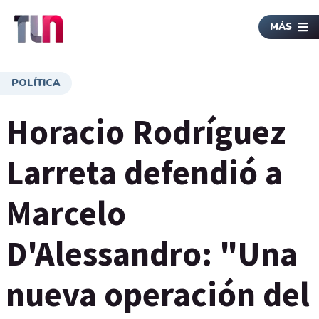
MÁS
POLÍTICA
Horacio Rodríguez
Larreta defendió a
Marcelo
D'Alessandro: "Una
nueva operación del