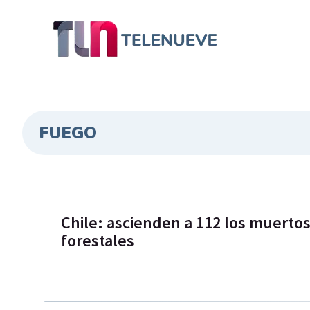
FUEGO
Chile: ascienden a 112 los muertos
forestales