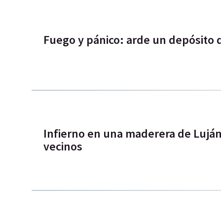
Fuego y pánico: arde un depósito d
Infierno en una maderera de Luján
vecinos