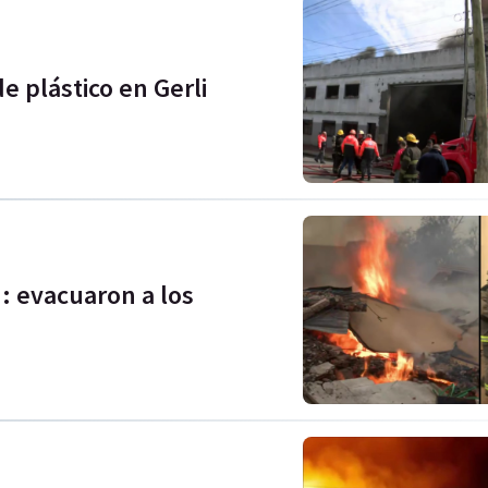
e plástico en Gerli
: evacuaron a los