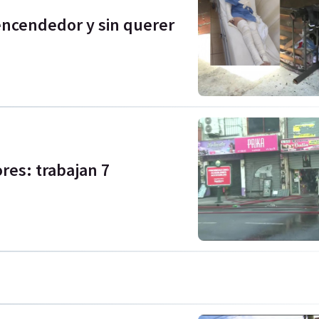
encendedor y sin querer
res: trabajan 7