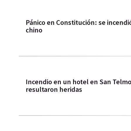
Pánico en Constitución: se incen
chino
Incendio en un hotel en San Telmo
resultaron heridas