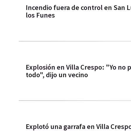
Incendio fuera de control en San Lu
los Funes
Explosión en Villa Crespo: "Yo no 
todo", dijo un vecino
Explotó una garrafa en Villa Cresp