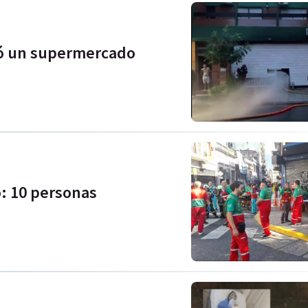
dió un supermercado
: 10 personas