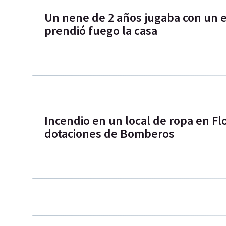
Un nene de 2 años jugaba con un 
prendió fuego la casa
Incendio en un local de ropa en Flo
dotaciones de Bomberos