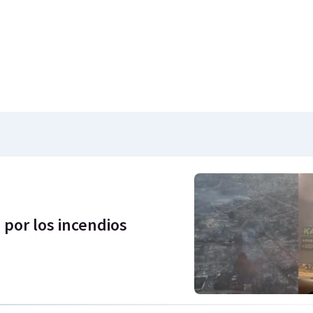
 por los incendios