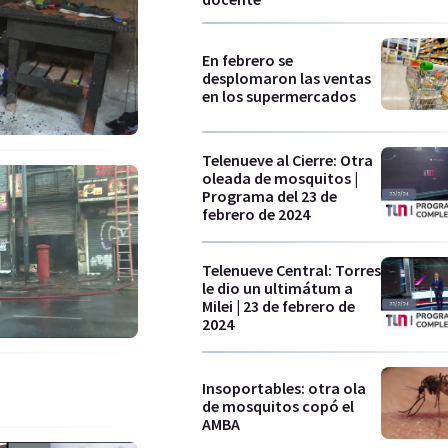
En febrero se
desplomaron las ventas
en los supermercados
Telenueve al Cierre: Otra
oleada de mosquitos |
Programa del 23 de
febrero de 2024
Telenueve Central: Torres
le dio un ultimátum a
Milei | 23 de febrero de
2024
Insoportables: otra ola
de mosquitos copó el
AMBA