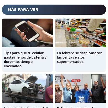
MÁS PARA VER
Tips para que tu celular
En febrero se desplomaron
gaste menos de batería y
las ventas en los
dure más tiempo
supermercados
encendido