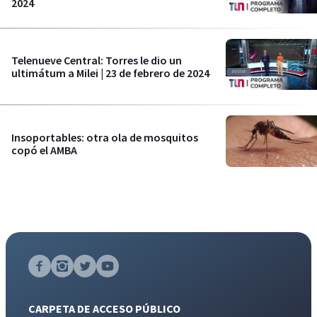
2024
Telenueve Central: Torres le dio un
ultimátum a Milei | 23 de febrero de 2024
Insoportables: otra ola de mosquitos
copó el AMBA
CARPETA DE ACCESO PÚBLICO