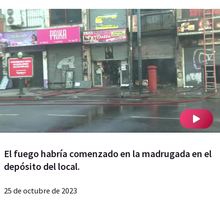
El fuego habría comenzado en la madrugada en el
depósito del local.
25 de octubre de 2023