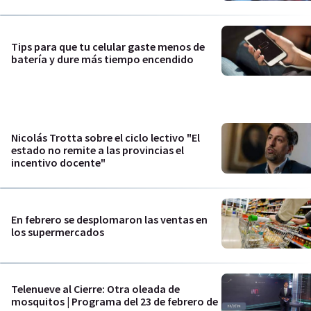
Tips para que tu celular gaste menos de
batería y dure más tiempo encendido
Nicolás Trotta sobre el ciclo lectivo "El
estado no remite a las provincias el
incentivo docente"
En febrero se desplomaron las ventas en
los supermercados
Telenueve al Cierre: Otra oleada de
mosquitos | Programa del 23 de febrero de