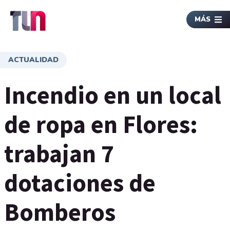
MÁS
ACTUALIDAD
Incendio en un local
de ropa en Flores:
trabajan 7
dotaciones de
Bomberos