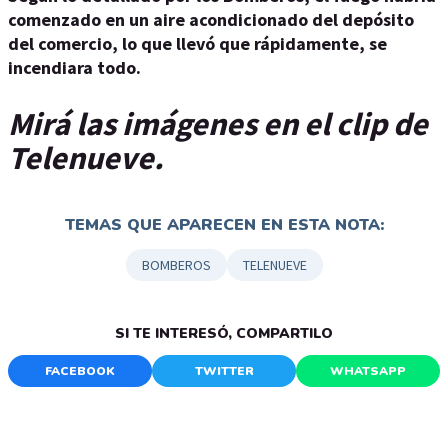
comenzado en un aire acondicionado del depósito
del comercio, lo que llevó que rápidamente, se
incendiara todo.
Mirá las imágenes en el clip de
Telenueve.
TEMAS QUE APARECEN EN ESTA NOTA:
BOMBEROS
TELENUEVE
SI TE INTERESÓ, COMPARTILO
FACEBOOK
TWITTER
WHATSAPP