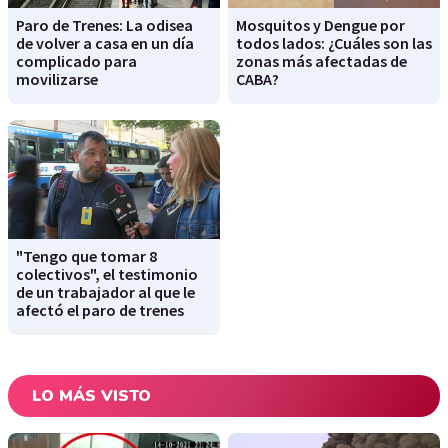
Paro de Trenes: La odisea
Mosquitos y Dengue por
de volver a casa en un día
todos lados: ¿Cuáles son las
complicado para
zonas más afectadas de
movilizarse
CABA?
"Tengo que tomar 8
colectivos", el testimonio
de un trabajador al que le
afectó el paro de trenes
LO MÁS VISTO