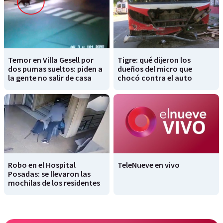
Temor en Villa Gesell por
Tigre: qué dijeron los
dos pumas sueltos: piden a
dueños del micro que
la gente no salir de casa
chocó contra el auto
Robo en el Hospital
TeleNueve en vivo
Posadas: se llevaron las
mochilas de los residentes