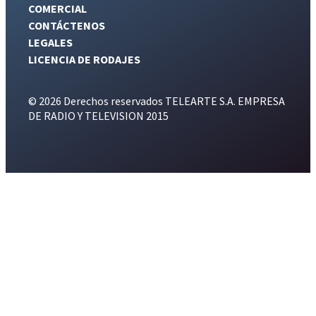
COMERCIAL
CONTÁCTENOS
LEGALES
LICENCIA DE RODAJES
© 2026 Derechos reservados TELEARTE S.A. EMPRESA
DE RADIO Y TELEVISION 2015