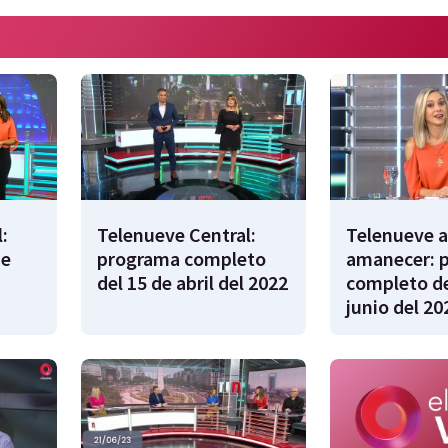
:
Telenueve Central:
Telenueve a
de
programa completo
amanecer: 
del 15 de abril del 2022
completo de
junio del 20