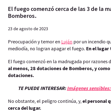
El fuego comenzó cerca de las 3 de la m
Bomberos.
23 de agosto de 2023
Preocupación y temor en
Luján
por un incendio q
mediodía, no logran apagar el fuego.
En el luga
El fuego comenzó en la madrugada por razones de
al menos, 28 dotaciones de Bomberos, y como 
dotaciones.
TE PUEDE INTERESAR:
Imágenes sensibles:
No obstante, el peligro continúa, y,
el personal 
cerca del lugar.