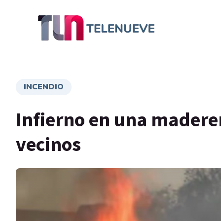
INCENDIO
Infierno en una maderer
vecinos