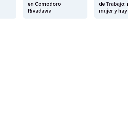
en Comodoro
de Trabajo:
Rivadavia
mujer y hay