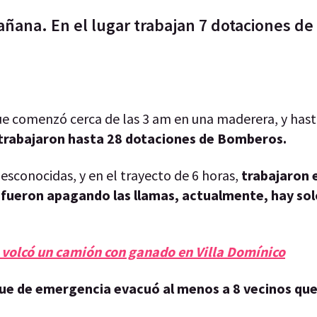
añana. En el lugar trabajan 7 dotaciones de
ue comenzó cerca de las 3 am en una maderera, y hast
r trabajaron hasta 28 dotaciones de Bomberos.
sconocidas, y en el trayecto de 6 horas,
trabajaron e
fueron apagando las llamas, actualmente, hay sol
 volcó un camión con ganado en Villa Domínico
que de emergencia evacuó al menos a 8 vecinos qu