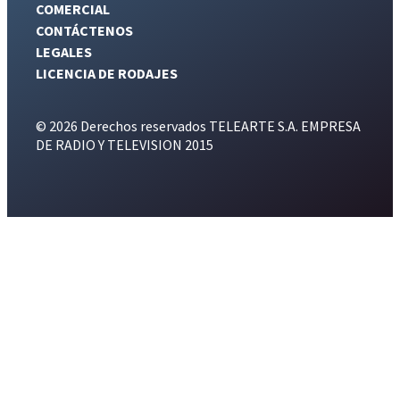
COMERCIAL
CONTÁCTENOS
LEGALES
LICENCIA DE RODAJES
© 2026 Derechos reservados TELEARTE S.A. EMPRESA
DE RADIO Y TELEVISION 2015