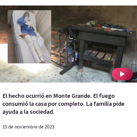
El hecho ocurrió en Monte Grande. El fuego
consumió la casa por completo. La familia pide
ayuda a la sociedad.
15 de noviembre de 2023