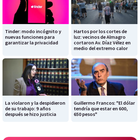
Tinder: modo incógnito y
Hartos por los cortes de
nuevas funciones para
luz: vecinos de Almagro
garantizar la privacidad
cortaron Av. Díaz Vélez en
medio del extremo calor
La violaron y la despidieron
Guillermo Francos: "El dólar
de su trabajo: 9 años
tendría que estar en 600,
después se hizo justicia
650 pesos"