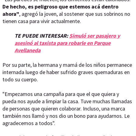
De hecho, es peligroso que estemos acá dentro
ahora"
, agregó la joven, al sostener que sus sobrinos no
tienen casa para vivir actualmente.
TE PUEDE INTERESAR:
Simuló ser pasajero y
asesinó al taxista para robarle en Parque
Avellaneda
Por su parte, la hermana y mamá de los niños permanece
internada luego de haber sufrido graves quemaduras en
todo su cuerpo.
"Empezamos una campaña para que el que quiera y
pueda nos ayude a limpiar la casa. Tuve muchas llamadas
de personas que quieren colaborar. Incluso, una marca
también nos llamó y nos dio un bono para ayudarnos. Le
agradecemos a todos".