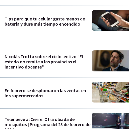
Tips para que tu celular gaste menos de
batería y dure más tiempo encendido
Nicolás Trotta sobre el ciclo lectivo "El
estado no remite a las provincias el
incentivo docente"
En febrero se desplomaron las ventas en
los supermercados
Telenueve al Cierre: Otra oleada de
mosquitos | Programa del 23 de febrero de