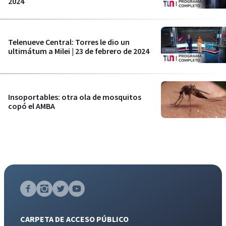
2024
Telenueve Central: Torres le dio un
ultimátum a Milei | 23 de febrero de 2024
Insoportables: otra ola de mosquitos
copó el AMBA
CARPETA DE ACCESO PÚBLICO