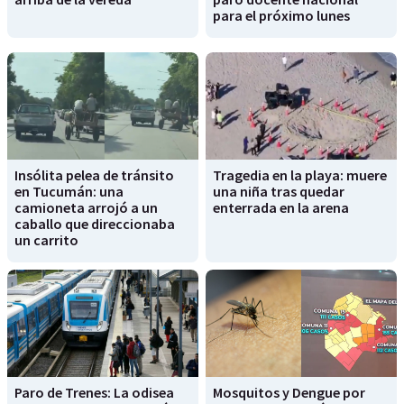
para el próximo lunes
Insólita pelea de tránsito
Tragedia en la playa: muere
en Tucumán: una
una niña tras quedar
camioneta arrojó a un
enterrada en la arena
caballo que direccionaba
un carrito
Paro de Trenes: La odisea
Mosquitos y Dengue por