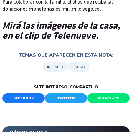
Para colaborar con la familia, el alias que reciba las
donaciones monetarias es: mili.milo.vega.cc .
Mirá las imágenes de la casa,
en el clip de Telenueve.
TEMAS QUE APARECEN EN ESTA NOTA:
INCENDIO
FUEGO
SI TE INTERESÓ, COMPARTILO
FACEBOOK
TWITTER
WHATSAPP