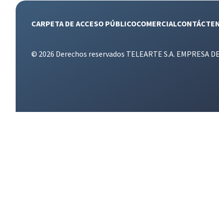
CARPETA DE ACCESO PÚBLICO
COMERCIAL
CONTÁCTE
© 2026 Derechos reservados TELEARTE S.A. EMPRESA D