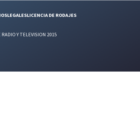
NOS
LEGALES
LICENCIA DE RODAJES
E RADIO Y TELEVISION 2015