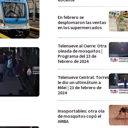
En febrero se
desplomaron las ventas
en los supermercados
Telenueve al Cierre: Otra
oleada de mosquitos |
Programa del 23 de
febrero de 2024
Telenueve Central: Torres
le dio un ultimátum a
Milei | 23 de febrero de
2024
Insoportables: otra ola
de mosquitos copó el
AMBA