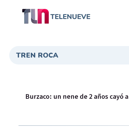
TREN ROCA
Burzaco: un nene de 2 años cayó a 