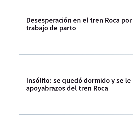
Desesperación en el tren Roca po
trabajo de parto
Insólito: se quedó dormido y se le 
apoyabrazos del tren Roca