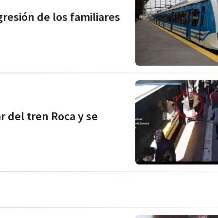
gresión de los familiares
 del tren Roca y se