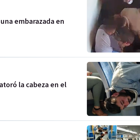
r una embarazada en
atoró la cabeza en el