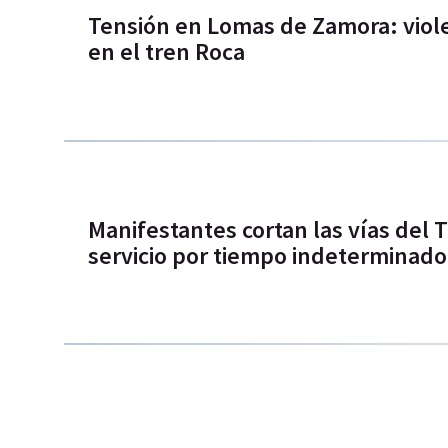
Tensión en Lomas de Zamora: viol
en el tren Roca
Manifestantes cortan las vías del 
servicio por tiempo indeterminado