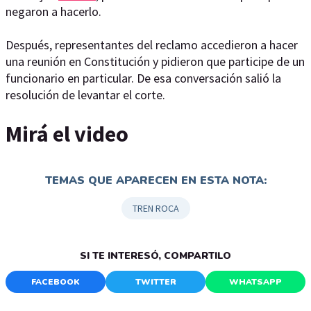
negaron a hacerlo.
Después, representantes del reclamo accedieron a hacer
una reunión en Constitución y pidieron que participe de un
funcionario en particular. De esa conversación salió la
resolución de levantar el corte.
Mirá el video
TEMAS QUE APARECEN EN ESTA NOTA:
TREN ROCA
SI TE INTERESÓ, COMPARTILO
FACEBOOK
TWITTER
WHATSAPP