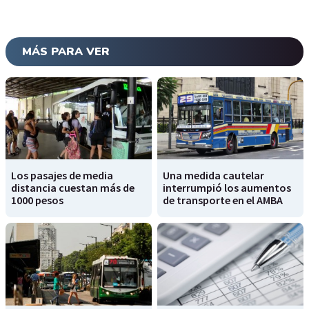
MÁS PARA VER
Los pasajes de media
Una medida cautelar
distancia cuestan más de
interrumpió los aumentos
1000 pesos
de transporte en el AMBA