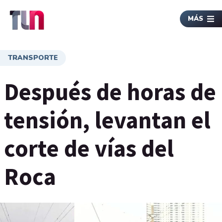
MÁS
TRANSPORTE
Después de horas de
tensión, levantan el
corte de vías del
Roca