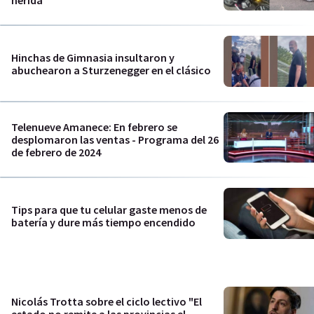
Hinchas de Gimnasia insultaron y
abuchearon a Sturzenegger en el clásico
Telenueve Amanece: En febrero se
desplomaron las ventas - Programa del 26
de febrero de 2024
Tips para que tu celular gaste menos de
batería y dure más tiempo encendido
Nicolás Trotta sobre el ciclo lectivo "El