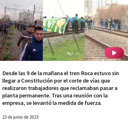
Desde las 9 de la mañana el tren Roca estuvo sin
llegar a Constitución por el corte de vías que
realizaron trabajadores que reclamaban pasar a
planta permanente. Tras una reunión con la
empresa, se levantó la medida de fuerza.
23 de junio de 2023