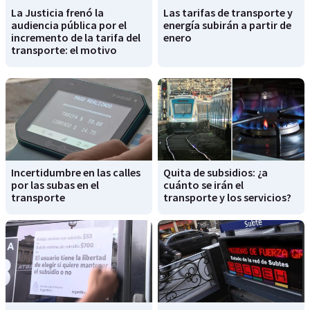
La Justicia frenó la
Las tarifas de transporte y
audiencia pública por el
energía subirán a partir de
incremento de la tarifa del
enero
transporte: el motivo
Incertidumbre en las calles
Quita de subsidios: ¿a
por las subas en el
cuánto se irán el
transporte
transporte y los servicios?