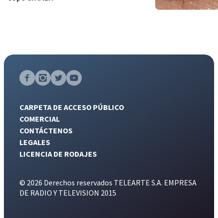
CARPETA DE ACCESO PÚBLICO
COMERCIAL
CONTÁCTENOS
LEGALES
LICENCIA DE RODAJES
© 2026 Derechos reservados TELEARTE S.A. EMPRESA
DE RADIO Y TELEVISION 2015