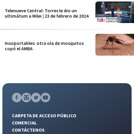
Telenueve Central: Torres le dio un
ultimátum a Milei | 23 de febrero de 2024
Insoportables: otra ola de mosquitos
copó el AMBA
CARPETA DE ACCESO PÚBLICO
COMERCIAL
CONTÁCTENOS