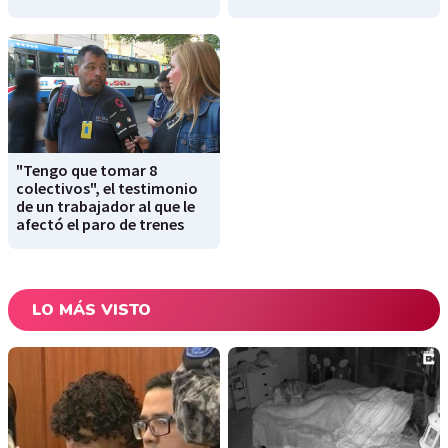
"Tengo que tomar 8
colectivos", el testimonio
de un trabajador al que le
afectó el paro de trenes
LO MÁS VISTO