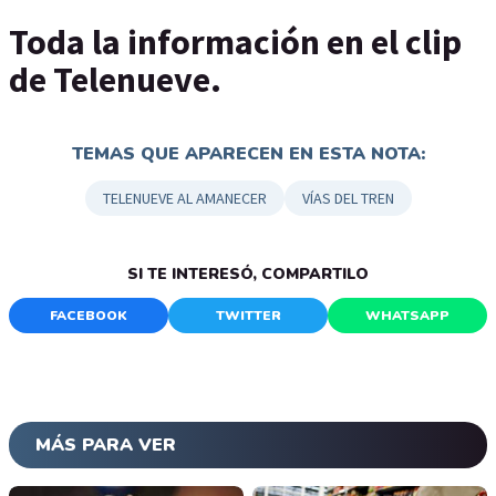
Toda la información en el clip
de Telenueve.
TEMAS QUE APARECEN EN ESTA NOTA:
TELENUEVE AL AMANECER
VÍAS DEL TREN
SI TE INTERESÓ, COMPARTILO
FACEBOOK
TWITTER
WHATSAPP
MÁS PARA VER