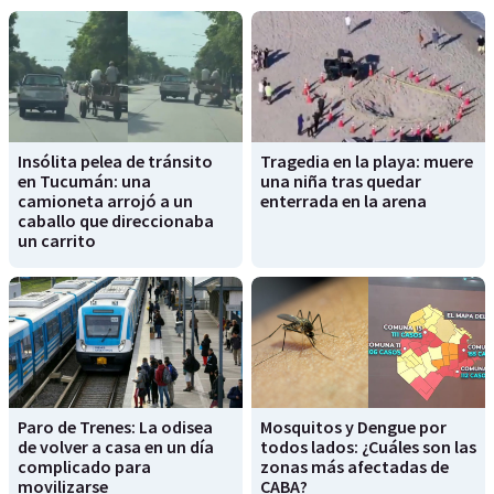
Insólita pelea de tránsito
Tragedia en la playa: muere
en Tucumán: una
una niña tras quedar
camioneta arrojó a un
enterrada en la arena
caballo que direccionaba
un carrito
Paro de Trenes: La odisea
Mosquitos y Dengue por
de volver a casa en un día
todos lados: ¿Cuáles son las
complicado para
zonas más afectadas de
movilizarse
CABA?