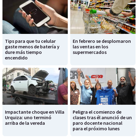
Tips para que tu celular
En febrero se desplomaron
gaste menos de batería y
las ventas en los
dure más tiempo
supermercados
encendido
Impactante choque en Villa
Peligra el comienzo de
Urquiza: uno terminó
clases tras él anunció de un
arriba de la vereda
paro docente nacional
para el próximo lunes