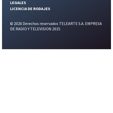
LEGALES
LICENCIA DE RODAJES
© 2026 Derechos reservados TELEARTE S.A. EMPRESA
DE RADIO Y TELEVISION 2015