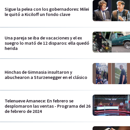
Sigue la pelea con los gobernadores: Milei
le quitó a Kiciloff un fondo clave
Una pareja se iba de vacaciones y el ex
suegro lo mató de 12 disparos: ella quedó
herida
Hinchas de Gimnasia insultaron y
abuchearon a Sturzenegger en el clásico
Telenueve Amanece: En febrero se
desplomaron las ventas - Programa del 26
de febrero de 2024