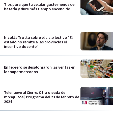
Tips para que tu celular gaste menos de
batería y dure más tiempo encendido
Nicolás Trotta sobre el ciclo lectivo "El
estado no remite a las provincias el
incentivo docente"
En febrero se desplomaron las ventas en
los supermercados
Telenueve al Cierre: Otra oleada de
mosquitos | Programa del 23 de febrero de
2024