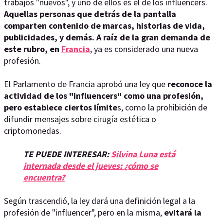
trabajos "nuevos", y uno de ellos es el de los influencers.
Aquellas personas que detrás de la pantalla
comparten contenido de marcas, historias de vida,
publicidades, y demás. A raíz de la gran demanda de
este rubro, en
Francia
, ya es considerado una nueva
profesión.
El Parlamento de Francia aprobó una ley que
reconoce la
actividad de los "influencers" como una profesión,
pero establece ciertos límite
s, como la prohibición de
difundir mensajes sobre cirugía estética o
criptomonedas.
TE PUEDE INTERESAR:
Silvina Luna está
internada desde el jueves: ¿cómo se
encuentra?
Según trascendió, la ley dará una definición legal a la
profesión de "influencer", pero en la misma,
evitará la