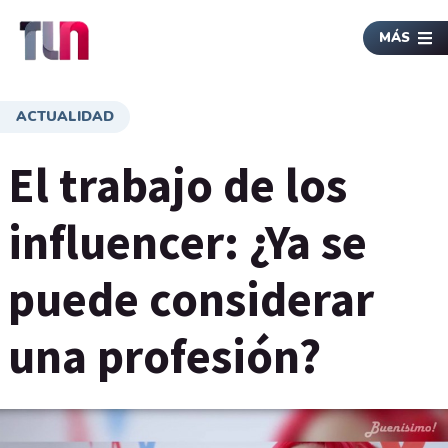
MÁS
ACTUALIDAD
El trabajo de los
influencer: ¿Ya se
puede considerar
una profesión?