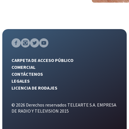
CARPETA DE ACCESO PÚBLICO
COMERCIAL
CONTÁCTENOS
LEGALES
LICENCIA DE RODAJES
© 2026 Derechos reservados TELEARTE S.A. EMPRESA
DE RADIO Y TELEVISION 2015