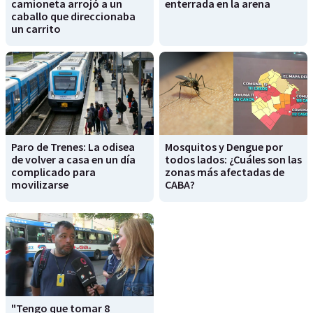
camioneta arrojó a un
enterrada en la arena
caballo que direccionaba
un carrito
Paro de Trenes: La odisea
Mosquitos y Dengue por
de volver a casa en un día
todos lados: ¿Cuáles son las
complicado para
zonas más afectadas de
movilizarse
CABA?
"Tengo que tomar 8