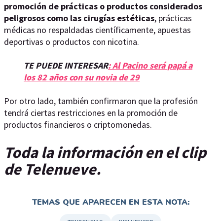
promoción de prácticas o productos considerados
peligrosos como las cirugías estéticas
, prácticas
médicas no respaldadas científicamente, apuestas
deportivas o productos con nicotina.
TE PUEDE INTERESAR
: Al Pacino será papá a
los 82 años con su novia de 29
Por otro lado, también confirmaron que la profesión
tendrá ciertas restricciones en la promoción de
productos financieros o criptomonedas.
Toda la información en el clip
de Telenueve.
TEMAS QUE APARECEN EN ESTA NOTA: