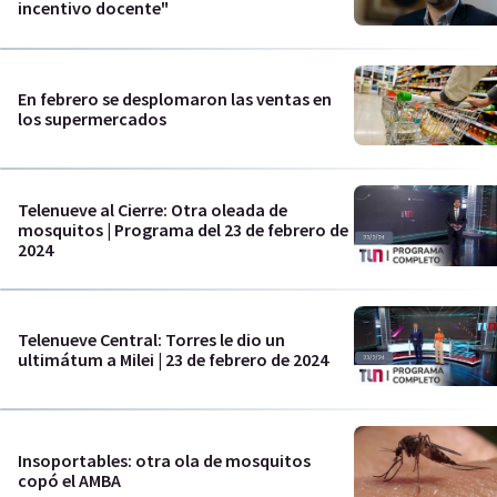
incentivo docente"
En febrero se desplomaron las ventas en
los supermercados
Telenueve al Cierre: Otra oleada de
mosquitos | Programa del 23 de febrero de
2024
Telenueve Central: Torres le dio un
ultimátum a Milei | 23 de febrero de 2024
Insoportables: otra ola de mosquitos
copó el AMBA