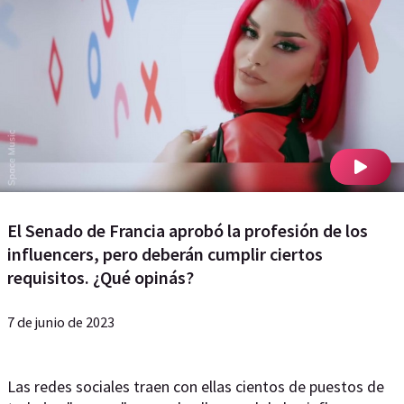
El Senado de Francia aprobó la profesión de los
influencers, pero deberán cumplir ciertos
requisitos. ¿Qué opinás?
7 de junio de 2023
Las redes sociales traen con ellas cientos de puestos de