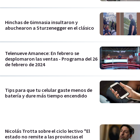
Hinchas de Gimnasia insultaron y
abuchearon a Sturzenegger en el clásico
Telenueve Amanece: En febrero se
desplomaron las ventas - Programa del 26
de febrero de 2024
Tips para que tu celular gaste menos de
batería y dure más tiempo encendido
Nicolás Trotta sobre el ciclo lectivo "El
estado no remite a las provincias el