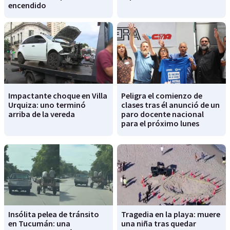
encendido
Impactante choque en Villa
Peligra el comienzo de
Urquiza: uno terminó
clases tras él anunció de un
arriba de la vereda
paro docente nacional
para el próximo lunes
Insólita pelea de tránsito
Tragedia en la playa: muere
en Tucumán: una
una niña tras quedar