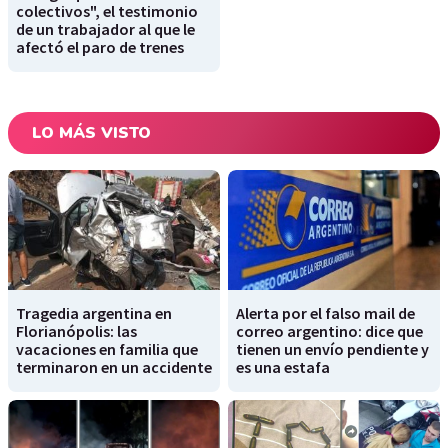
colectivos", el testimonio
de un trabajador al que le
afectó el paro de trenes
LO MÁS VISTO
Tragedia argentina en
Alerta por el falso mail de
Florianópolis: las
correo argentino: dice que
vacaciones en familia que
tienen un envío pendiente y
terminaron en un accidente
es una estafa