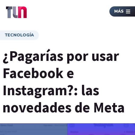
MÁS
TECNOLOGÍA
¿Pagarías por usar
Facebook e
Instagram?: las
novedades de Meta