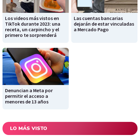
Los videos más vistos en
Las cuentas bancarias
TikTok durante 2023: una
dejarán de estar vinculadas
receta, un carpincho y el
a Mercado Pago
primero te sorprenderá
Denuncian a Meta por
permitir el acceso a
menores de 13 años
LO MÁS VISTO