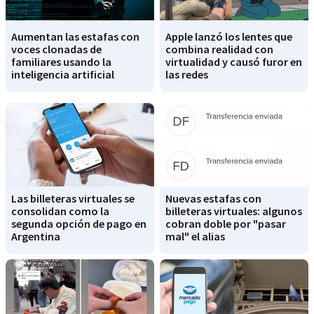
Aumentan las estafas con
Apple lanzó los lentes que
voces clonadas de
combina realidad con
familiares usando la
virtualidad y causó furor en
inteligencia artificial
las redes
Las billeteras virtuales se
Nuevas estafas con
consolidan como la
billeteras virtuales: algunos
segunda opción de pago en
cobran doble por "pasar
Argentina
mal" el alias