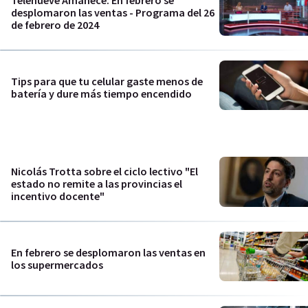
Telenueve Amanece: En febrero se
desplomaron las ventas - Programa del 26
de febrero de 2024
Tips para que tu celular gaste menos de
batería y dure más tiempo encendido
Nicolás Trotta sobre el ciclo lectivo "El
estado no remite a las provincias el
incentivo docente"
En febrero se desplomaron las ventas en
los supermercados