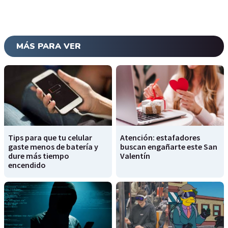
MÁS PARA VER
Tips para que tu celular
Atención: estafadores
gaste menos de batería y
buscan engañarte este San
dure más tiempo
Valentín
encendido