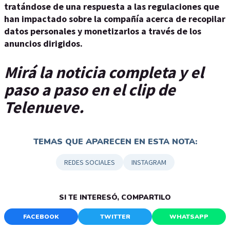
tratándose de una respuesta a las regulaciones que
han impactado sobre la compañía acerca de recopilar
datos personales y monetizarlos a través de los
anuncios dirigidos.
Mirá la noticia completa y el
paso a paso en el clip de
Telenueve.
TEMAS QUE APARECEN EN ESTA NOTA:
REDES SOCIALES
INSTAGRAM
SI TE INTERESÓ, COMPARTILO
FACEBOOK
TWITTER
WHATSAPP