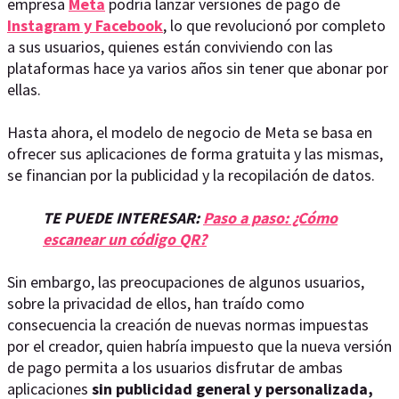
empresa
Meta
podría lanzar versiones de pago de
Instagram y Facebook
, lo que revolucionó por completo
a sus usuarios, quienes están conviviendo con las
plataformas hace ya varios años sin tener que abonar por
ellas.
Hasta ahora, el modelo de negocio de Meta se basa en
ofrecer sus aplicaciones de forma gratuita y las mismas,
se financian por la publicidad y la recopilación de datos.
TE PUEDE INTERESAR:
Paso a paso: ¿Cómo
escanear un código QR?
Sin embargo, las preocupaciones de algunos usuarios,
sobre la privacidad de ellos, han traído como
consecuencia la creación de nuevas normas impuestas
por el creador, quien habría impuesto que la nueva versión
de pago permita a los usuarios disfrutar de ambas
aplicaciones
sin publicidad general y personalizada,