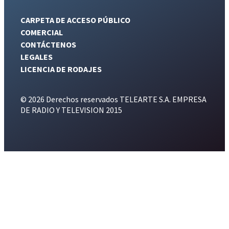
CARPETA DE ACCESO PÚBLICO
COMERCIAL
CONTÁCTENOS
LEGALES
LICENCIA DE RODAJES
© 2026 Derechos reservados TELEARTE S.A. EMPRESA
DE RADIO Y TELEVISION 2015