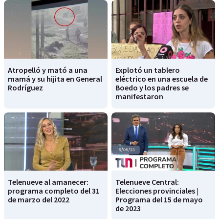
Atropelló y mató a una
Explotó un tablero
mamá y su hijita en General
eléctrico en una escuela de
Rodríguez
Boedo y los padres se
manifestaron
Telenueve al amanecer:
Telenueve Central:
programa completo del 31
Elecciones provinciales |
de marzo del 2022
Programa del 15 de mayo
de 2023