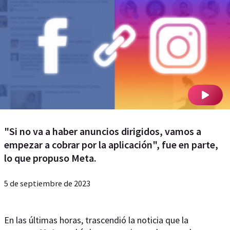
"Si no va a haber anuncios dirigidos, vamos a
empezar a cobrar por la aplicación", fue en parte,
lo que propuso Meta.
5 de septiembre de 2023
En las últimas horas, trascendió la noticia que la