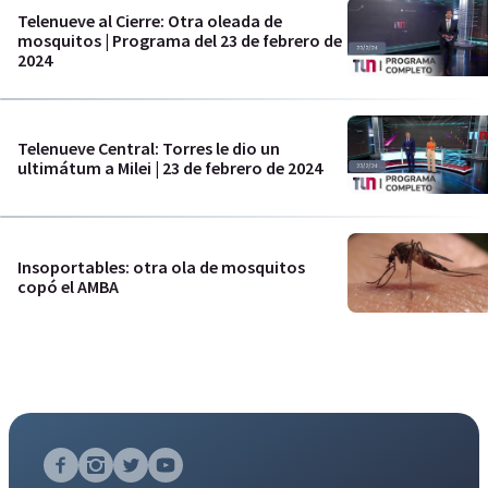
Telenueve al Cierre: Otra oleada de
mosquitos | Programa del 23 de febrero de
2024
Telenueve Central: Torres le dio un
ultimátum a Milei | 23 de febrero de 2024
Insoportables: otra ola de mosquitos
copó el AMBA