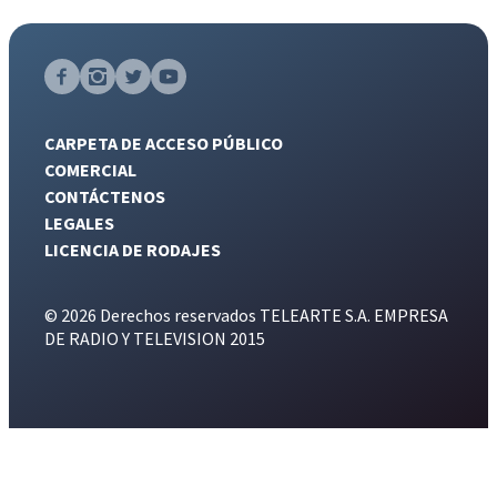
CARPETA DE ACCESO PÚBLICO
COMERCIAL
CONTÁCTENOS
LEGALES
LICENCIA DE RODAJES
© 2026 Derechos reservados TELEARTE S.A. EMPRESA
DE RADIO Y TELEVISION 2015