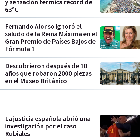
y sensación térmica récord de
63ºC
Fernando Alonso ignoró el
saludo de la Reina Máxima en el
Gran Premio de Países Bajos de
Fórmula 1
Descubrieron después de 10
años que robaron 2000 piezas
en el Museo Británico
La justicia española abrió una
investigación por el caso
Rubiales