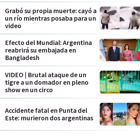
Grabó su propia muerte: cayó a
un río mientras posaba para un
video
Efecto del Mundial: Argentina
reabrirá su embajada en
Bangladesh
VIDEO | Brutal ataque de un
tigre a un domador en pleno
show en un circo
Accidente fatal en Punta del
Este: murieron dos argentinas