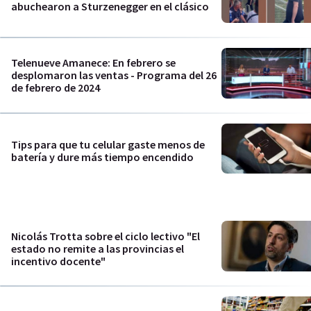
abuchearon a Sturzenegger en el clásico
Telenueve Amanece: En febrero se
desplomaron las ventas - Programa del 26
de febrero de 2024
Tips para que tu celular gaste menos de
batería y dure más tiempo encendido
Nicolás Trotta sobre el ciclo lectivo "El
estado no remite a las provincias el
incentivo docente"