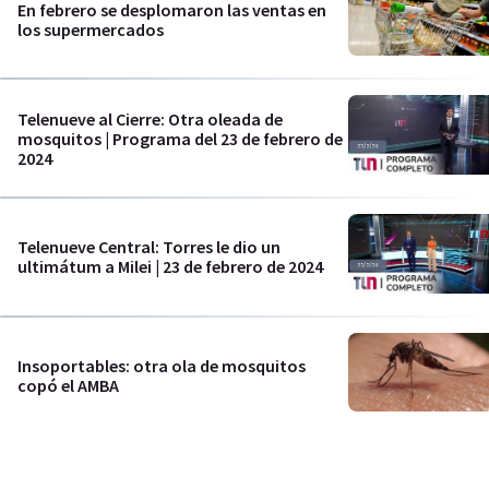
En febrero se desplomaron las ventas en
los supermercados
Telenueve al Cierre: Otra oleada de
mosquitos | Programa del 23 de febrero de
2024
Telenueve Central: Torres le dio un
ultimátum a Milei | 23 de febrero de 2024
Insoportables: otra ola de mosquitos
copó el AMBA