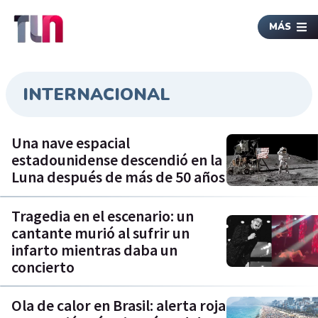
MÁS
INTERNACIONAL
Una nave espacial
estadounidense descendió en la
Luna después de más de 50 años
Tragedia en el escenario: un
cantante murió al sufrir un
infarto mientras daba un
concierto
Ola de calor en Brasil: alerta roja