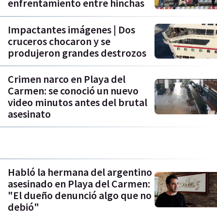
enfrentamiento entre hinchas
Impactantes imágenes | Dos
cruceros chocaron y se
produjeron grandes destrozos
Crimen narco en Playa del
Carmen: se conoció un nuevo
video minutos antes del brutal
asesinato
Habló la hermana del argentino
asesinado en Playa del Carmen:
"El dueño denunció algo que no
debió"