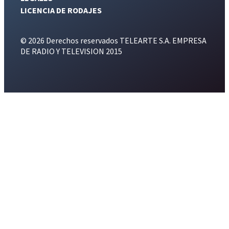
LICENCIA DE RODAJES
© 2026 Derechos reservados TELEARTE S.A. EMPRESA
DE RADIO Y TELEVISION 2015