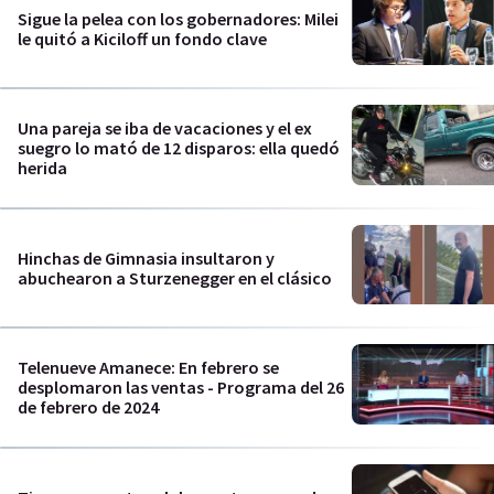
Sigue la pelea con los gobernadores: Milei
le quitó a Kiciloff un fondo clave
Una pareja se iba de vacaciones y el ex
suegro lo mató de 12 disparos: ella quedó
herida
Hinchas de Gimnasia insultaron y
abuchearon a Sturzenegger en el clásico
Telenueve Amanece: En febrero se
desplomaron las ventas - Programa del 26
de febrero de 2024