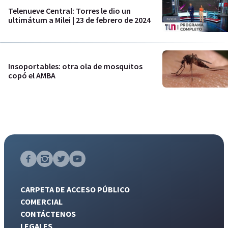
Telenueve Central: Torres le dio un
ultimátum a Milei | 23 de febrero de 2024
Insoportables: otra ola de mosquitos
copó el AMBA
CARPETA DE ACCESO PÚBLICO
COMERCIAL
CONTÁCTENOS
LEGALES