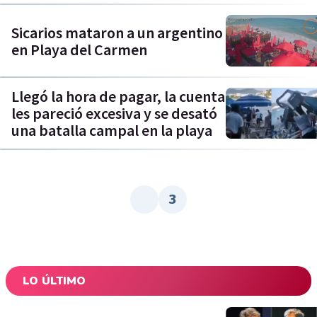
Sicarios mataron a un argentino
en Playa del Carmen
Llegó la hora de pagar, la cuenta
les pareció excesiva y se desató
una batalla campal en la playa
3
LO ÚLTIMO