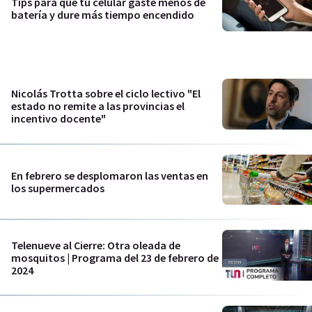
Tips para que tu celular gaste menos de
batería y dure más tiempo encendido
Nicolás Trotta sobre el ciclo lectivo "El
estado no remite a las provincias el
incentivo docente"
En febrero se desplomaron las ventas en
los supermercados
Telenueve al Cierre: Otra oleada de
mosquitos | Programa del 23 de febrero de
2024