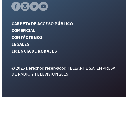
CARPETA DE ACCESO PÚBLICO
COMERCIAL
CONTÁCTENOS
LEGALES
LICENCIA DE RODAJES
© 2026 Derechos reservados TELEARTE S.A. EMPRESA
DE RADIO Y TELEVISION 2015