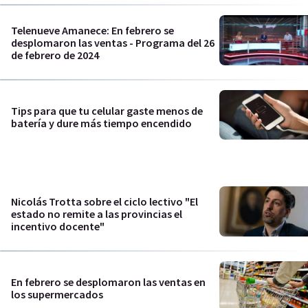
Telenueve Amanece: En febrero se
desplomaron las ventas - Programa del 26
de febrero de 2024
Tips para que tu celular gaste menos de
batería y dure más tiempo encendido
Nicolás Trotta sobre el ciclo lectivo "El
estado no remite a las provincias el
incentivo docente"
En febrero se desplomaron las ventas en
los supermercados