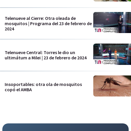
Telenueve al Cierre: Otra oleada de
mosquitos | Programa del 23 de febrero de
2024
Telenueve Central: Torres le dio un
ultimátum a Milei | 23 de febrero de 2024
Insoportables: otra ola de mosquitos
copó el AMBA