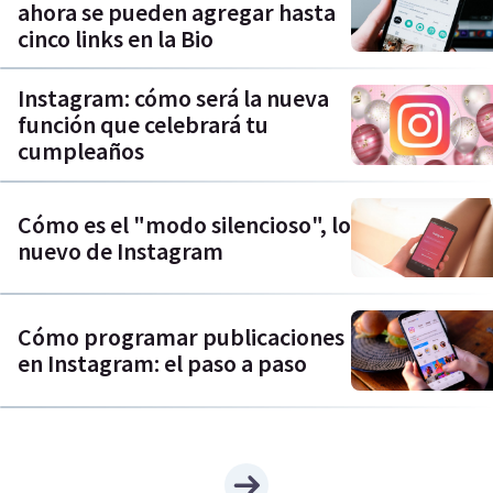
ahora se pueden agregar hasta
cinco links en la Bio
Instagram: cómo será la nueva
función que celebrará tu
cumpleaños
Cómo es el "modo silencioso", lo
nuevo de Instagram
Cómo programar publicaciones
en Instagram: el paso a paso