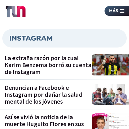
MÁS
INSTAGRAM
La extraña razón por la cual
Karim Benzema borró su cuenta
de Instagram
Denuncian a Facebook e
Instagram por dañar la salud
mental de los jóvenes
Así se vivió la noticia de la
muerte Huguito Flores en sus