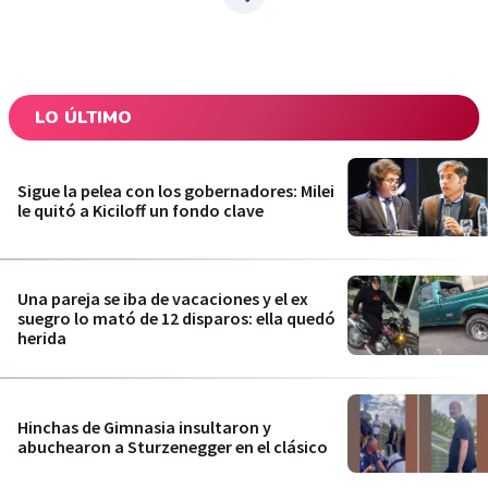
LO ÚLTIMO
Sigue la pelea con los gobernadores: Milei
le quitó a Kiciloff un fondo clave
Una pareja se iba de vacaciones y el ex
suegro lo mató de 12 disparos: ella quedó
herida
Hinchas de Gimnasia insultaron y
abuchearon a Sturzenegger en el clásico