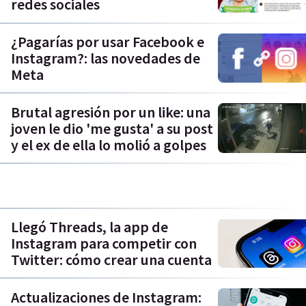
redes sociales
¿Pagarías por usar Facebook e
Instagram?: las novedades de
Meta
Brutal agresión por un like: una
joven le dio 'me gusta' a su post
y el ex de ella lo molió a golpes
Llegó Threads, la app de
Instagram para competir con
Twitter: cómo crear una cuenta
Actualizaciones de Instagram: