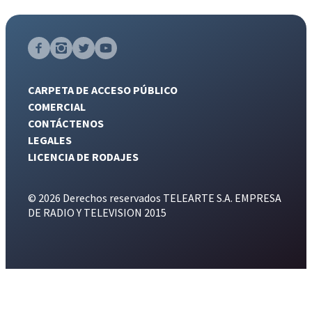
CARPETA DE ACCESO PÚBLICO
COMERCIAL
CONTÁCTENOS
LEGALES
LICENCIA DE RODAJES
© 2026 Derechos reservados TELEARTE S.A. EMPRESA
DE RADIO Y TELEVISION 2015