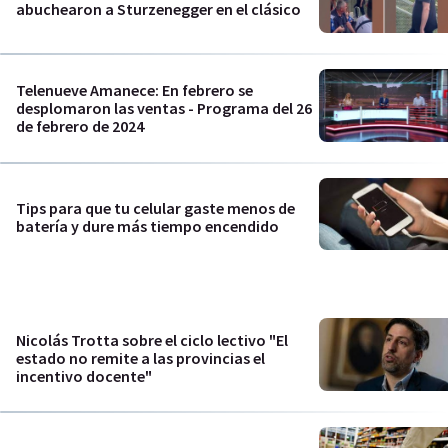
abuchearon a Sturzenegger en el clásico
Telenueve Amanece: En febrero se
desplomaron las ventas - Programa del 26
de febrero de 2024
Tips para que tu celular gaste menos de
batería y dure más tiempo encendido
Nicolás Trotta sobre el ciclo lectivo "El
estado no remite a las provincias el
incentivo docente"