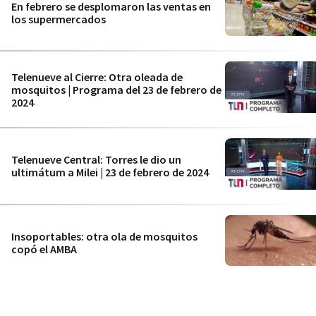
En febrero se desplomaron las ventas en
los supermercados
Telenueve al Cierre: Otra oleada de
mosquitos | Programa del 23 de febrero de
2024
Telenueve Central: Torres le dio un
ultimátum a Milei | 23 de febrero de 2024
Insoportables: otra ola de mosquitos
copó el AMBA