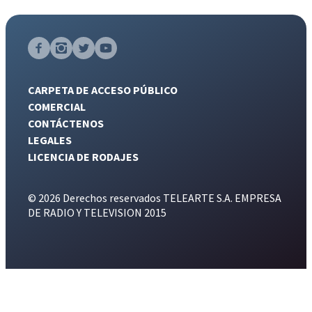
CARPETA DE ACCESO PÚBLICO
COMERCIAL
CONTÁCTENOS
LEGALES
LICENCIA DE RODAJES
© 2026 Derechos reservados TELEARTE S.A. EMPRESA
DE RADIO Y TELEVISION 2015