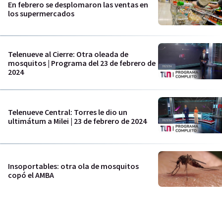
En febrero se desplomaron las ventas en
los supermercados
Telenueve al Cierre: Otra oleada de
mosquitos | Programa del 23 de febrero de
2024
Telenueve Central: Torres le dio un
ultimátum a Milei | 23 de febrero de 2024
Insoportables: otra ola de mosquitos
copó el AMBA