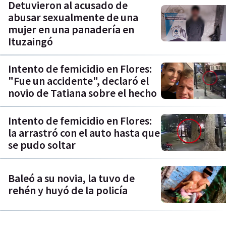
Detuvieron al acusado de
abusar sexualmente de una
mujer en una panadería en
Ituzaingó
Intento de femicidio en Flores:
"Fue un accidente", declaró el
novio de Tatiana sobre el hecho
Intento de femicidio en Flores:
la arrastró con el auto hasta que
se pudo soltar
Baleó a su novia, la tuvo de
rehén y huyó de la policía