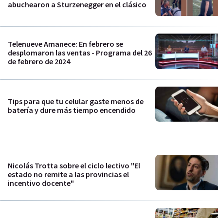
abuchearon a Sturzenegger en el clásico
Telenueve Amanece: En febrero se
desplomaron las ventas - Programa del 26
de febrero de 2024
Tips para que tu celular gaste menos de
batería y dure más tiempo encendido
Nicolás Trotta sobre el ciclo lectivo "El
estado no remite a las provincias el
incentivo docente"