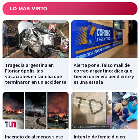
LO MÁS VISTO
Tragedia argentina en
Alerta por el falso mail de
Florianópolis: las
correo argentino: dice que
vacaciones en familia que
tienen un envío pendiente y
terminaron en un accidente
es una estafa
Incendio de al menos siete
Intento de femicidio en