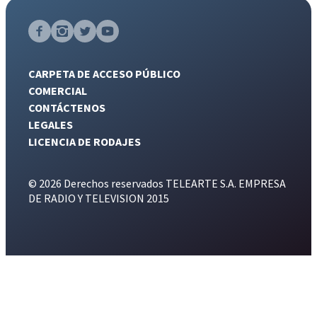
CARPETA DE ACCESO PÚBLICO
COMERCIAL
CONTÁCTENOS
LEGALES
LICENCIA DE RODAJES
© 2026 Derechos reservados TELEARTE S.A. EMPRESA
DE RADIO Y TELEVISION 2015