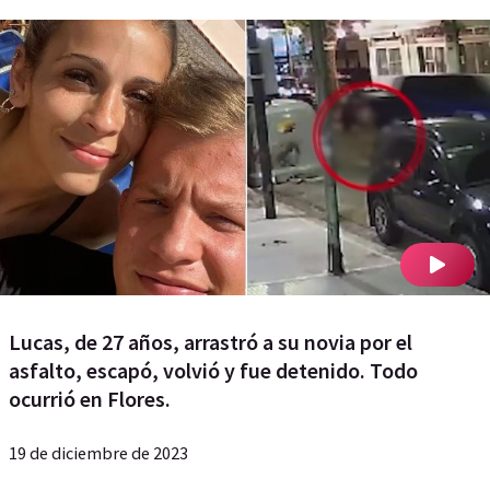
Lucas, de 27 años, arrastró a su novia por el
asfalto, escapó, volvió y fue detenido. Todo
ocurrió en Flores.
19 de diciembre de 2023