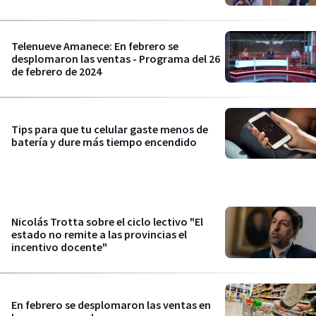
Telenueve Amanece: En febrero se
desplomaron las ventas - Programa del 26
de febrero de 2024
Tips para que tu celular gaste menos de
batería y dure más tiempo encendido
Nicolás Trotta sobre el ciclo lectivo "El
estado no remite a las provincias el
incentivo docente"
En febrero se desplomaron las ventas en