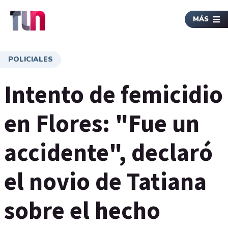
MÁS
POLICIALES
Intento de femicidio
en Flores: "Fue un
accidente", declaró
el novio de Tatiana
sobre el hecho