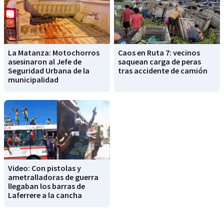
La Matanza: Motochorros
Caos en Ruta 7: vecinos
asesinaron al Jefe de
saquean carga de peras
Seguridad Urbana de la
tras accidente de camión
municipalidad
Video: Con pistolas y
ametralladoras de guerra
llegaban los barras de
Laferrere a la cancha