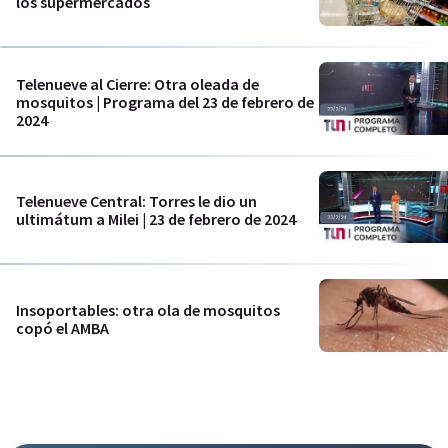
los supermercados
Telenueve al Cierre: Otra oleada de
mosquitos | Programa del 23 de febrero de
2024
Telenueve Central: Torres le dio un
ultimátum a Milei | 23 de febrero de 2024
Insoportables: otra ola de mosquitos
copó el AMBA