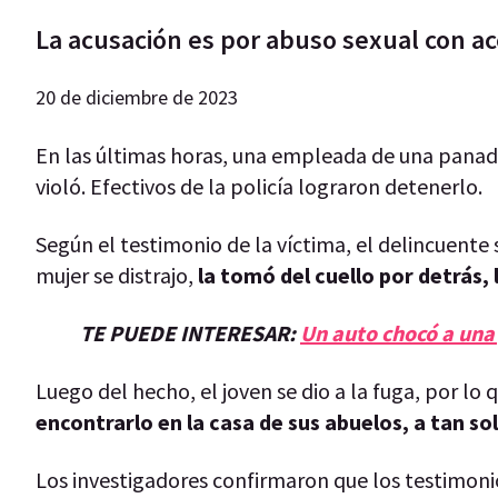
La acusación es por abuso sexual con ac
20 de diciembre de 2023
En las últimas horas, una empleada de una panad
violó. Efectivos de la policía lograron detenerlo.
Según el testimonio de la víctima, el delincuente 
mujer se distrajo,
la tomó del cuello por detrás, l
TE PUEDE INTERESAR:
Un auto chocó a una 
Luego del hecho, el joven se dio a la fuga, por lo
encontrarlo en la casa de sus abuelos, a tan so
Los investigadores confirmaron que los testimonios