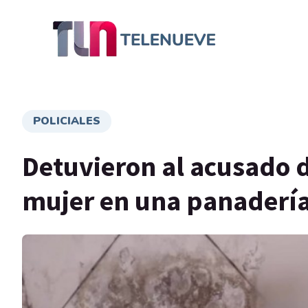
POLICIALES
Detuvieron al acusado 
mujer en una panadería