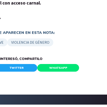
 con acceso carnal.
.
 APARECEN EN ESTA NOTA:
VE
VIOLENCIA DE GÉNERO
E INTERESÓ, COMPARTILO
TWITTER
WHATSAPP