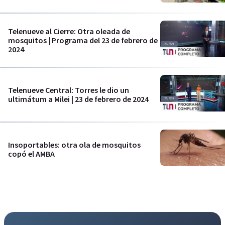
Telenueve al Cierre: Otra oleada de
mosquitos | Programa del 23 de febrero de
2024
Telenueve Central: Torres le dio un
ultimátum a Milei | 23 de febrero de 2024
Insoportables: otra ola de mosquitos
copó el AMBA