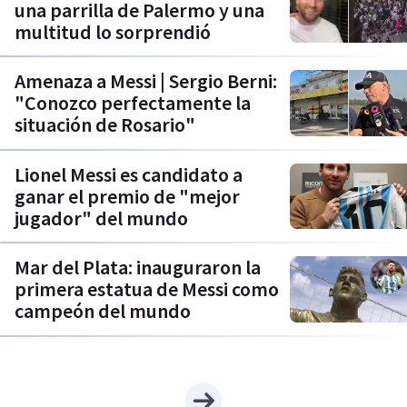
una parrilla de Palermo y una
multitud lo sorprendió
Amenaza a Messi | Sergio Berni:
"Conozco perfectamente la
situación de Rosario"
Lionel Messi es candidato a
ganar el premio de "mejor
jugador" del mundo
Mar del Plata: inauguraron la
primera estatua de Messi como
campeón del mundo