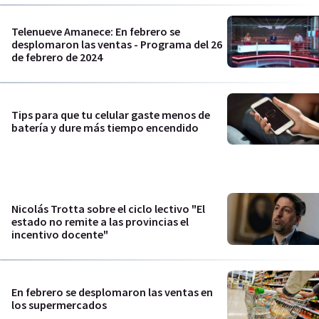
Telenueve Amanece: En febrero se
desplomaron las ventas - Programa del 26
de febrero de 2024
Tips para que tu celular gaste menos de
batería y dure más tiempo encendido
Nicolás Trotta sobre el ciclo lectivo "El
estado no remite a las provincias el
incentivo docente"
En febrero se desplomaron las ventas en
los supermercados