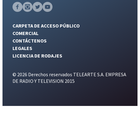
CARPETA DE ACCESO PÚBLICO
COMERCIAL
CONTÁCTENOS
LEGALES
LICENCIA DE RODAJES
© 2026 Derechos reservados TELEARTE S.A. EMPRESA
DE RADIO Y TELEVISION 2015