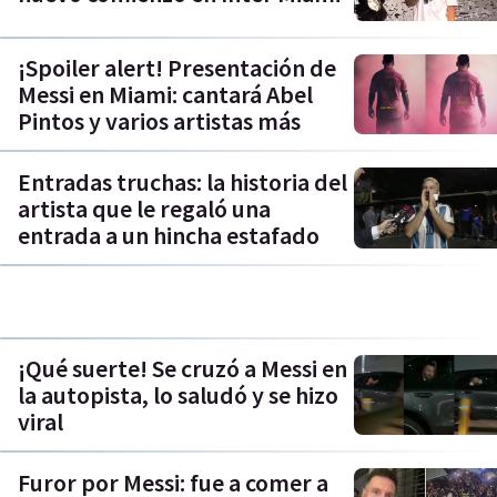
¡Spoiler alert! Presentación de
Messi en Miami: cantará Abel
Pintos y varios artistas más
Entradas truchas: la historia del
artista que le regaló una
entrada a un hincha estafado
¡Qué suerte! Se cruzó a Messi en
la autopista, lo saludó y se hizo
viral
Furor por Messi: fue a comer a