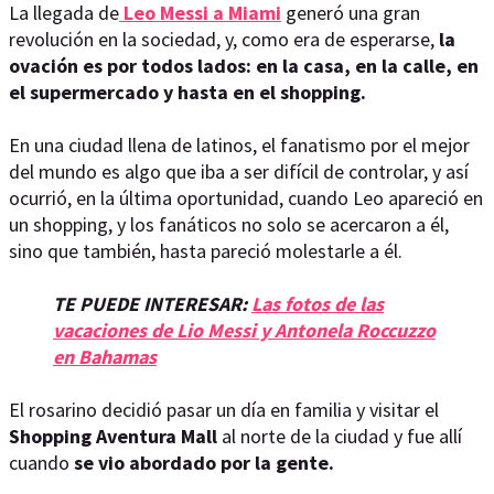
La llegada de
Leo Messi a Miami
generó una gran
revolución en la sociedad, y, como era de esperarse,
la
ovación es por todos lados: en la casa, en la calle, en
el supermercado y hasta en el shopping.
En una ciudad llena de latinos, el fanatismo por el mejor
del mundo es algo que iba a ser difícil de controlar, y así
ocurrió, en la última oportunidad, cuando Leo apareció en
un shopping, y los fanáticos no solo se acercaron a él,
sino que también, hasta pareció molestarle a él.
TE PUEDE INTERESAR:
Las fotos de las
vacaciones de Lio Messi y Antonela Roccuzzo
en Bahamas
El rosarino decidió pasar un día en familia y visitar el
Shopping Aventura Mall
al norte de la ciudad y fue allí
cuando
se vio abordado por la gente.