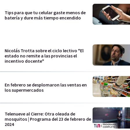
Tips para que tu celular gaste menos de
batería y dure más tiempo encendido
Nicolás Trotta sobre el ciclo lectivo "El
estado no remite a las provincias el
incentivo docente"
En febrero se desplomaron las ventas en
los supermercados
Telenueve al Cierre: Otra oleada de
mosquitos | Programa del 23 de febrero de
2024