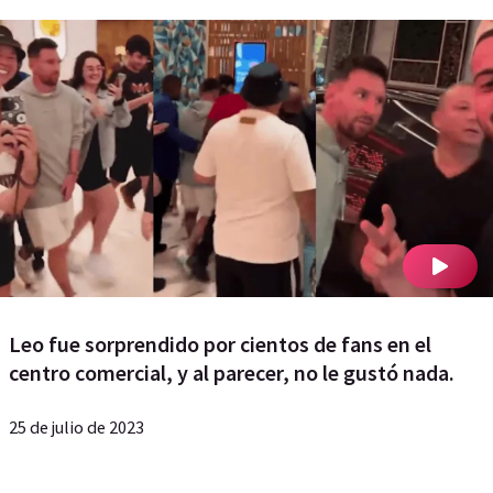
Leo fue sorprendido por cientos de fans en el
centro comercial, y al parecer, no le gustó nada.
25 de julio de 2023