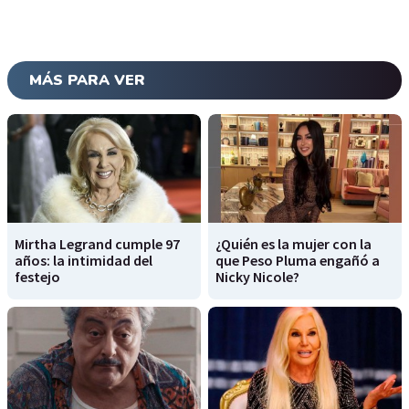
MÁS PARA VER
Mirtha Legrand cumple 97
¿Quién es la mujer con la
años: la intimidad del
que Peso Pluma engañó a
festejo
Nicky Nicole?