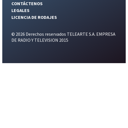
CONTÁCTENOS
LEGALES
LICENCIA DE RODAJES
© 2026 Derechos reservados TELEARTE S.A. EMPRESA
DE RADIO Y TELEVISION 2015