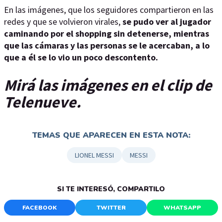
En las imágenes, que los seguidores compartieron en las
redes y que se volvieron virales,
se pudo ver al jugador
caminando por el shopping sin detenerse, mientras
que las cámaras y las personas se le acercaban, a lo
que a él se lo vio un poco descontento.
Mirá las imágenes en el clip de
Telenueve.
TEMAS QUE APARECEN EN ESTA NOTA:
LIONEL MESSI
MESSI
SI TE INTERESÓ, COMPARTILO
FACEBOOK
TWITTER
WHATSAPP