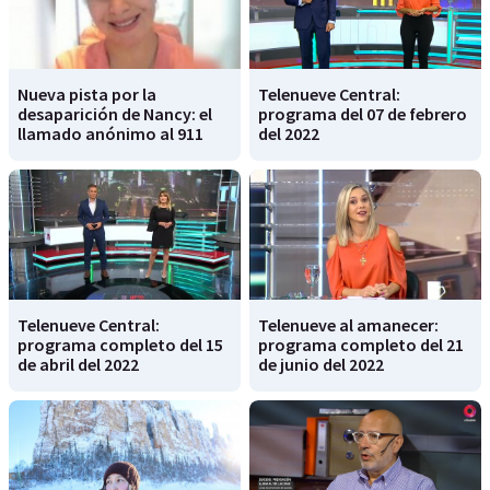
Nueva pista por la
Telenueve Central:
desaparición de Nancy: el
programa del 07 de febrero
llamado anónimo al 911
del 2022
Telenueve Central:
Telenueve al amanecer:
programa completo del 15
programa completo del 21
de abril del 2022
de junio del 2022