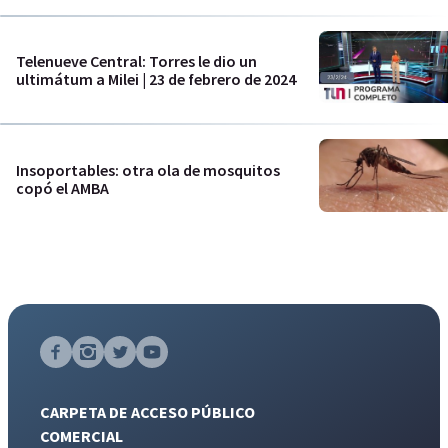
Telenueve Central: Torres le dio un
ultimátum a Milei | 23 de febrero de 2024
Insoportables: otra ola de mosquitos
copó el AMBA
CARPETA DE ACCESO PÚBLICO
COMERCIAL