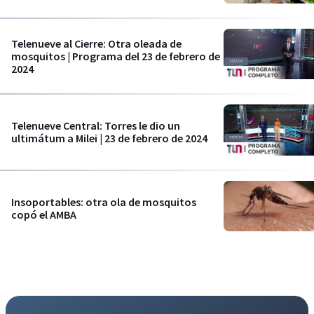
Telenueve al Cierre: Otra oleada de
mosquitos | Programa del 23 de febrero de
2024
Telenueve Central: Torres le dio un
ultimátum a Milei | 23 de febrero de 2024
Insoportables: otra ola de mosquitos
copó el AMBA