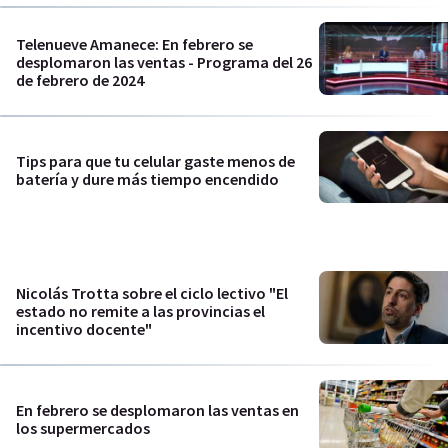
Telenueve Amanece: En febrero se
desplomaron las ventas - Programa del 26
de febrero de 2024
Tips para que tu celular gaste menos de
batería y dure más tiempo encendido
Nicolás Trotta sobre el ciclo lectivo "El
estado no remite a las provincias el
incentivo docente"
En febrero se desplomaron las ventas en
los supermercados