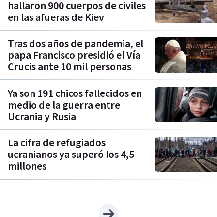
hallaron 900 cuerpos de civiles
en las afueras de Kiev
Tras dos años de pandemia, el
papa Francisco presidió el Vía
Crucis ante 10 mil personas
Ya son 191 chicos fallecidos en
medio de la guerra entre
Ucrania y Rusia
La cifra de refugiados
ucranianos ya superó los 4,5
millones