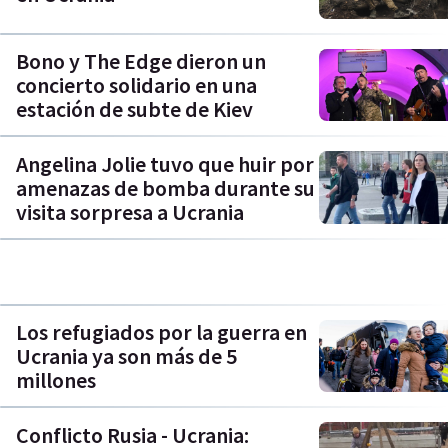
Bono y The Edge dieron un
concierto solidario en una
estación de subte de Kiev
Angelina Jolie tuvo que huir por
amenazas de bomba durante su
visita sorpresa a Ucrania
Los refugiados por la guerra en
Ucrania ya son más de 5
millones
Conflicto Rusia - Ucrania: