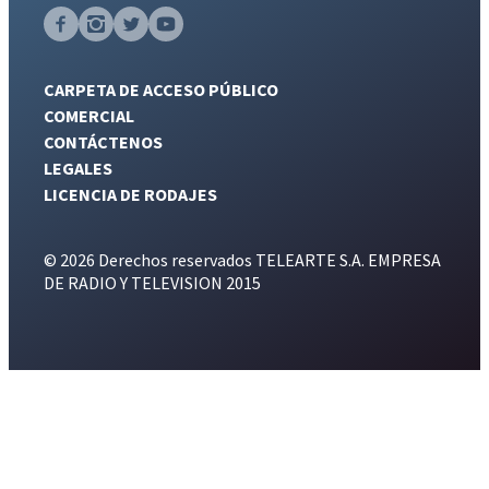
CARPETA DE ACCESO PÚBLICO
COMERCIAL
CONTÁCTENOS
LEGALES
LICENCIA DE RODAJES
© 2026 Derechos reservados TELEARTE S.A. EMPRESA
DE RADIO Y TELEVISION 2015