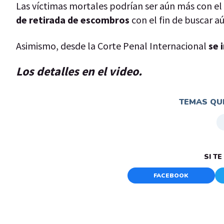
Las víctimas mortales podrían ser aún más con el 
de retirada de escombros
con el fin de buscar a
Asimismo, desde la Corte Penal Internacional
se 
Los detalles en el video.
TEMAS QUE
SI T
FACEBOOK