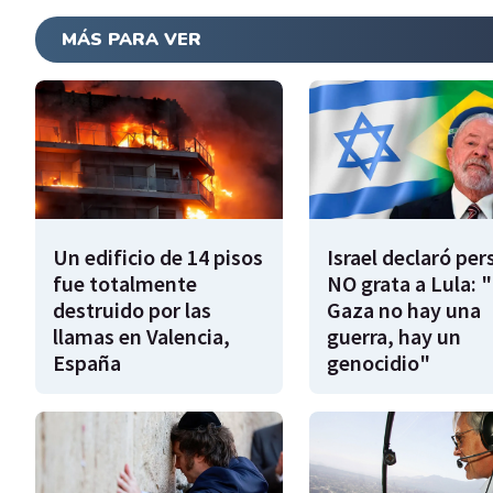
MÁS PARA VER
Un edificio de 14 pisos
Israel declaró pe
fue totalmente
NO grata a Lula: 
destruido por las
Gaza no hay una
llamas en Valencia,
guerra, hay un
España
genocidio"