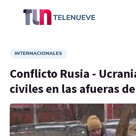
INTERNACIONALES
Conflicto Rusia - Ucran
civiles en las afueras de