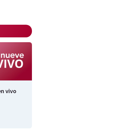
n vivo