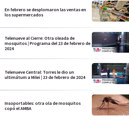
En febrero se desplomaron las ventas en
los supermercados
Telenueve al Cierre: Otra oleada de
mosquitos | Programa del 23 de febrero de
2024
Telenueve Central: Torres le dio un
ultimátum a Milei | 23 de febrero de 2024
Insoportables: otra ola de mosquitos
copó el AMBA