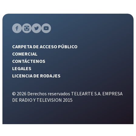
CARPETA DE ACCESO PÚBLICO
COMERCIAL
CONTÁCTENOS
LEGALES
LICENCIA DE RODAJES
© 2026 Derechos reservados TELEARTE S.A. EMPRESA
DE RADIO Y TELEVISION 2015