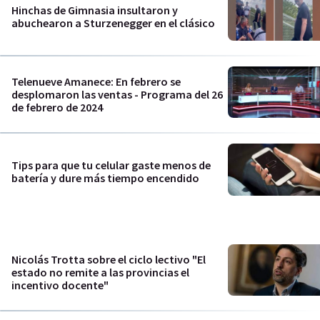
Hinchas de Gimnasia insultaron y
abuchearon a Sturzenegger en el clásico
Telenueve Amanece: En febrero se
desplomaron las ventas - Programa del 26
de febrero de 2024
Tips para que tu celular gaste menos de
batería y dure más tiempo encendido
Nicolás Trotta sobre el ciclo lectivo "El
estado no remite a las provincias el
incentivo docente"