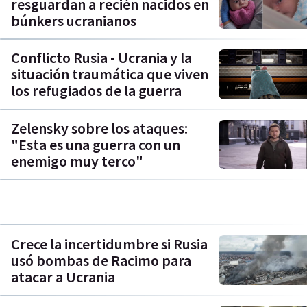
resguardan a recién nacidos en
búnkers ucranianos
Conflicto Rusia - Ucrania y la
situación traumática que viven
los refugiados de la guerra
Zelensky sobre los ataques:
"Esta es una guerra con un
enemigo muy terco"
Crece la incertidumbre si Rusia
usó bombas de Racimo para
atacar a Ucrania